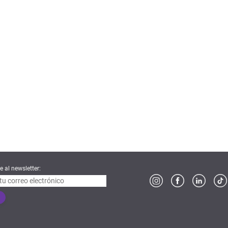
e al newsletter: