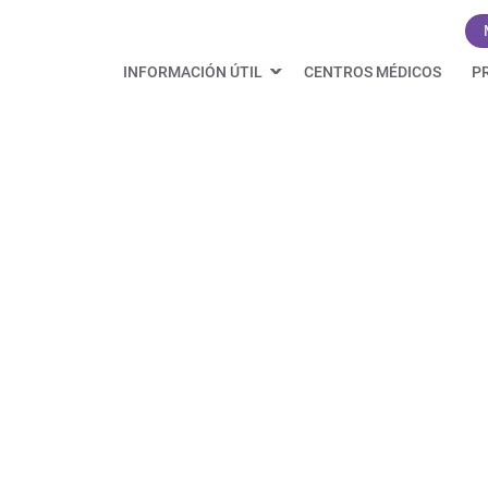
INFORMACIÓN ÚTIL
CENTROS MÉDICOS
P