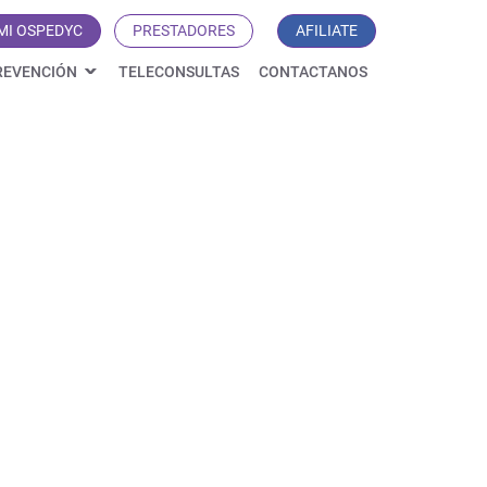
MI OSPEDYC
PRESTADORES
AFILIATE
REVENCIÓN
TELECONSULTAS
CONTACTANOS