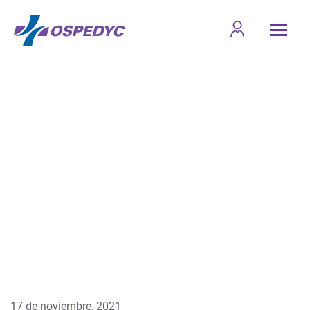
17 de noviembre, 2021