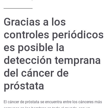
Gracias a los
controles periódicos
es posible la
detección temprana
del cáncer de
próstata
El cáncer de próstata se encuentra entre los cánceres más