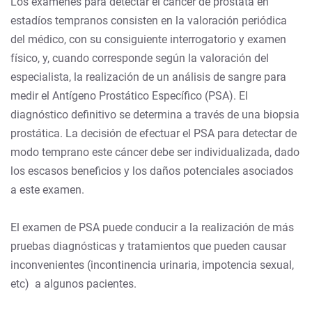
Los exámenes para detectar el cáncer de próstata en
estadíos tempranos consisten en la valoración periódica
del médico, con su consiguiente interrogatorio y examen
físico, y, cuando corresponde según la valoración del
especialista, la realización de un análisis de sangre para
medir el Antígeno Prostático Específico (PSA). El
diagnóstico definitivo se determina a través de una biopsia
prostática. La decisión de efectuar el PSA para detectar de
modo temprano este cáncer debe ser individualizada, dado
los escasos beneficios y los daños potenciales asociados
a este examen.
El examen de PSA
puede conducir a la realización de más
pruebas diagnósticas y tratamientos que pueden causar
inconvenientes (incontinencia urinaria, impotencia sexual,
etc) a algunos pacientes.