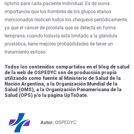
óptimo para cada paciente individual. Es de suma
importancia que los hombres de los grupos etarios
mencionados realicen todos los chequeos periódicamente,
ya que el cáncer de próstata que se detecta en forma
temprana, cuando todavía está limitado a la glándula
prostática, tiene mejores probabilidades de tener un
tratamiento exitoso.
Todos los contenidos compartidos en el blog de salud
de la web de OSPEDYC son de producción propia
utilizando como fuente al Ministerio de Salud de la
Nación Argentina, a la Organización Mundial de la
Salud (OMS), a la Organización Panamericana de la
Salud (OPS) y/o la página UpToDate.
Autor:
OSPEDYC