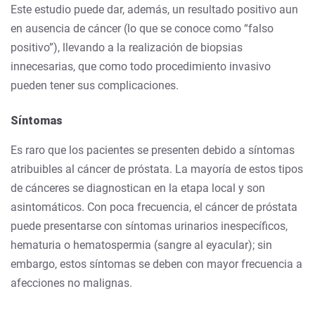
Este estudio puede dar, además, un resultado positivo aun
en ausencia de cáncer (lo que se conoce como “falso
positivo”), llevando a la realización de biopsias
innecesarias, que como todo procedimiento invasivo
pueden tener sus complicaciones.
Síntomas
Es raro que los pacientes se presenten debido a síntomas
atribuibles al cáncer de próstata. La mayoría de estos tipos
de cánceres se diagnostican en la etapa local y son
asintomáticos. Con poca frecuencia, el cáncer de próstata
puede presentarse con síntomas urinarios inespecíficos,
hematuria o hematospermia (sangre al eyacular); sin
embargo, estos síntomas se deben con mayor frecuencia a
afecciones no malignas.