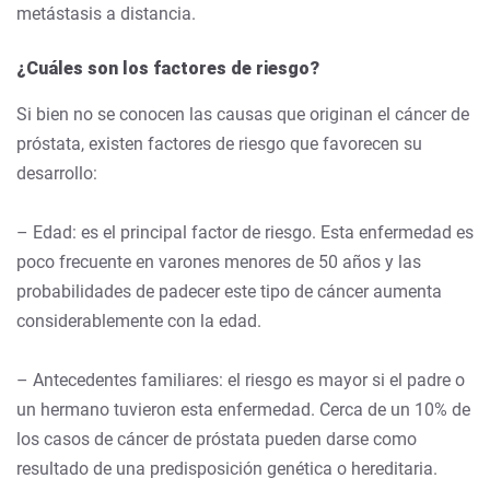
metástasis a distancia.
¿Cuáles son los factores de riesgo?
Si bien no se conocen las causas que originan el cáncer de
próstata, existen factores de riesgo que favorecen su
desarrollo:
– Edad: es el principal factor de riesgo. Esta enfermedad es
poco frecuente en varones menores de 50 años y las
probabilidades de padecer este tipo de cáncer aumenta
considerablemente con la edad.
– Antecedentes familiares: el riesgo es mayor si el padre o
un hermano tuvieron esta enfermedad. Cerca de un 10% de
los casos de cáncer de próstata pueden darse como
resultado de una predisposición genética o hereditaria.