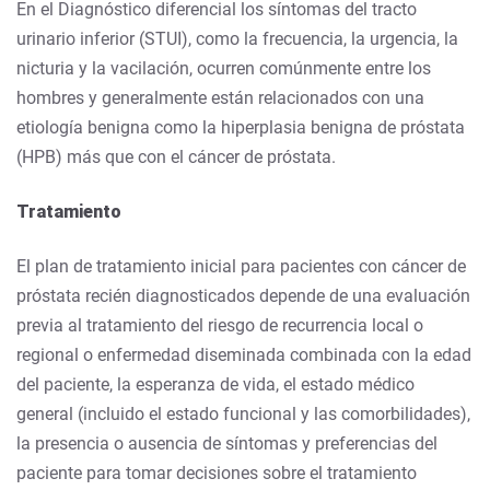
En el Diagnóstico diferencial los síntomas del tracto
urinario inferior (STUI), como la frecuencia, la urgencia, la
nicturia y la vacilación, ocurren comúnmente entre los
hombres y generalmente están relacionados con una
etiología benigna como la hiperplasia benigna de próstata
(HPB) más que con el cáncer de próstata.
Tratamiento
El plan de tratamiento inicial para pacientes con cáncer de
próstata recién diagnosticados depende de una evaluación
previa al tratamiento del riesgo de recurrencia local o
regional o enfermedad diseminada combinada con la edad
del paciente, la esperanza de vida, el estado médico
general (incluido el estado funcional y las comorbilidades),
la presencia o ausencia de síntomas y preferencias del
paciente para tomar decisiones sobre el tratamiento