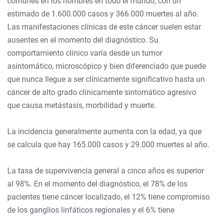
comunes en los hombres en todo el mundo, con un
estimado de 1.600.000 casos y 366.000 muertes al año.
Las manifestaciones clínicas de este cáncer suelen estar
ausentes en el momento del diagnóstico. Su
comportamiento clínico varía desde un tumor
asintomático, microscópico y bien diferenciado que puede
que nunca llegue a ser clínicamente significativo hasta un
cáncer de alto grado clínicamente sintomático agresivo
que causa metástasis, morbilidad y muerte.
La incidencia generalmente aumenta con la edad, ya que
se calcula que hay 165.000 casos y 29.000 muertes al año.
La tasa de supervivencia general a cinco años es superior
al 98%. En el momento del diagnóstico, el 78% de los
pacientes tiene cáncer localizado, el 12% tiene compromiso
de los ganglios linfáticos regionales y el 6% tiene