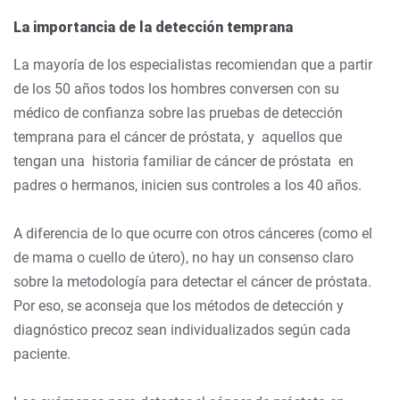
La importancia de la detección temprana
La mayoría de los especialistas recomiendan que a partir
de los 50 años todos los hombres conversen con su
médico de confianza sobre las pruebas de detección
temprana para el cáncer de próstata, y aquellos que
tengan una historia familiar de cáncer de próstata en
padres o hermanos, inicien sus controles a los 40 años.
A diferencia de lo que ocurre con otros cánceres (como el
de mama o cuello de útero), no hay un consenso claro
sobre la metodología para detectar el cáncer de próstata.
Por eso, se aconseja que los métodos de detección y
diagnóstico precoz sean individualizados según cada
paciente.