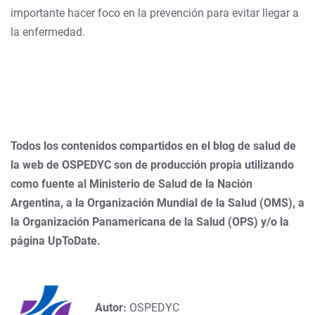
importante hacer foco en la prevención para evitar llegar a
la enfermedad.
Todos los contenidos compartidos en el blog de salud de
la web de OSPEDYC son de producción propia utilizando
como fuente al Ministerio de Salud de la Nación
Argentina, a la Organización Mundial de la Salud (OMS), a
la Organización Panamericana de la Salud (OPS) y/o la
página UpToDate.
Autor:
OSPEDYC