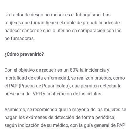
Un factor de riesgo no menor es el tabaquismo. Las
mujeres que fuman tienen el doble de probabilidades de
padecer cáncer de cuello uterino en comparación con las
no fumadoras.
¿Cómo prevenirlo?
Con el objetivo de reducir en un 80% la incidencia y
mortalidad de esta enfermedad, se realizan pruebas, como
el PAP (Prueba de Papanicolau), que permiten detectar la
presencia del VPH y la alteración de las células.
Asimismo, se recomienda que la mayoría de las mujeres se
hagan los exámenes de detección de forma periódica,
según indicación de su médico, con la guía general de PAP