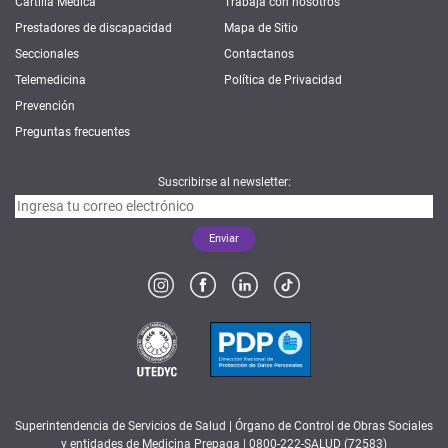
Cartilla Médica
Trabajá con nosotros
Prestadores de discapacidad
Mapa de Sitio
Seccionales
Contactanos
Telemedicina
Política de Privacidad
Prevención
Preguntas frecuentes
Suscribirse al newsletter:
Superintendencia de Servicios de Salud | Órgano de Control de Obras Sociales
y entidades de Medicina Prepaga | 0800-222-SALUD (72583)