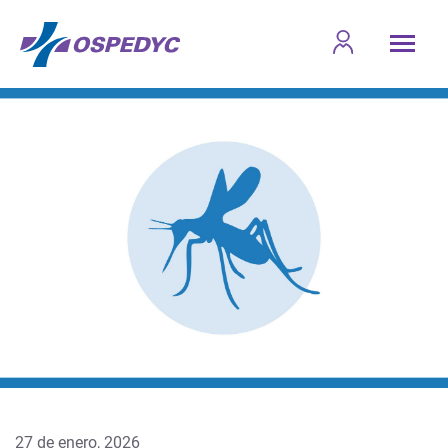
27 de enero, 2026