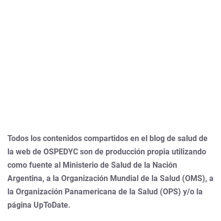
Todos los contenidos compartidos en el blog de salud de
la web de OSPEDYC son de producción propia utilizando
como fuente al Ministerio de Salud de la Nación
Argentina, a la Organización Mundial de la Salud (OMS), a
la Organización Panamericana de la Salud (OPS) y/o la
página UpToDate.