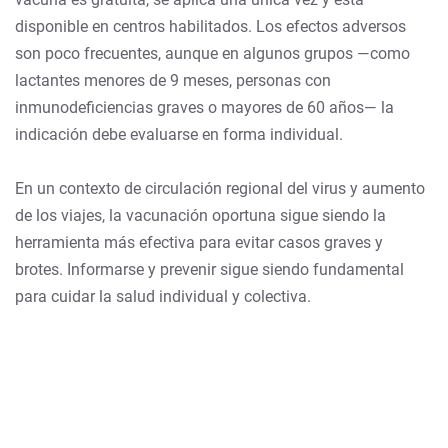
disponible en centros habilitados. Los efectos adversos
son poco frecuentes, aunque en algunos grupos —como
lactantes menores de 9 meses, personas con
inmunodeficiencias graves o mayores de 60 años— la
indicación debe evaluarse en forma individual.
En un contexto de circulación regional del virus y aumento
de los viajes, la vacunación oportuna sigue siendo la
herramienta más efectiva para evitar casos graves y
brotes. Informarse y prevenir sigue siendo fundamental
para cuidar la salud individual y colectiva.