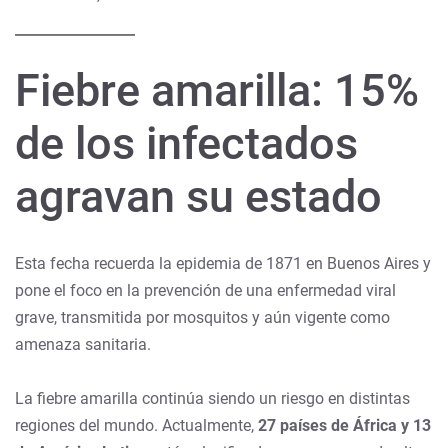
Fiebre amarilla: 15%
de los infectados
agravan su estado
Esta fecha recuerda la epidemia de 1871 en Buenos Aires y
pone el foco en la prevención de una enfermedad viral
grave, transmitida por mosquitos y aún vigente como
amenaza sanitaria.
La fiebre amarilla continúa siendo un riesgo en distintas
regiones del mundo. Actualmente,
27 países de África y 13