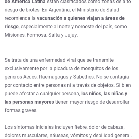
de América Latina
están clasificados como zonas de alto
riesgo de brotes. En Argentina, el Ministerio de Salud
recomienda la
vacunación a quienes viajan a áreas de
riesgo
, especialmente al norte y noroeste del país, como
Misiones, Formosa, Salta y Jujuy.
Se trata de una enfermedad viral que se transmite
exclusivamente por la picadura de mosquitos de los
géneros Aedes, Haemagogus y Sabethes. No se contagia
por contacto entre personas ni a través de objetos. Si bien
puede afectar a cualquier persona,
los niños, las niñas y
las personas mayores
tienen mayor riesgo de desarrollar
formas graves.
Los síntomas iniciales incluyen fiebre, dolor de cabeza,
dolores musculares, náuseas, vómitos y debilidad general.