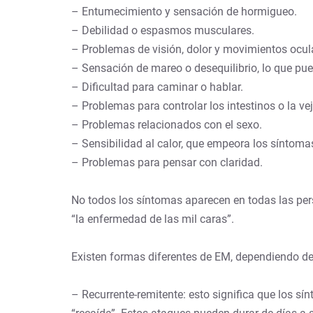
– Entumecimiento y sensación de hormigueo.
– Debilidad o espasmos musculares.
– Problemas de visión, dolor y movimientos ocul
– Sensación de mareo o desequilibrio, lo que pu
– Dificultad para caminar o hablar.
– Problemas para controlar los intestinos o la vej
– Problemas relacionados con el sexo.
– Sensibilidad al calor, que empeora los síntoma
– Problemas para pensar con claridad.
No todos los síntomas aparecen en todas las per
“la enfermedad de las mil caras”.
Existen formas diferentes de EM, dependiendo d
– Recurrente-remitente: esto significa que los 