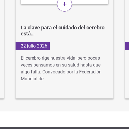
+
La clave para el cuidado del cerebro
está…
22 julio 2026
El cerebro rige nuestra vida, pero pocas
veces pensamos en su salud hasta que
algo falla. Convocado por la Federación
Mundial de…