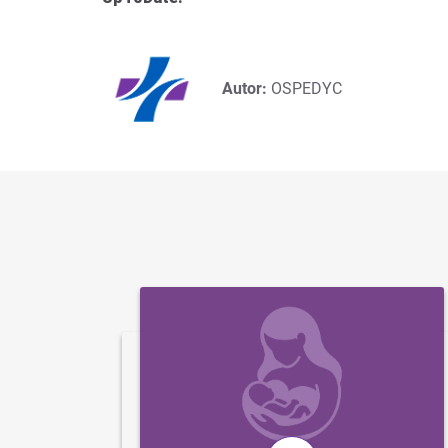
Autor:
OSPEDYC