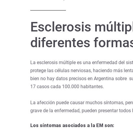
Esclerosis múltip
diferentes forma
La esclerosis múltiple es una enfermedad del sist
protege las células nerviosas, haciendo más lenta
bien no hay datos precisos en Argentina sobre su
17 casos cada 100.000 habitantes.
La afección puede causar muchos síntomas, pero 
grave de la enfermedad, pueden presentar todos 
Los síntomas asociados a la EM son: