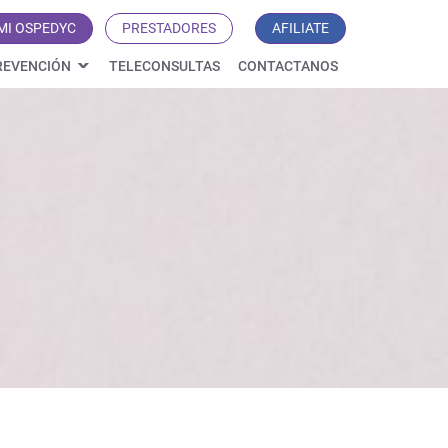
MI OSPEDYC
PRESTADORES
AFILIATE
REVENCIÓN
TELECONSULTAS
CONTACTANOS