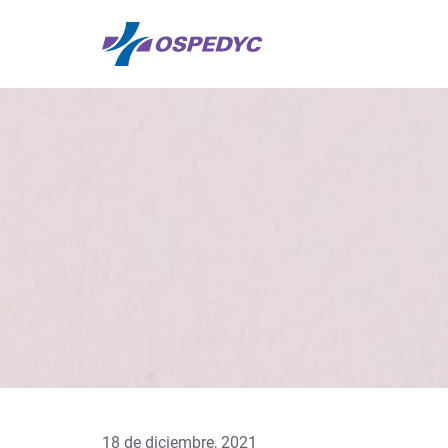
18 de diciembre, 2021