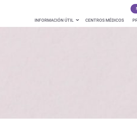
INFORMACIÓN ÚTIL
CENTROS MÉDICOS
P