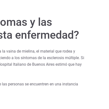
tomas y las
esta enfermedad?
la vaina de mielina, el material que rodea y
iendo a los síntomas de la esclerosis múltiple. Si
ospital Italiano de Buenos Aires estimó que hay
 las personas se encuentren en una instancia