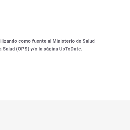
lizando como fuente al Ministerio de Salud
la Salud (OPS) y/o la página UpToDate.