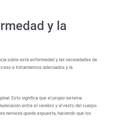
ermedad y la
iencia sobre esta enfermedad y las necesidades de
acceso a tratamientos adecuados y la
inal. Esto significa que el propio sistema
omunicación entre el cerebro y el resto del cuerpo
ibra nerviosa queda expuesta, haciendo que los