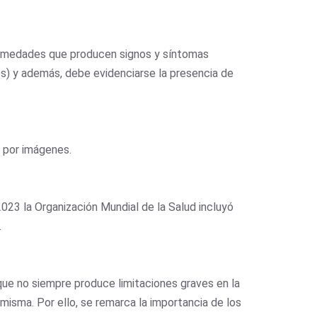
fermedades que producen signos y síntomas
s) y además, debe evidenciarse la presencia de
 por imágenes.
023 la Organización Mundial de la Salud incluyó
.
que no siempre produce limitaciones graves en la
misma. Por ello, se remarca la importancia de los