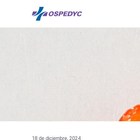
18 de diciembre, 2024