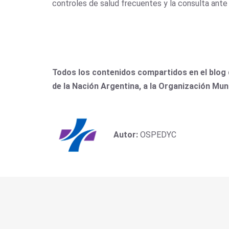
controles de salud frecuentes y la consulta ante 
Todos los contenidos compartidos en el blog 
de la Nación Argentina, a la Organización Mun
Autor:
OSPEDYC