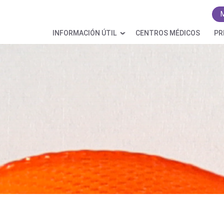
INFORMACIÓN ÚTIL
CENTROS MÉDICOS
PR