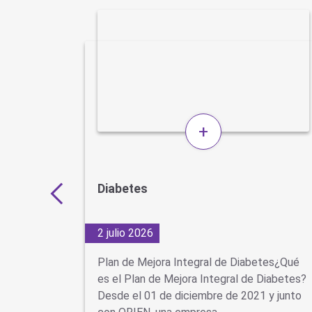
+
rsonas
Diabetes
2 julio 2026
sta
Plan de Mejora Integral de Diabetes¿Qué
os
es el Plan de Mejora Integral de Diabetes?
, como el
Desde el 01 de diciembre de 2021 y junto