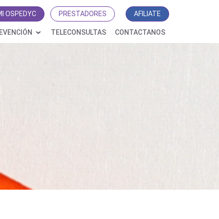
MI OSPEDYC
PRESTADORES
AFILIATE
EVENCIÓN
TELECONSULTAS
CONTACTANOS