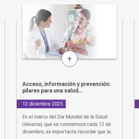
+
Acceso, información y prevención:
pilares para una salud…
12 diciembre 2025
En el marco del Día Mundial de la Salud
Universal, que se conmemora cada 12 de
diciembre, es importante recordar que la…