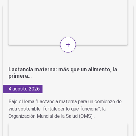
+
Lactancia materna: más que un alimento, la
primera…
4 agosto 2026
Bajo el lema “Lactancia materna para un comienzo de
vida sostenible: fortalecer lo que funciona”, la
Organización Mundial de la Salud (OMS)…