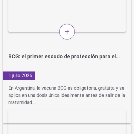
+
BCG: el primer escudo de protección para el…
1 julio 2026
En Argentina, la vacuna BCG es obligatoria, gratuita y se
aplica en una dosis única idealmente antes de salir de la
maternidad.…