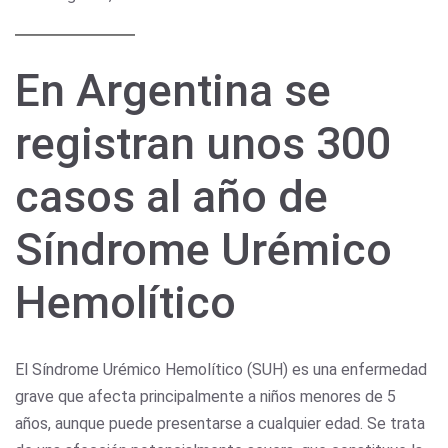
En Argentina se
registran unos 300
casos al año de
Síndrome Urémico
Hemolítico
El Síndrome Urémico Hemolítico (SUH) es una enfermedad
grave que afecta principalmente a niños menores de 5
años, aunque puede presentarse a cualquier edad. Se trata