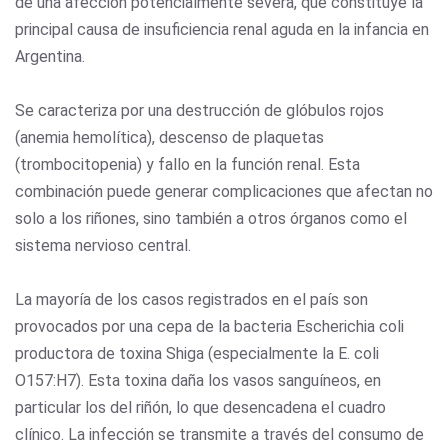
de una afección potencialmente severa, que constituye la
principal causa de insuficiencia renal aguda en la infancia en
Argentina.
Se caracteriza por una destrucción de glóbulos rojos
(anemia hemolítica), descenso de plaquetas
(trombocitopenia) y fallo en la función renal. Esta
combinación puede generar complicaciones que afectan no
solo a los riñones, sino también a otros órganos como el
sistema nervioso central.
La mayoría de los casos registrados en el país son
provocados por una cepa de la bacteria Escherichia coli
productora de toxina Shiga (especialmente la E. coli
O157:H7). Esta toxina daña los vasos sanguíneos, en
particular los del riñón, lo que desencadena el cuadro
clínico. La infección se transmite a través del consumo de