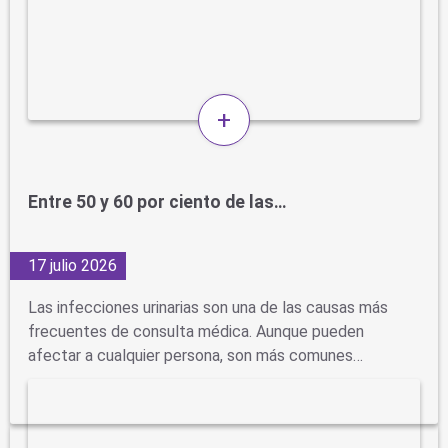
+
Entre 50 y 60 por ciento de las…
17 julio 2026
Las infecciones urinarias son una de las causas más
frecuentes de consulta médica. Aunque pueden
afectar a cualquier persona, son más comunes…