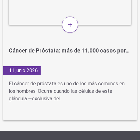
+
Cáncer de Próstata: más de 11.000 casos por…
11 junio 2026
El cáncer de próstata es uno de los más comunes en
los hombres. Ocurre cuando las células de esta
glándula —exclusiva del…