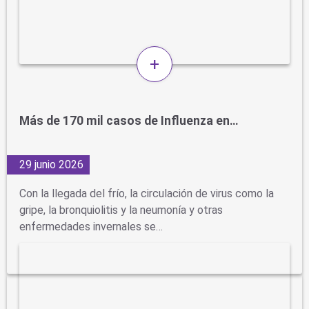
+
Más de 170 mil casos de Influenza en…
29 junio 2026
Con la llegada del frío, la circulación de virus como la
gripe, la bronquiolitis y la neumonía y otras
enfermedades invernales se…