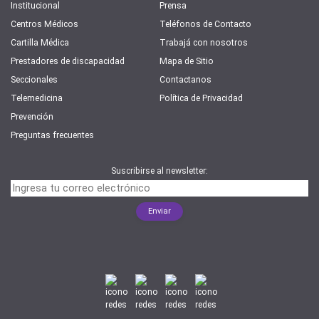
Institucional
Prensa
Centros Médicos
Teléfonos de Contacto
Cartilla Médica
Trabajá con nosotros
Prestadores de discapacidad
Mapa de Sitio
Seccionales
Contactanos
Telemedicina
Política de Privacidad
Prevención
Preguntas frecuentes
Suscribirse al newsletter: