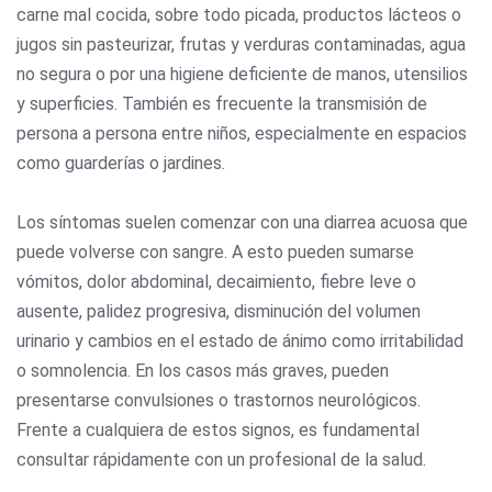
carne mal cocida, sobre todo picada, productos lácteos o
jugos sin pasteurizar, frutas y verduras contaminadas, agua
no segura o por una higiene deficiente de manos, utensilios
y superficies. También es frecuente la transmisión de
persona a persona entre niños, especialmente en espacios
como guarderías o jardines.
Los síntomas suelen comenzar con una diarrea acuosa que
puede volverse con sangre. A esto pueden sumarse
vómitos, dolor abdominal, decaimiento, fiebre leve o
ausente, palidez progresiva, disminución del volumen
urinario y cambios en el estado de ánimo como irritabilidad
o somnolencia. En los casos más graves, pueden
presentarse convulsiones o trastornos neurológicos.
Frente a cualquiera de estos signos, es fundamental
consultar rápidamente con un profesional de la salud.