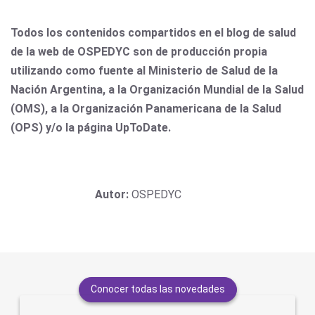
Todos los contenidos compartidos en el blog de salud
de la web de OSPEDYC son de producción propia
utilizando como fuente al Ministerio de Salud de la
Nación Argentina, a la Organización Mundial de la Salud
(OMS), a la Organización Panamericana de la Salud
(OPS) y/o la página UpToDate.
Autor:
OSPEDYC
Conocer todas las novedades