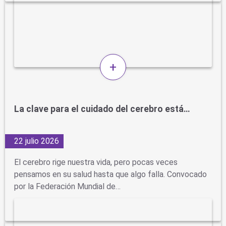
+
La clave para el cuidado del cerebro está…
22 julio 2026
El cerebro rige nuestra vida, pero pocas veces
pensamos en su salud hasta que algo falla. Convocado
por la Federación Mundial de…