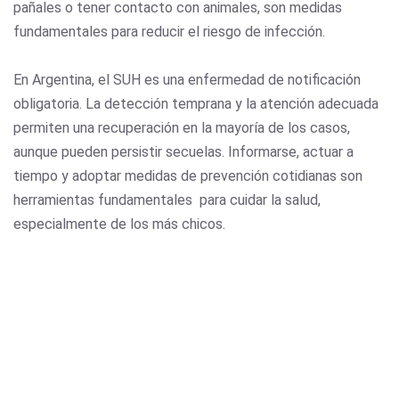
pañales o tener contacto con animales, son medidas
fundamentales para reducir el riesgo de infección.
En Argentina, el SUH es una enfermedad de notificación
obligatoria. La detección temprana y la atención adecuada
permiten una recuperación en la mayoría de los casos,
aunque pueden persistir secuelas. Informarse, actuar a
tiempo y adoptar medidas de prevención cotidianas son
herramientas fundamentales para cuidar la salud,
especialmente de los más chicos.