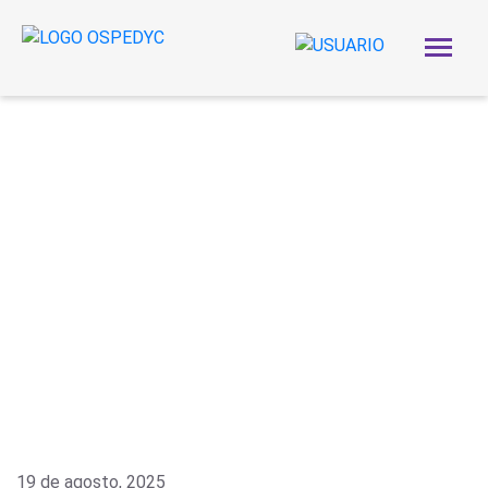
19 de agosto, 2025