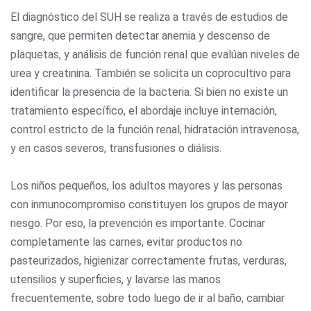
El diagnóstico del SUH se realiza a través de estudios de
sangre, que permiten detectar anemia y descenso de
plaquetas, y análisis de función renal que evalúan niveles de
urea y creatinina. También se solicita un coprocultivo para
identificar la presencia de la bacteria. Si bien no existe un
tratamiento específico, el abordaje incluye internación,
control estricto de la función renal, hidratación intravenosa,
y en casos severos, transfusiones o diálisis.
Los niños pequeños, los adultos mayores y las personas
con inmunocompromiso constituyen los grupos de mayor
riesgo. Por eso, la prevención es importante. Cocinar
completamente las carnes, evitar productos no
pasteurizados, higienizar correctamente frutas, verduras,
utensilios y superficies, y lavarse las manos
frecuentemente, sobre todo luego de ir al baño, cambiar