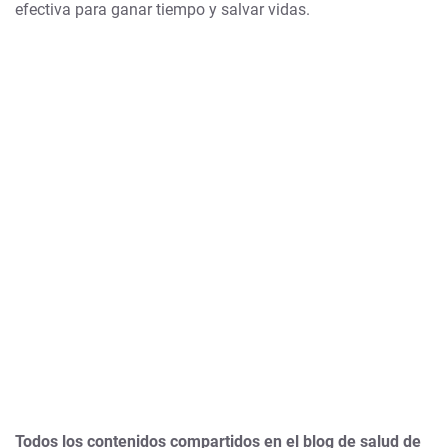
efectiva para ganar tiempo y salvar vidas.
Todos los contenidos compartidos en el blog de salud de