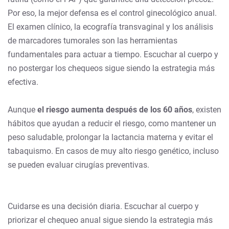
Por eso, la mejor defensa es el control ginecológico anual.
El examen clínico, la ecografía transvaginal y los análisis
de marcadores tumorales son las herramientas
fundamentales para actuar a tiempo. Escuchar al cuerpo y
no postergar los chequeos sigue siendo la estrategia más
efectiva.
Aunque
el riesgo aumenta después de los 60 años
, existen
hábitos que ayudan a reducir el riesgo, como mantener un
peso saludable, prolongar la lactancia materna y evitar el
tabaquismo. En casos de muy alto riesgo genético, incluso
se pueden evaluar cirugías preventivas.
Cuidarse es una decisión diaria. Escuchar al cuerpo y
priorizar el chequeo anual sigue siendo la estrategia más