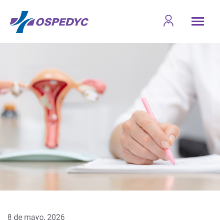
8 de mayo, 2026