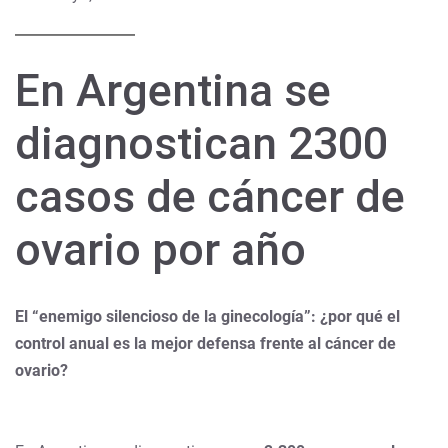
En Argentina se
diagnostican 2300
casos de cáncer de
ovario por año
El “enemigo silencioso de la ginecología”: ¿por qué el
control anual es la mejor defensa frente al cáncer de
ovario?