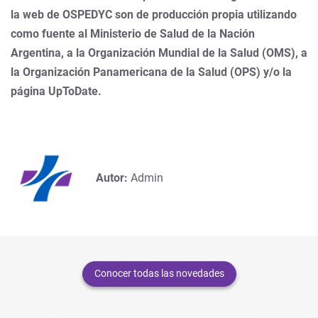
la web de OSPEDYC son de producción propia utilizando
como fuente al Ministerio de Salud de la Nación
Argentina, a la Organización Mundial de la Salud (OMS), a
la Organización Panamericana de la Salud (OPS) y/o la
página UpToDate.
Autor:
Admin
Conocer todas las novedades