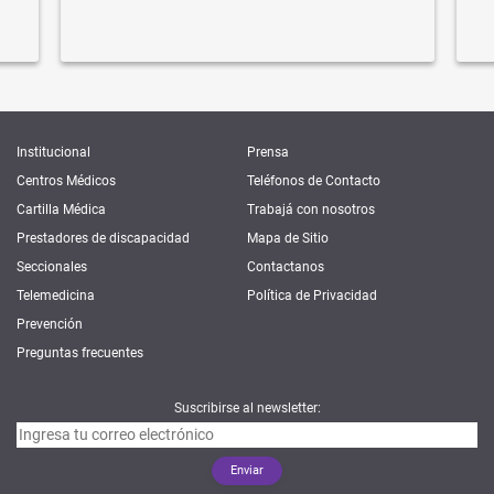
Institucional
Prensa
Centros Médicos
Teléfonos de Contacto
Cartilla Médica
Trabajá con nosotros
Prestadores de discapacidad
Mapa de Sitio
Seccionales
Contactanos
Telemedicina
Política de Privacidad
Prevención
Preguntas frecuentes
Suscribirse al newsletter: