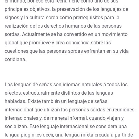
el mundo, por eso esta fecha tiene como uno de sus
principales objetivos, la preservación de los lenguajes de
signos y la cultura sorda como prerrequisitos para la
realización de los derechos humanos de las personas
sordas. Actualmente se ha convertido en un movimiento
global que promueve y crea conciencia sobre las
cuestiones que las personas sordas enfrentan en su vida
cotidiana.
Las lenguas de señas son idiomas naturales a todos los
efectos, estructuralmente distintos de las lenguas
habladas. Existe también un lenguaje de señas
internacional que utilizan las personas sordas en reuniones
internacionales y, de manera informal, cuando viajan y
socializan. Este lenguaje internacional se considera una
lengua pidgin, es decir, una lengua mixta creada a partir de