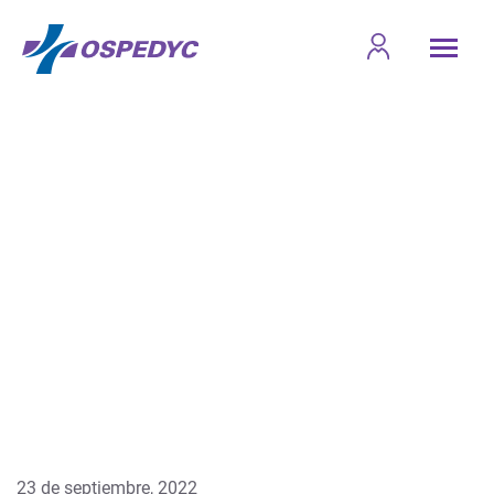
23 de septiembre, 2022