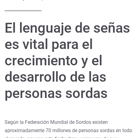
El lenguaje de señas
es vital para el
crecimiento y el
desarrollo de las
personas sordas
Según la Federación Mundial de Sordos existen
aproximadamente 70 millones de personas sordas en todo