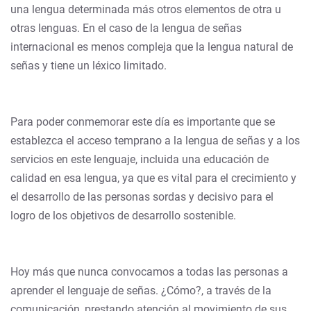
una lengua determinada más otros elementos de otra u
otras lenguas. En el caso de la lengua de señas
internacional es menos compleja que la lengua natural de
señas y tiene un léxico limitado.
Para poder conmemorar este día es importante que se
establezca el acceso temprano a la lengua de señas y a los
servicios en este lenguaje, incluida una educación de
calidad en esa lengua, ya que es vital para el crecimiento y
el desarrollo de las personas sordas y decisivo para el
logro de los objetivos de desarrollo sostenible.
Hoy más que nunca convocamos a todas las personas a
aprender el lenguaje de señas. ¿Cómo?, a través de la
comunicación, prestando atención al movimiento de sus