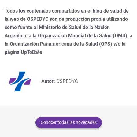
Todos los contenidos compartidos en el blog de salud de
la web de OSPEDYC son de producción propia utilizando
como fuente al Ministerio de Salud de la Nación
Argentina, a la Organización Mundial de la Salud (OMS), a
la Organización Panamericana de la Salud (OPS) y/o la
página UpToDate.
Autor:
OSPEDYC
Conocer todas las novedades