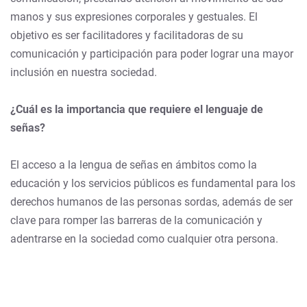
manos y sus expresiones corporales y gestuales. El
objetivo es ser facilitadores y facilitadoras de su
comunicación y participación para poder lograr una mayor
inclusión en nuestra sociedad.
¿Cuál es la importancia que requiere el lenguaje de
señas?
El acceso a la lengua de señas en ámbitos como la
educación y los servicios públicos es fundamental para los
derechos humanos de las personas sordas, además de ser
clave para romper las barreras de la comunicación y
adentrarse en la sociedad como cualquier otra persona.