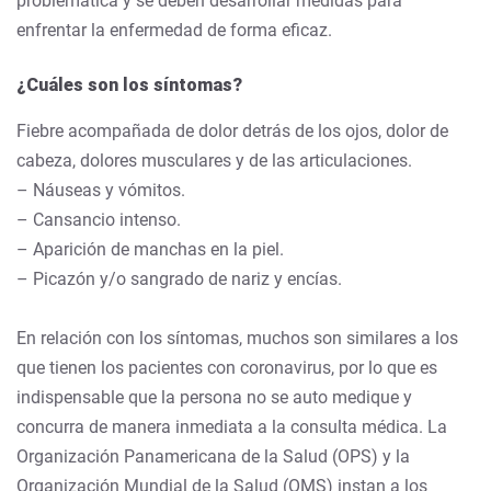
problemática y se deben desarrollar medidas para
enfrentar la enfermedad de forma eficaz.
¿Cuáles son los síntomas?
Fiebre acompañada de dolor detrás de los ojos, dolor de
cabeza, dolores musculares y de las articulaciones.
– Náuseas y vómitos.
– Cansancio intenso.
– Aparición de manchas en la piel.
– Picazón y/o sangrado de nariz y encías.
En relación con los síntomas, muchos son similares a los
que tienen los pacientes con coronavirus, por lo que es
indispensable que la persona no se auto medique y
concurra de manera inmediata a la consulta médica. La
Organización Panamericana de la Salud (OPS) y la
Organización Mundial de la Salud (OMS) instan a los