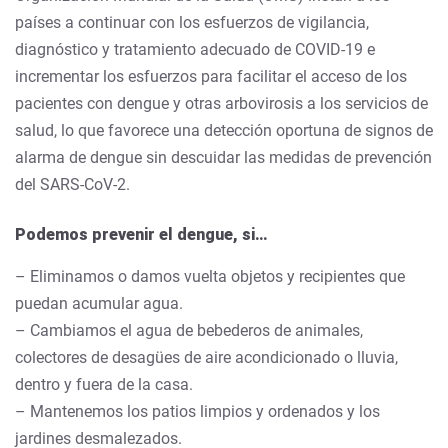
países a continuar con los esfuerzos de vigilancia,
diagnóstico y tratamiento adecuado de COVID-19 e
incrementar los esfuerzos para facilitar el acceso de los
pacientes con dengue y otras arbovirosis a los servicios de
salud, lo que favorece una detección oportuna de signos de
alarma de dengue sin descuidar las medidas de prevención
del SARS-CoV-2.
Podemos prevenir el dengue, si…
– Eliminamos o damos vuelta objetos y recipientes que
puedan acumular agua.
– Cambiamos el agua de bebederos de animales,
colectores de desagües de aire acondicionado o lluvia,
dentro y fuera de la casa.
– Mantenemos los patios limpios y ordenados y los
jardines desmalezados.