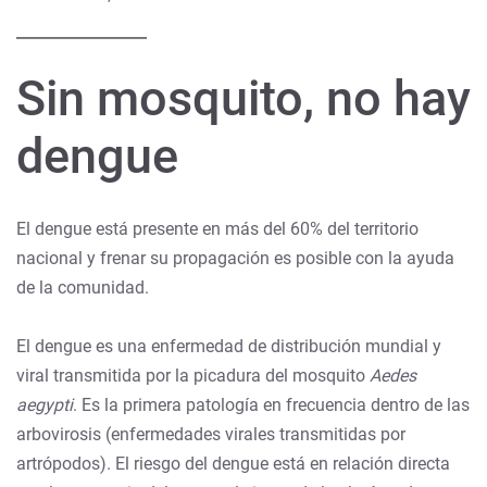
Sin mosquito, no hay
dengue
El dengue está presente en más del 60% del territorio
nacional y frenar su propagación es posible con la ayuda
de la comunidad.
El dengue es una enfermedad de distribución mundial y
viral transmitida por la picadura del mosquito
Aedes
aegypti
. Es la primera patología en frecuencia dentro de las
arbovirosis (enfermedades virales transmitidas por
artrópodos). El riesgo del dengue está en relación directa