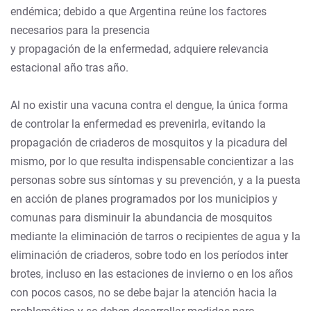
endémica; debido a que Argentina reúne los factores
necesarios para la presencia
y propagación de la enfermedad, adquiere relevancia
estacional año tras año.
Al no existir una vacuna contra el dengue, la única forma
de controlar la enfermedad es prevenirla, evitando la
propagación de criaderos de mosquitos y la picadura del
mismo, por lo que resulta indispensable concientizar a las
personas sobre sus síntomas y su prevención, y a la puesta
en acción de planes programados por los municipios y
comunas para disminuir la abundancia de mosquitos
mediante la eliminación de tarros o recipientes de agua y la
eliminación de criaderos, sobre todo en los períodos inter
brotes, incluso en las estaciones de invierno o en los años
con pocos casos, no se debe bajar la atención hacia la