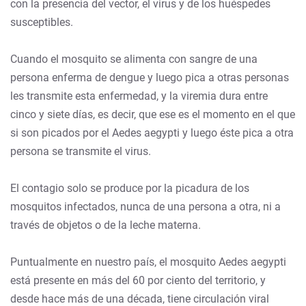
con la presencia del vector, el virus y de los huéspedes
susceptibles.
Cuando el mosquito se alimenta con sangre de una
persona enferma de dengue y luego pica a otras personas
les transmite esta enfermedad, y la viremia dura entre
cinco y siete días, es decir, que ese es el momento en el que
si son picados por el Aedes aegypti y luego éste pica a otra
persona se transmite el virus.
El contagio solo se produce por la picadura de los
mosquitos infectados, nunca de una persona a otra, ni a
través de objetos o de la leche materna.
Puntualmente en nuestro país, el mosquito Aedes aegypti
está presente en más del 60 por ciento del territorio, y
desde hace más de una década, tiene circulación viral