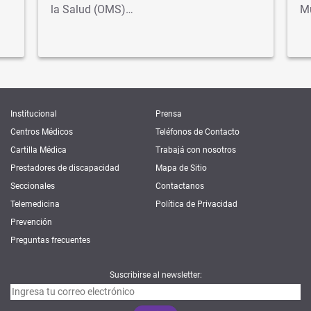
la Salud (OMS)…
M
Institucional
Prensa
Centros Médicos
Teléfonos de Contacto
Cartilla Médica
Trabajá con nosotros
Prestadores de discapacidad
Mapa de Sitio
Seccionales
Contactanos
Telemedicina
Política de Privacidad
Prevención
Preguntas frecuentes
Suscribirse al newsletter: