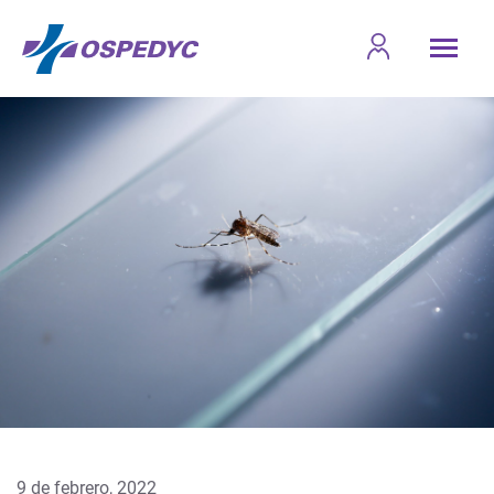
9 de febrero, 2022