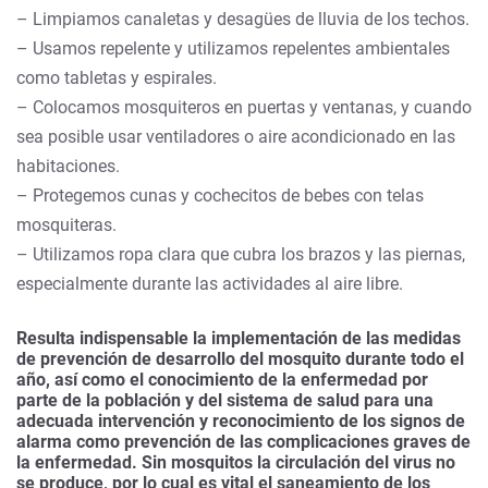
– Limpiamos canaletas y desagües de lluvia de los techos.
– Usamos repelente y utilizamos repelentes ambientales
como tabletas y espirales.
– Colocamos mosquiteros en puertas y ventanas, y cuando
sea posible usar ventiladores o aire acondicionado en las
habitaciones.
– Protegemos cunas y cochecitos de bebes con telas
mosquiteras.
– Utilizamos ropa clara que cubra los brazos y las piernas,
especialmente durante las actividades al aire libre.
Resulta indispensable la implementación de las medidas
de prevención de desarrollo del mosquito durante todo el
año, así como el conocimiento de la enfermedad por
parte de la población y del sistema de salud para una
adecuada intervención y reconocimiento de los signos de
alarma como prevención de las complicaciones graves de
la enfermedad. Sin mosquitos la circulación del virus no
se produce, por lo cual es vital el saneamiento de los