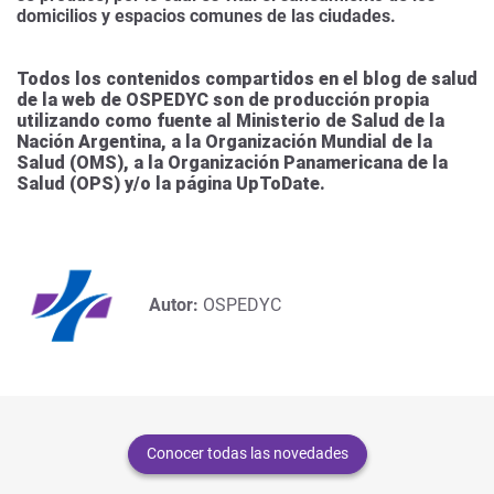
domicilios y espacios comunes de las ciudades.
Todos los contenidos compartidos en el blog de salud
de la web de OSPEDYC son de producción propia
utilizando como fuente al Ministerio de Salud de la
Nación Argentina, a la Organización Mundial de la
Salud (OMS), a la Organización Panamericana de la
Salud (OPS) y/o la página UpToDate.
Autor:
OSPEDYC
Conocer todas las novedades