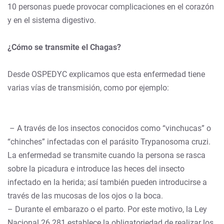
10 personas puede provocar complicaciones en el corazón
y en el sistema digestivo.
¿Cómo se transmite el Chagas?
Desde OSPEDYC explicamos que esta enfermedad tiene
varias vías de transmisión, como por ejemplo:
– A través de los insectos conocidos como “vinchucas” o
“chinches” infectadas con el parásito Trypanosoma cruzi.
La enfermedad se transmite cuando la persona se rasca
sobre la picadura e introduce las heces del insecto
infectado en la herida; así también pueden introducirse a
través de las mucosas de los ojos o la boca.
– Durante el embarazo o el parto. Por este motivo, la Ley
Nacional 26.281 establece la obligatoriedad de realizar los