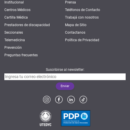
Institucional
Prensa
Centros Médicos
Teléfonos de Contacto
Cartilla Médica
Trabajá con nosotros
Prestadores de discapacidad
Mapa de Sitio
Seccionales
Contactanos
Telemedicina
Política de Privacidad
Prevención
Preguntas frecuentes
Suscribirse al newsletter: