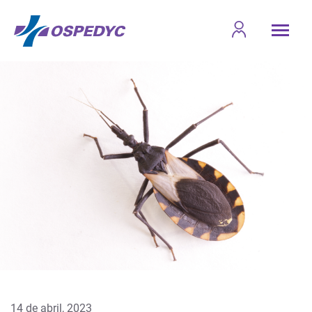
14 de abril, 2023