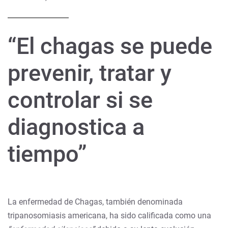
“El chagas se puede
prevenir, tratar y
controlar si se
diagnostica a
tiempo”
La enfermedad de Chagas, también denominada
tripanosomiasis americana, ha sido calificada como una