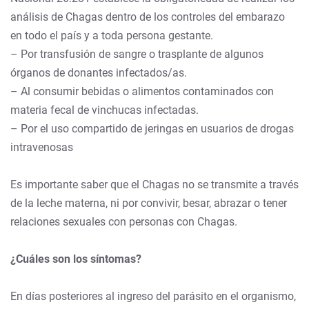
análisis de Chagas dentro de los controles del embarazo
en todo el país y a toda persona gestante.
– Por transfusión de sangre o trasplante de algunos
órganos de donantes infectados/as.
– Al consumir bebidas o alimentos contaminados con
materia fecal de vinchucas infectadas.
– Por el uso compartido de jeringas en usuarios de drogas
intravenosas
Es importante saber que el Chagas no se transmite a través
de la leche materna, ni por convivir, besar, abrazar o tener
relaciones sexuales con personas con Chagas.
¿Cuáles son los síntomas?
En días posteriores al ingreso del parásito en el organismo,