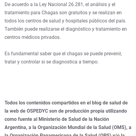
De acuerdo a la Ley Nacional 26.281, el análisis y el
tratamiento para Chagas son gratuitos y se realizan en
todos los centros de salud y hospitales públicos del país.
También puede realizarse el diagnóstico y tratamiento en
centros médicos privados.
Es fundamental saber que el chagas se puede prevenir,
tratar y controlar si se diagnostica a tiempo.
Todos los contenidos compartidos en el blog de salud de
la web de OSPEDYC son de producción propia utilizando
como fuente al Ministerio de Salud de la Nación
Argentina, a la Organización Mundial de la Salud (OMS), a
la Organización Panamericana de la Salud (OPS) y/o la