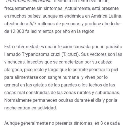
“enfermedad silenciosa”
debido a su lenta evolución,
frecuentemente sin síntomas. Actualmente, está presente
en muchos países, aunque es endémica en América Latina,
afectando a 6/7 millones de personas y produce alrededor
de 12.000 fallecimientos por año en la región.
Esta enfermedad es una infección causada por un parásito
llamado Trypanosoma cruzi (T. cruzi). Sus vectores son las
vinchucas, insectos que se caracterizan por su cabeza
alargada, pico recto y largo que le permite penetrar la piel
para alimentarse con sangre humana y viven por lo
general en las grietas de las paredes o los techos de las
casas mal construidas de las zonas rurales y suburbanas.
Normalmente permanecen ocultas durante el día y por la
noche entran en actividad.
Aunque generalmente no presenta síntomas, en 3 de cada