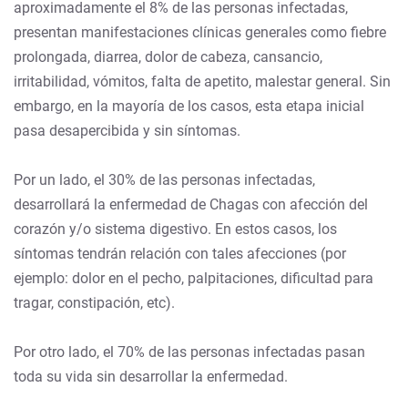
aproximadamente el 8% de las personas infectadas,
presentan manifestaciones clínicas generales como fiebre
prolongada, diarrea, dolor de cabeza, cansancio,
irritabilidad, vómitos, falta de apetito, malestar general. Sin
embargo, en la mayoría de los casos, esta etapa inicial
pasa desapercibida y sin síntomas.
Por un lado, el 30% de las personas infectadas,
desarrollará la enfermedad de Chagas con afección del
corazón y/o sistema digestivo. En estos casos, los
síntomas tendrán relación con tales afecciones (por
ejemplo: dolor en el pecho, palpitaciones, dificultad para
tragar, constipación, etc).
Por otro lado, el 70% de las personas infectadas pasan
toda su vida sin desarrollar la enfermedad.