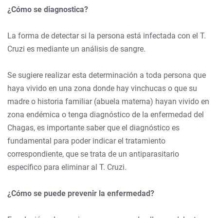
¿Cómo se diagnostica?
La forma de detectar si la persona está infectada con el T.
Cruzi es mediante un análisis de sangre.
Se sugiere realizar esta determinación a toda persona que
haya vivido en una zona donde hay vinchucas o que su
madre o historia familiar (abuela materna) hayan vivido en
zona endémica o tenga diagnóstico de la enfermedad del
Chagas, es importante saber que el diagnóstico es
fundamental para poder indicar el tratamiento
correspondiente, que se trata de un antiparasitario
específico para eliminar al T. Cruzi
.
¿Cómo se puede prevenir la enfermedad?