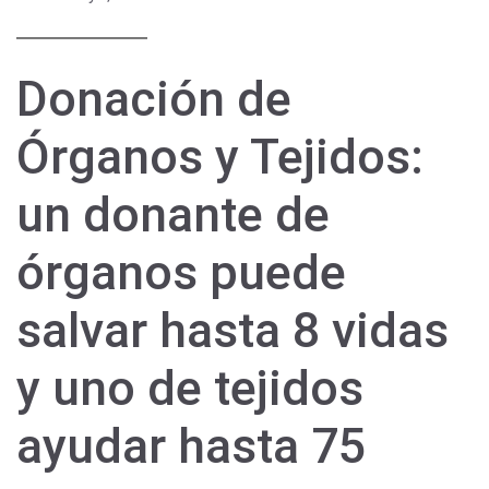
Donación de
Órganos y Tejidos:
un donante de
órganos puede
salvar hasta 8 vidas
y uno de tejidos
ayudar hasta 75