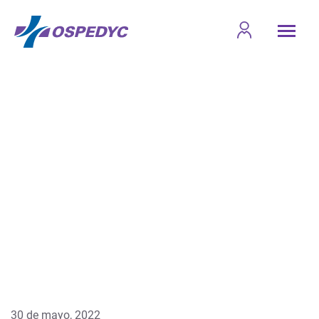
30 de mayo, 2022