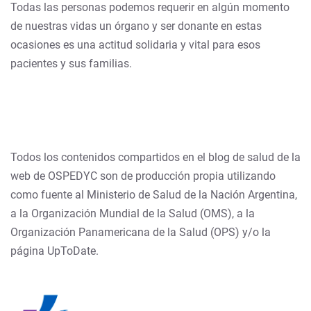
Todas las personas podemos requerir en algún momento
de nuestras vidas un órgano y ser donante en estas
ocasiones es una actitud solidaria y vital para esos
pacientes y sus familias.
Todos los contenidos compartidos en el blog de salud de la
web de OSPEDYC son de producción propia utilizando
como fuente al Ministerio de Salud de la Nación Argentina,
a la Organización Mundial de la Salud (OMS), a la
Organización Panamericana de la Salud (OPS) y/o la
página UpToDate.