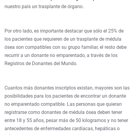
nuestro país un trasplante de órgano.
Por otro lado, es importante destacar que sólo el 25% de
los pacientes que requieren de un trasplante de médula
ósea son compatibles con su grupo familiar, el resto debe
recurrir a un donante no emparentado, a través de los
Registros de Donantes del Mundo.
Cuantos más donantes inscriptos existan, mayores son las
posibilidades para los pacientes de encontrar un donante
no emparentado compatible. Las personas que quieran
registrarse como donantes de médula ósea deben tener
entre 18 y 55 años, pesar más de 50 kilogramos y no tener
antecedentes de enfermedades cardíacas, hepáticas o