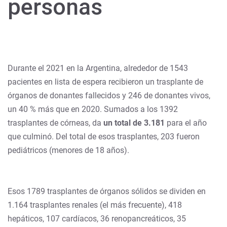
personas
Durante el 2021 en la Argentina, alrededor de 1543
pacientes en lista de espera recibieron un trasplante de
órganos de donantes fallecidos y 246 de donantes vivos,
un 40 % más que en 2020. Sumados a los 1392
trasplantes de córneas, da
un total de 3.181
para el año
que culminó. Del total de esos trasplantes, 203 fueron
pediátricos (menores de 18 años).
Esos 1789 trasplantes de órganos sólidos se dividen en
1.164 trasplantes renales (el más frecuente), 418
hepáticos, 107 cardíacos, 36 renopancreáticos, 35