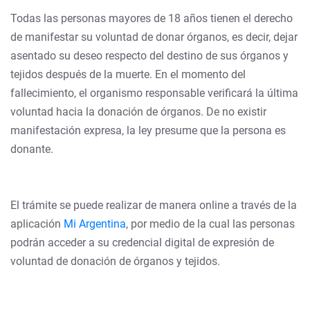
Todas las personas mayores de 18 años tienen el derecho
de manifestar su voluntad de donar órganos, es decir, dejar
asentado su deseo respecto del destino de sus órganos y
tejidos después de la muerte. En el momento del
fallecimiento, el organismo responsable verificará la última
voluntad hacia la donación de órganos. De no existir
manifestación expresa, la ley presume que la persona es
donante.
El trámite se puede realizar de manera online a través de la
aplicación
Mi Argentina
, por medio de la cual las personas
podrán acceder a su credencial digital de expresión de
voluntad de donación de órganos y tejidos.