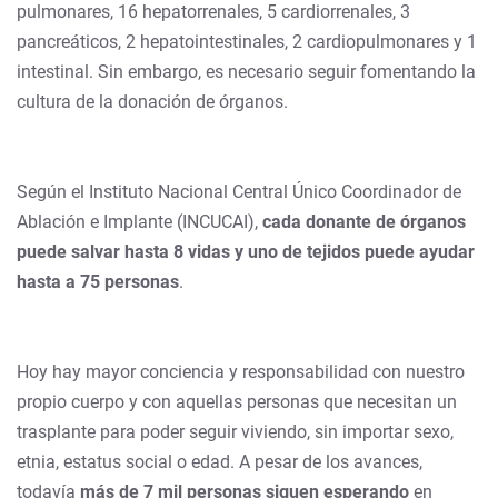
pulmonares, 16 hepatorrenales, 5 cardiorrenales, 3
pancreáticos, 2 hepatointestinales, 2 cardiopulmonares y 1
intestinal. Sin embargo, es necesario seguir fomentando la
cultura de la donación de órganos.
Según el Instituto Nacional Central Único Coordinador de
Ablación e Implante (INCUCAI),
cada donante de órganos
puede salvar hasta 8 vidas y uno de tejidos puede ayudar
hasta a 75 personas
.
Hoy hay mayor conciencia y responsabilidad con nuestro
propio cuerpo y con aquellas personas que necesitan un
trasplante para poder seguir viviendo, sin importar sexo,
etnia, estatus social o edad. A pesar de los avances,
todavía
más de 7 mil personas siguen esperando
en