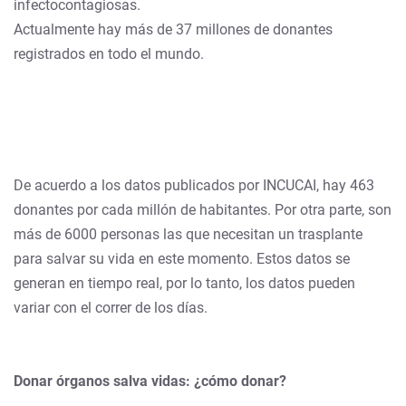
infectocontagiosas.
Actualmente hay más de 37 millones de donantes
registrados en todo el mundo.
De acuerdo a los datos publicados por INCUCAI, hay 463
donantes por cada millón de habitantes. Por otra parte, son
más de 6000 personas las que necesitan un trasplante
para salvar su vida en este momento. Estos datos se
generan en tiempo real, por lo tanto, los datos pueden
variar con el correr de los días.
Donar órganos salva vidas: ¿cómo donar?