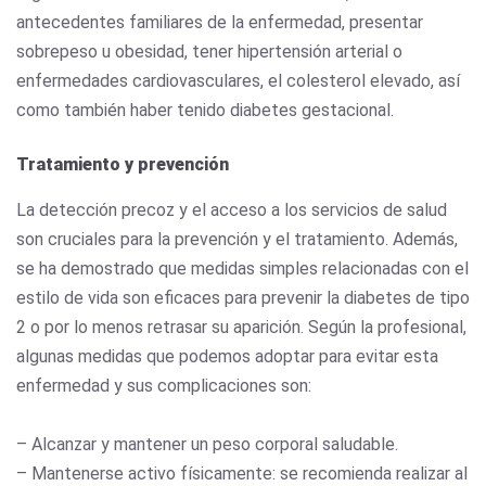
antecedentes familiares de la enfermedad, presentar
sobrepeso u obesidad, tener hipertensión arterial o
enfermedades cardiovasculares, el colesterol elevado, así
como también haber tenido diabetes gestacional.
Tratamiento y prevención
La detección precoz y el acceso a los servicios de salud
son cruciales para la prevención y el tratamiento. Además,
se ha demostrado que medidas simples relacionadas con el
estilo de vida son eficaces para prevenir la diabetes de tipo
2 o por lo menos retrasar su aparición. Según la profesional,
algunas medidas que podemos adoptar para evitar esta
enfermedad y sus complicaciones son:
– Alcanzar y mantener un peso corporal saludable.
– Mantenerse activo físicamente: se recomienda realizar al