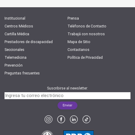
Institucional
Prensa
Centros Médicos
Teléfonos de Contacto
Cartilla Médica
Trabajá con nosotros
Prestadores de discapacidad
Mapa de Sitio
Seccionales
Contactanos
Telemedicina
Política de Privacidad
Prevención
Preguntas frecuentes
Suscribirse al newsletter: