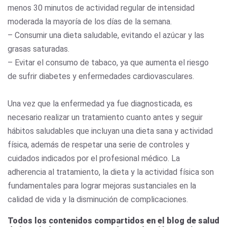
menos 30 minutos de actividad regular de intensidad
moderada la mayoría de los días de la semana.
– Consumir una dieta saludable, evitando el azúcar y las
grasas saturadas.
– Evitar el consumo de tabaco, ya que aumenta el riesgo
de sufrir diabetes y enfermedades cardiovasculares.
Una vez que la enfermedad ya fue diagnosticada, es
necesario realizar un tratamiento cuanto antes y seguir
hábitos saludables que incluyan una dieta sana y actividad
física, además de respetar una serie de controles y
cuidados indicados por el profesional médico. La
adherencia al tratamiento, la dieta y la actividad física son
fundamentales para lograr mejoras sustanciales en la
calidad de vida y la disminución de complicaciones.
Todos los contenidos compartidos en el blog de salud