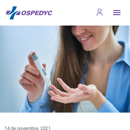
14 de noviembre, 2021