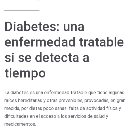
Diabetes: una
enfermedad tratable
si se detecta a
tiempo
La diabetes es una enfermedad tratable que tiene algunas
raíces hereditarias y otras prevenibles, provocadas, en gran
medida, por dietas poco sanas, falta de actividad física y
dificultades en el acceso a los servicios de salud y
medicamentos.