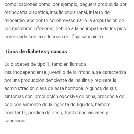
complicaciones como, por ejemplo, ceguera producida por
retinopatía diabética, insuficiencia renal, infarto de
miocardio, accidente cerebrovascular o la amputación de
los miembros inferiores, debido a la neuropatía de los pies
combinada con la reducción del flujo sanguíneo.
Tipos de diabetes y causas
La diabetes de tipo 1, también llamada
insulinodependiente, juvenil o de la infancia, se caracteriza
por una producción deficiente de insulina y requiere la
administración diaria de esta hormona. Algunos de sus
síntomas son: producción excesiva de orina, presencia de
sed con aumento de la ingesta de líquidos, hambre
constante, pérdida de peso, trastornos visuales y
cansancio.