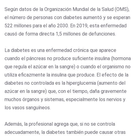
Según datos de la Organización Mundial de la Salud (OMS),
el número de personas con diabetes aumentó y se esperan
522 millones para el año 2030. En 2019, esta enfermedad
causó de forma directa 1,5 millones de defunciones.
La diabetes es una enfermedad crónica que aparece
cuando el páncreas no produce suficiente insulina (hormona
que regula el azúcar en la sangre) o cuando el organismo no
utiliza eficazmente la insulina que produce. El efecto de la
diabetes no controlada es la hiperglucemia (aumento del
azúcar en la sangre) que, con el tiempo, daña gravemente
muchos órganos y sistemas, especialmente los nervios y
los vasos sanguíneos.
Además, la profesional agrega que, si no se controla
adecuadamente, la diabetes también puede causar otras