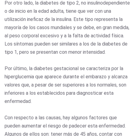
Por otro lado, la diabetes de tipo 2, no insulinodependiente
o de inicio en la edad adulta, tiene que ver con una
utilización ineficaz de la insulina. Este tipo representa la
mayoría de los casos mundiales y se debe, en gran medida,
al peso corporal excesivo y a la falta de actividad física.
Los síntomas pueden ser similares a los de la diabetes de
tipo 1, pero se presentan con menor intensidad.
Por último, la diabetes gestacional se caracteriza por la
hiperglucemia que aparece durante el embarazo y alcanza
valores que, a pesar de ser superiores a los normales, son
inferiores a los establecidos para diagnosticar esta
enfermedad.
Con respecto a las causas, hay algunos factores que
pueden aumentar el riesgo de padecer esta enfermedad.
Algunos de ellos son: tener más de 45 años, contar con