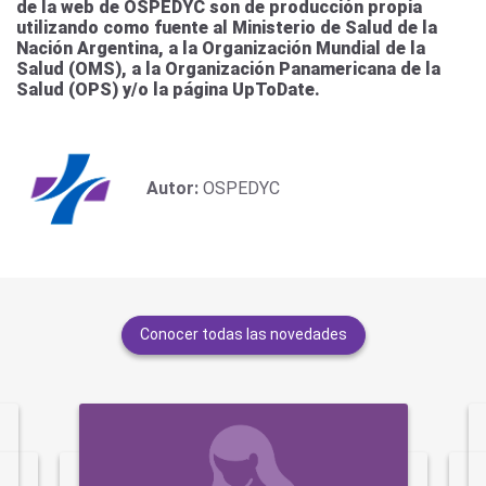
de la web de OSPEDYC son de producción propia
utilizando como fuente al Ministerio de Salud de la
Nación Argentina, a la Organización Mundial de la
Salud (OMS), a la Organización Panamericana de la
Salud (OPS) y/o la página UpToDate.
Autor:
OSPEDYC
Conocer todas las novedades