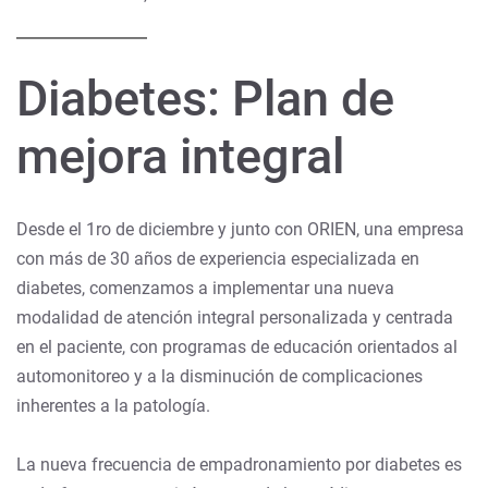
Diabetes: Plan de
mejora integral
Desde el 1ro de diciembre y junto con ORIEN, una empresa
con más de 30 años de experiencia especializada en
diabetes, comenzamos a implementar una nueva
modalidad de atención integral personalizada y centrada
en el paciente, con programas de educación orientados al
automonitoreo y a la disminución de complicaciones
inherentes a la patología.
La nueva frecuencia de empadronamiento por diabetes es