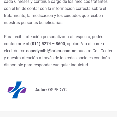
cada 6 meses y continúa cargo de los médicos tratantes
con el fin de contar con la información correcta sobre el
tratamiento, la medicación y los cuidados que reciben
nuestras personas beneficiarias.
Para recibir atención personalizada al respecto, podés
contactarte al
(011) 5274 – 8600
, opción 6, o al correo
electrónico:
ospedycdbt@orien.com.ar
; nuestro Call Center
y nuestra atención a través de las redes sociales continúa
disponible para responder cualquier inquietud.
Autor:
OSPEDYC