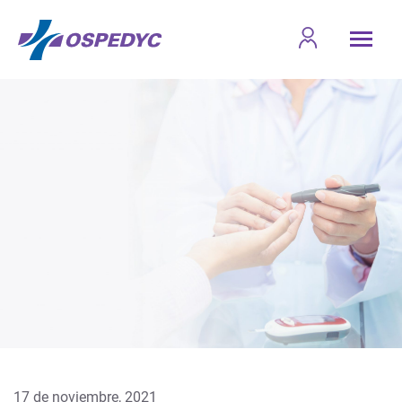
17 de noviembre, 2021