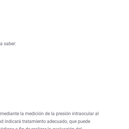
a saber:
ediante la medición de la presión intraocular al
lud indicará tratamiento adecuado, que puede