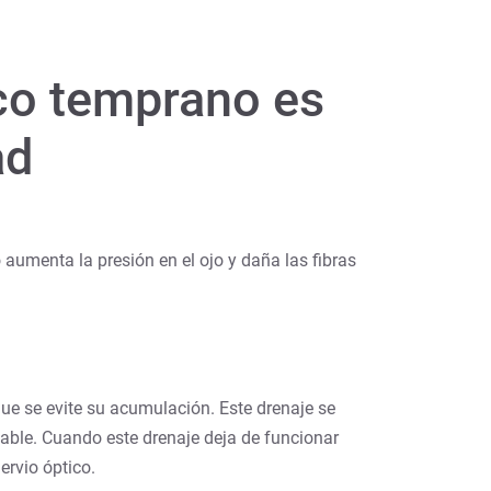
ico temprano es
ad
 aumenta la presión en el ojo y daña las fibras
ue se evite su acumulación. Este drenaje se
able. Cuando este drenaje deja de funcionar
ervio óptico.