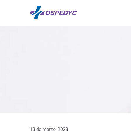
13 de marzo, 2023