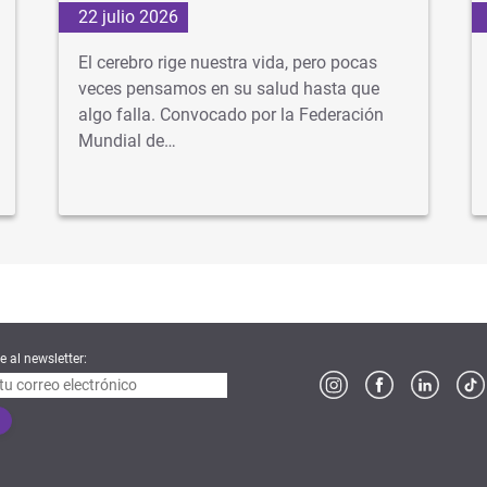
22 julio 2026
El cerebro rige nuestra vida, pero pocas
veces pensamos en su salud hasta que
algo falla. Convocado por la Federación
Mundial de…
e al newsletter: