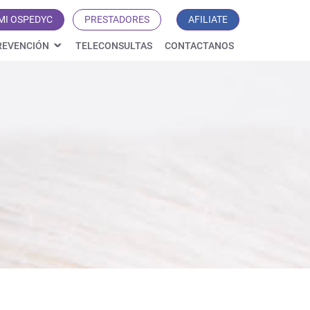
MI OSPEDYC
PRESTADORES
AFILIATE
REVENCIÓN
TELECONSULTAS
CONTACTANOS