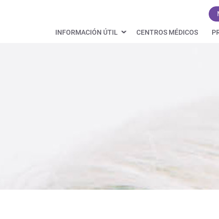
INFORMACIÓN ÚTIL
CENTROS MÉDICOS
P