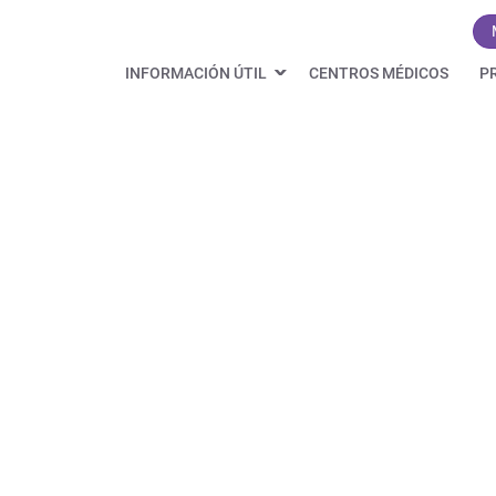
INFORMACIÓN ÚTIL
CENTROS MÉDICOS
P