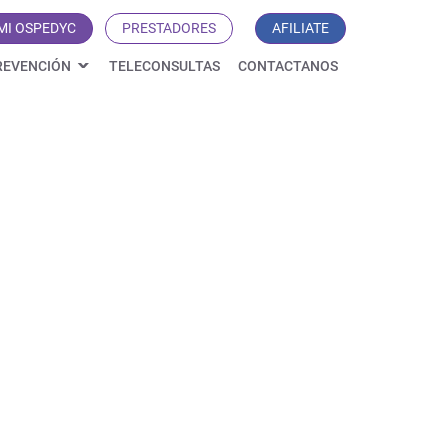
MI OSPEDYC
PRESTADORES
AFILIATE
REVENCIÓN
TELECONSULTAS
CONTACTANOS