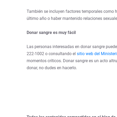
También se incluyen factores temporales como ha
último año o haber mantenido relaciones sexuale
Donar sangre es muy fácil
Las personas interesadas en donar sangre pueden
222-1002 o consultando el
sitio web del Minister
momentos críticos. Donar sangre es un acto altrui
donar, no dudes en hacerlo.