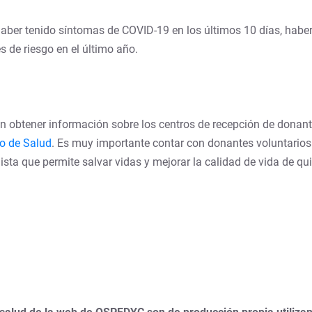
ber tenido síntomas de COVID-19 en los últimos 10 días, habers
s de riesgo en el último año.
 obtener información sobre los centros de recepción de donante
io de Salud
. Es muy importante contar con donantes voluntarios 
sta que permite salvar vidas y mejorar la calidad de vida de qui