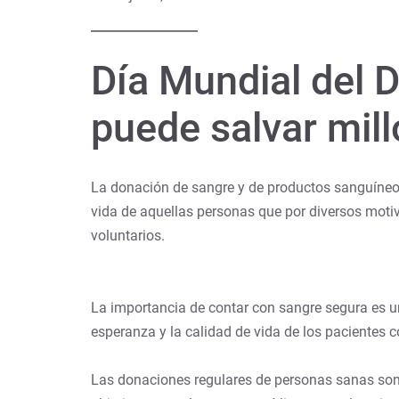
Día Mundial del D
puede salvar mil
La donación de sangre y de productos sanguíneo
vida de aquellas personas que por diversos motiv
voluntarios.
La importancia de contar con sangre segura es un
esperanza y la calidad de vida de los pacientes
Las donaciones regulares de personas sanas
son