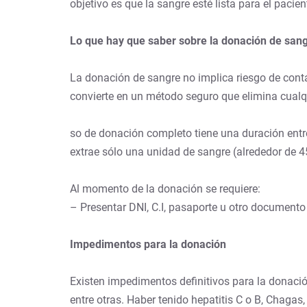
objetivo es que la sangre esté lista para el pacien
Lo que hay que saber sobre la donación de san
La donación de sangre no implica riesgo de conta
convierte en un método seguro que elimina cualqu
so de donación completo tiene una duración entre
extrae sólo una unidad de sangre (alrededor de 4
Al momento de la donación se requiere:
– Presentar DNI, C.I, pasaporte u otro documento
Impedimentos para la donación
Existen impedimentos definitivos para la donació
entre otras. Haber tenido hepatitis C o B, Chagas