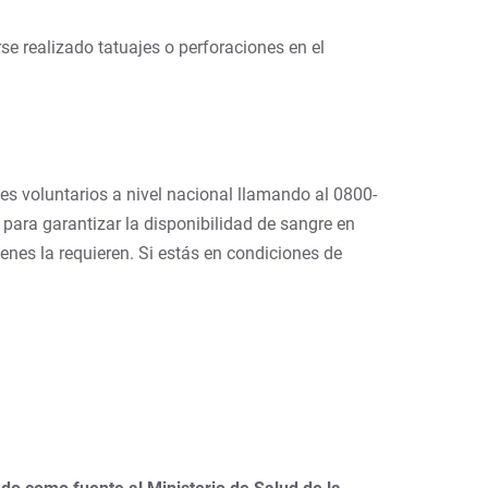
e realizado tatuajes o perforaciones en el
s voluntarios a nivel nacional llamando al 0800-
para garantizar la disponibilidad de sangre en
enes la requieren. Si estás en condiciones de