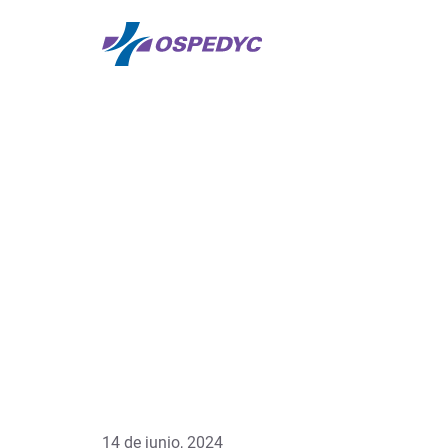
14 de junio, 2024