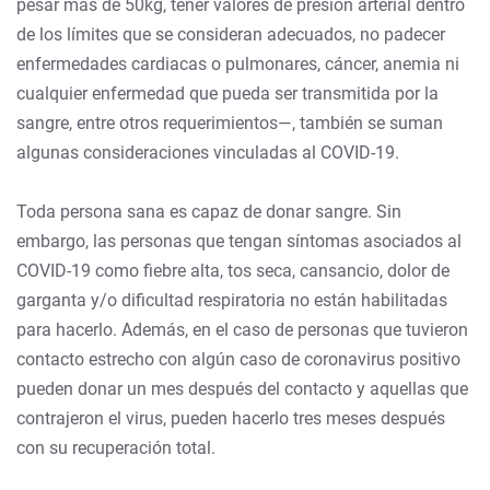
pesar más de 50kg, tener valores de presión arterial dentro
de los límites que se consideran adecuados, no padecer
enfermedades cardiacas o pulmonares, cáncer, anemia ni
cualquier enfermedad que pueda ser transmitida por la
sangre, entre otros requerimientos—, también se suman
algunas consideraciones vinculadas al COVID-19.
Toda persona sana es capaz de donar sangre. Sin
embargo, las personas que tengan síntomas asociados al
COVID-19 como fiebre alta, tos seca, cansancio, dolor de
garganta y/o dificultad respiratoria no están habilitadas
para hacerlo. Además, en el caso de personas que tuvieron
contacto estrecho con algún caso de coronavirus positivo
pueden donar un mes después del contacto y aquellas que
contrajeron el virus, pueden hacerlo tres meses después
con su recuperación total.