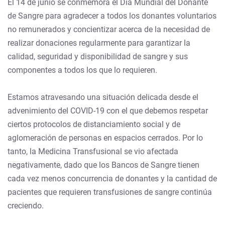
El 14 de junio se conmemora el Día Mundial del Donante
de Sangre para agradecer a todos los donantes voluntarios
no remunerados y concientizar acerca de la necesidad de
realizar donaciones regularmente para garantizar la
calidad, seguridad y disponibilidad de sangre y sus
componentes a todos los que lo requieren.
Estamos atravesando una situación delicada desde el
advenimiento del COVID-19 con el que debemos respetar
ciertos protocolos de distanciamiento social y de
aglomeración de personas en espacios cerrados. Por lo
tanto, la Medicina Transfusional se vio afectada
negativamente, dado que los Bancos de Sangre tienen
cada vez menos concurrencia de donantes y la cantidad de
pacientes que requieren transfusiones de sangre continúa
creciendo.