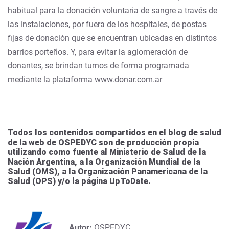
habitual para la donación voluntaria de sangre a través de
las instalaciones, por fuera de los hospitales, de postas
fijas de donación que se encuentran ubicadas en distintos
barrios porteños. Y, para evitar la aglomeración de
donantes, se brindan turnos de forma programada
mediante la plataforma
www.donar.com.ar
Todos los contenidos compartidos en el blog de salud
de la web de OSPEDYC son de producción propia
utilizando como fuente al Ministerio de Salud de la
Nación Argentina, a la Organización Mundial de la
Salud (OMS), a la Organización Panamericana de la
Salud (OPS) y/o la página UpToDate.
Autor:
OSPEDYC