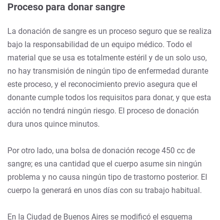
Proceso para donar sangre
La donación de sangre es un proceso seguro que se realiza
bajo la responsabilidad de un equipo médico. Todo el
material que se usa es totalmente estéril y de un solo uso,
no hay transmisión de ningún tipo de enfermedad durante
este proceso, y el reconocimiento previo asegura que el
donante cumple todos los requisitos para donar, y que esta
acción no tendrá ningún riesgo. El proceso de donación
dura unos quince minutos.
Por otro lado, una bolsa de donación recoge 450 cc de
sangre; es una cantidad que el cuerpo asume sin ningún
problema y no causa ningún tipo de trastorno posterior. El
cuerpo la generará en unos días con su trabajo habitual.
En la Ciudad de Buenos Aires se modificó el esquema