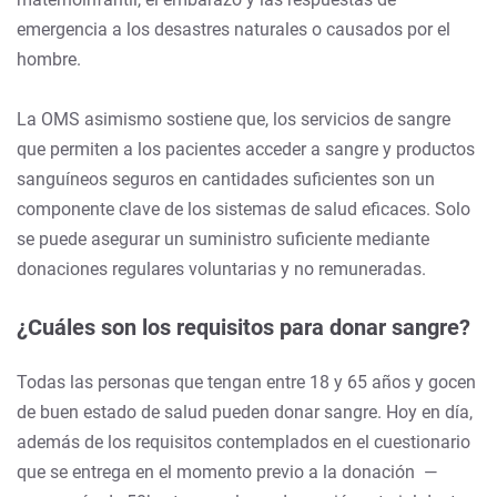
emergencia a los desastres naturales o causados por el
hombre.
La OMS asimismo sostiene que, los servicios de sangre
que permiten a los pacientes acceder a sangre y productos
sanguíneos seguros en cantidades suficientes son un
componente clave de los sistemas de salud eficaces. Solo
se puede asegurar un suministro suficiente mediante
donaciones regulares voluntarias y no remuneradas.
¿Cuáles son los requisitos para donar sangre?
Todas las personas que tengan entre 18 y 65 años y gocen
de buen estado de salud pueden donar sangre. Hoy en día,
además de los requisitos contemplados en el cuestionario
que se entrega en el momento previo a la donación —