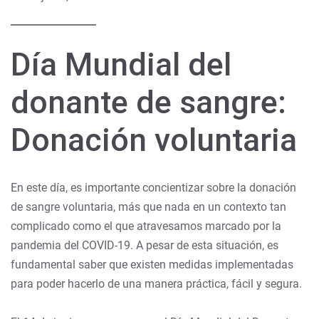
Día Mundial del
donante de sangre:
Donación voluntaria
En este día, es importante concientizar sobre la donación
de sangre voluntaria, más que nada en un contexto tan
complicado como el que atravesamos marcado por la
pandemia del COVID-19. A pesar de esta situación, es
fundamental saber que existen medidas implementadas
para poder hacerlo de una manera práctica, fácil y segura.