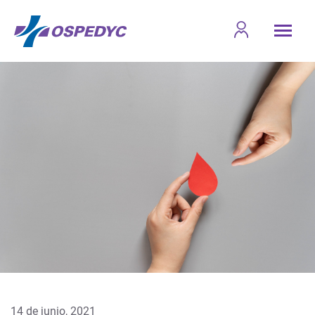
14 de junio, 2021