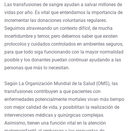
Las transfusiones de sangre ayudan a salvar millones de
vidas por año. Es vital que entendamos la importancia de
incrementar las donaciones voluntarias regulares.
Seguimos atravesando un contexto difícil, de mucha
incertidumbre y temor, pero debemos saber que existen
protocolos y cuidados controlados en ambientes seguros,
para que todo siga funcionando con la mayor normalidad
posible y los donantes puedan continuar ayudando a las
personas que más lo necesitan.
Según La Organización Mundial de la Salud (OMS), las
transfusiones contribuyen a que pacientes con
enfermedades potencialmente mortales vivan más tiempo
con mejor calidad de vida, y posibilitan la realización de
intervenciones médicas y quirúrgicas complejas.
Asimismo, tienen una función vital en la atención
maternoinfantil, el embarazo y las respuestas de