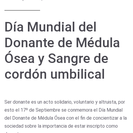
Día Mundial del
Donante de Médula
Ósea y Sangre de
cordón umbilical
Ser donante es un acto solidario, voluntario y altruista, por
esto el 17º de Septiembre se conmemora el Día Mundial
del Donante de Médula Ósea con el fin de concientizar a la
sociedad sobre la importancia de estar inscripto como