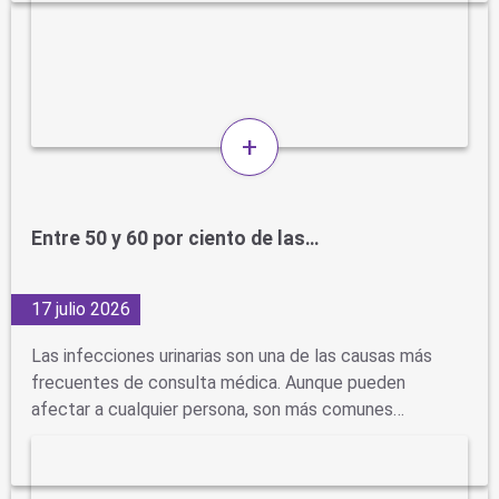
+
Entre 50 y 60 por ciento de las…
17 julio 2026
Las infecciones urinarias son una de las causas más
frecuentes de consulta médica. Aunque pueden
afectar a cualquier persona, son más comunes…