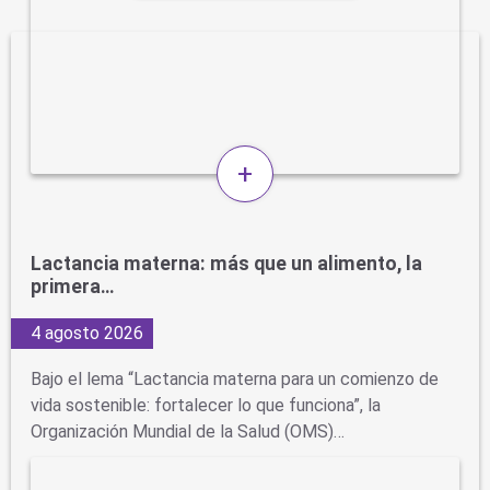
+
Lactancia materna: más que un alimento, la
primera…
4 agosto 2026
Bajo el lema “Lactancia materna para un comienzo de
vida sostenible: fortalecer lo que funciona”, la
Organización Mundial de la Salud (OMS)…