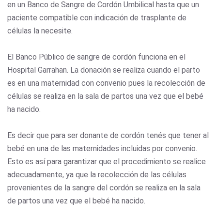
en un Banco de Sangre de Cordón Umbilical hasta que un
paciente compatible con indicación de trasplante de
células la necesite.
El Banco Público de sangre de cordón funciona en el
Hospital Garrahan. La donación se realiza cuando el parto
es en una maternidad con convenio pues la recolección de
células se realiza en la sala de partos una vez que el bebé
ha nacido.
Es decir que para ser donante de cordón tenés que tener al
bebé en una de las maternidades incluidas por convenio.
Esto es así para garantizar que el procedimiento se realice
adecuadamente, ya que la recolección de las células
provenientes de la sangre del cordón se realiza en la sala
de partos una vez que el bebé ha nacido.