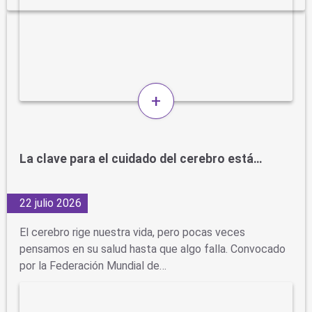
+
La clave para el cuidado del cerebro está…
22 julio 2026
El cerebro rige nuestra vida, pero pocas veces
pensamos en su salud hasta que algo falla. Convocado
por la Federación Mundial de…