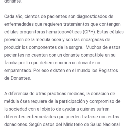
donante.
Cada año, cientos de pacientes son diagnosticados de
enfermedades que requieren tratamientos que contengan
células progenitoras hematopoyéticas (CPH). Estas células
provienen de la médula ósea y son las encargadas de
producir los componentes de la sangre. Muchos de estos
pacientes no cuentan con un donante compatible en su
familia por lo que deben recurrir a un donante no
emparentado. Por eso existen en el mundo los Registros
de Donantes.
A diferencia de otras prácticas médicas, la donación de
médula ósea requiere de la participación y compromiso de
la sociedad con el objeto de ayudar a quienes sufren
diferentes enfermedades que pueden tratarse con estas
donaciones. Según datos del Ministerio de Salud Nacional