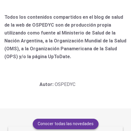
Todos los contenidos compartidos en el blog de salud
de la web de OSPEDYC son de producción propia
utilizando como fuente al Ministerio de Salud de la
Nación Argentina, a la Organización Mundial de la Salud
(OMS), a la Organización Panamericana de la Salud
(OPS) y/o la página UpToDate.
Autor:
OSPEDYC
Conocer todas las novedades