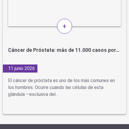
+
Cáncer de Próstata: más de 11.000 casos por…
11 junio 2026
El cáncer de próstata es uno de los más comunes en
los hombres. Ocurre cuando las células de esta
glándula —exclusiva del…