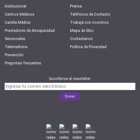
Institucional
Prensa
Centros Médicos
Teléfonos de Contacto
Cartilla Médica
Trabajá con nosotros
Prestadores de discapacidad
Mapa de Sitio
Seccionales
Contactanos
Telemedicina
Política de Privacidad
Prevención
Preguntas frecuentes
Suscribirse al newsletter: