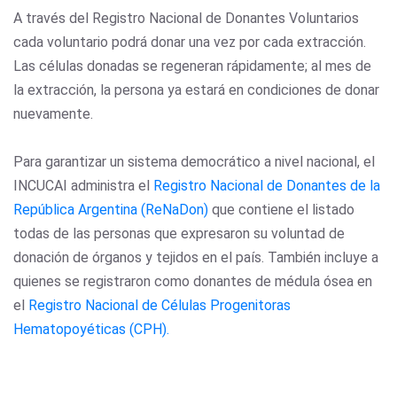
A través del Registro Nacional de Donantes Voluntarios
cada voluntario podrá donar una vez por cada extracción.
Las células donadas se regeneran rápidamente; al mes de
la extracción, la persona ya estará en condiciones de donar
nuevamente.
Para garantizar un sistema democrático a nivel nacional, el
INCUCAI administra el
Registro Nacional de Donantes de la
República Argentina (ReNaDon)
que contiene el listado
todas de las personas que expresaron su voluntad de
donación de órganos y tejidos en el país. También incluye a
quienes se registraron como donantes de médula ósea en
el
Registro Nacional de Células Progenitoras
Hematopoyéticas (CPH).