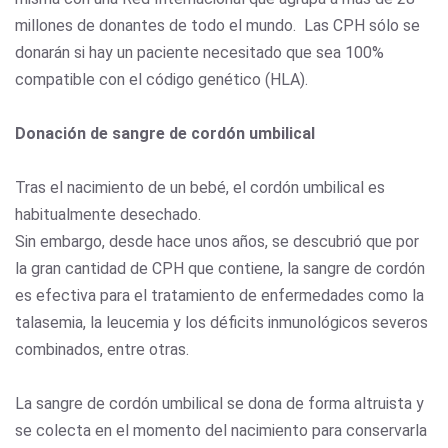
millones de donantes de todo el mundo. Las CPH sólo se
donarán si hay un paciente necesitado que sea 100%
compatible con el código genético (HLA).
Donación de sangre de cordón umbilical
Tras el nacimiento de un bebé, el cordón umbilical es
habitualmente desechado.
Sin embargo, desde hace unos años, se descubrió que por
la gran cantidad de CPH que contiene, la sangre de cordón
es efectiva para el tratamiento de enfermedades como la
talasemia, la leucemia y los déficits inmunológicos severos
combinados, entre otras.
La sangre de cordón umbilical se dona de forma altruista y
se colecta en el momento del nacimiento para conservarla