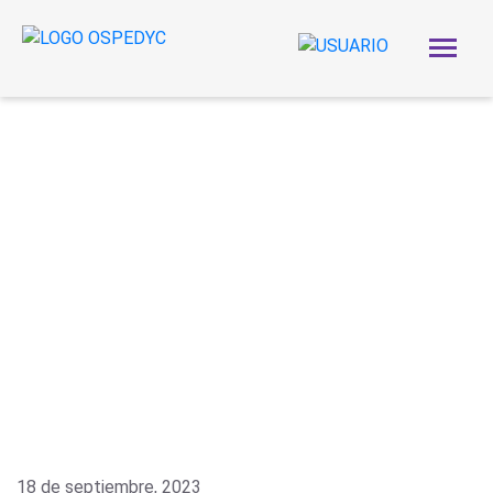
18 de septiembre, 2023