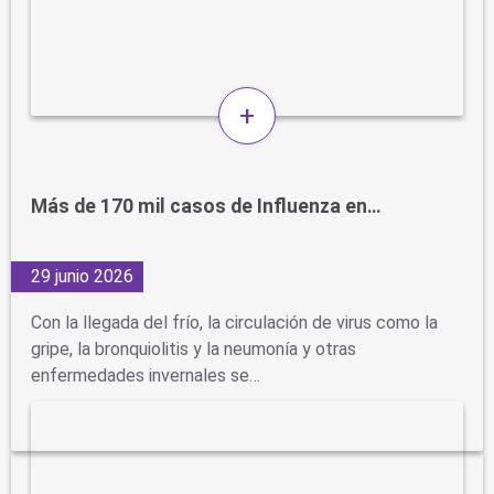
+
Más de 170 mil casos de Influenza en…
29 junio 2026
Con la llegada del frío, la circulación de virus como la
gripe, la bronquiolitis y la neumonía y otras
enfermedades invernales se…