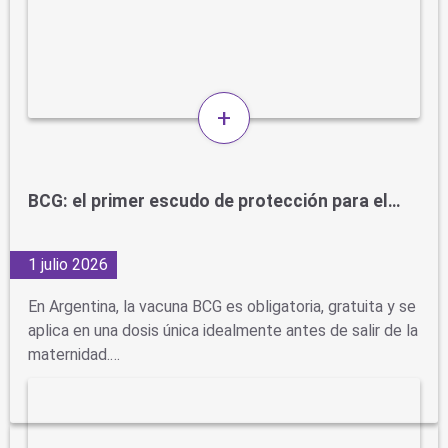
+
BCG: el primer escudo de protección para el…
1 julio 2026
En Argentina, la vacuna BCG es obligatoria, gratuita y se
aplica en una dosis única idealmente antes de salir de la
maternidad.…