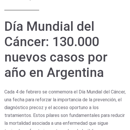
Día Mundial del
Cáncer: 130.000
nuevos casos por
año en Argentina
Cada 4 de febrero se conmemora el Día Mundial del Cáncer,
una fecha para reforzar la importancia de la prevención, el
diagnóstico precoz y el acceso oportuno a los
tratamientos. Estos pilares son fundamentales para reducir
la mortalidad asociada a una enfermedad que sigue