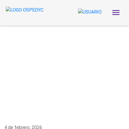
4 de febrero, 2026