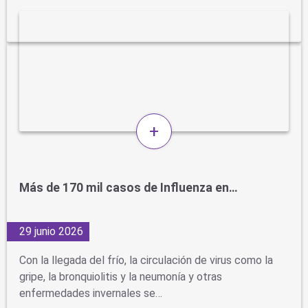
+
Más de 170 mil casos de Influenza en…
29 junio 2026
Con la llegada del frío, la circulación de virus como la
gripe, la bronquiolitis y la neumonía y otras
enfermedades invernales se…