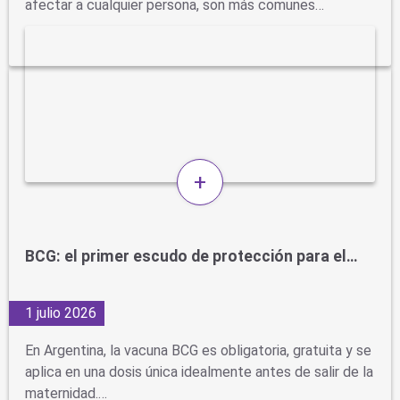
afectar a cualquier persona, son más comunes…
+
BCG: el primer escudo de protección para el…
1 julio 2026
En Argentina, la vacuna BCG es obligatoria, gratuita y se
aplica en una dosis única idealmente antes de salir de la
maternidad.…