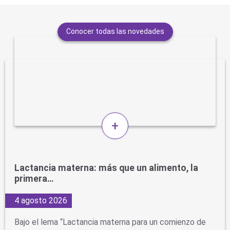
Conocer todas las novedades
+
Lactancia materna: más que un alimento, la
primera…
4 agosto 2026
Bajo el lema “Lactancia materna para un comienzo de