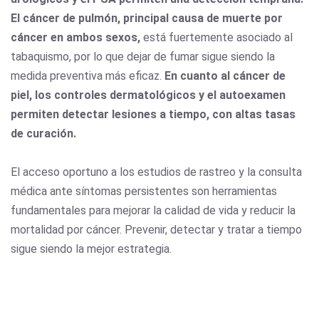
El cáncer de pulmón, principal causa de muerte por
cáncer en ambos sexos,
está fuertemente asociado al
tabaquismo, por lo que dejar de fumar sigue siendo la
medida preventiva más eficaz.
En cuanto al cáncer de
piel, los controles dermatológicos y el autoexamen
permiten detectar lesiones a tiempo, con altas tasas
de curación.
El acceso oportuno a los estudios de rastreo y la consulta
médica ante síntomas persistentes son herramientas
fundamentales para mejorar la calidad de vida y reducir la
mortalidad por cáncer. Prevenir, detectar y tratar a tiempo
sigue siendo la mejor estrategia.