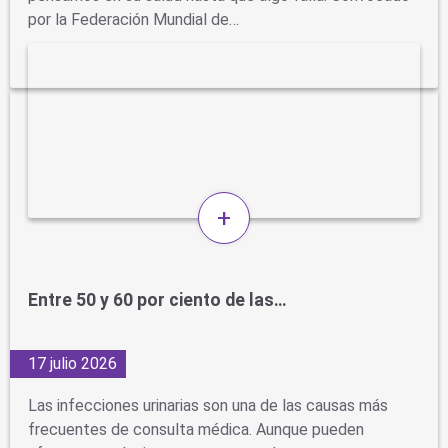
por la Federación Mundial de…
+
Entre 50 y 60 por ciento de las…
17 julio 2026
Las infecciones urinarias son una de las causas más
frecuentes de consulta médica. Aunque pueden