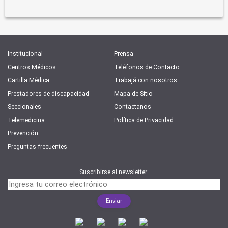
Institucional
Prensa
Centros Médicos
Teléfonos de Contacto
Cartilla Médica
Trabajá con nosotros
Prestadores de discapacidad
Mapa de Sitio
Seccionales
Contactanos
Telemedicina
Política de Privacidad
Prevención
Preguntas frecuentes
Suscribirse al newsletter: