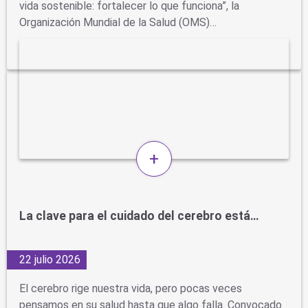
vida sostenible: fortalecer lo que funciona”, la
Organización Mundial de la Salud (OMS)…
+
La clave para el cuidado del cerebro está…
22 julio 2026
El cerebro rige nuestra vida, pero pocas veces
pensamos en su salud hasta que algo falla. Convocado