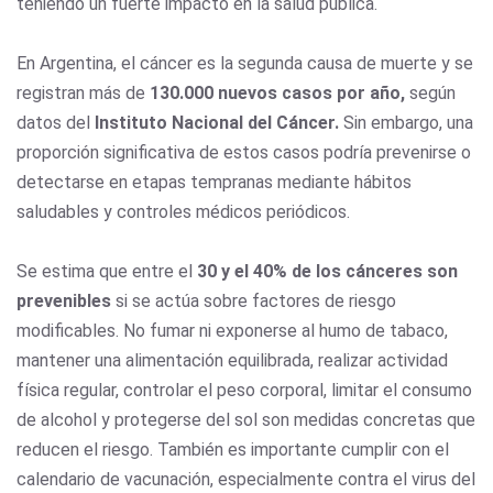
teniendo un fuerte impacto en la salud pública.
En Argentina, el cáncer es la segunda causa de muerte y se
registran más de
130.000 nuevos casos por año,
según
datos del
Instituto Nacional del Cáncer.
Sin embargo, una
proporción significativa de estos casos podría prevenirse o
detectarse en etapas tempranas mediante hábitos
saludables y controles médicos periódicos.
Se estima que entre el
30 y el 40% de los cánceres son
prevenibles
si se actúa sobre factores de riesgo
modificables. No fumar ni exponerse al humo de tabaco,
mantener una alimentación equilibrada, realizar actividad
física regular, controlar el peso corporal, limitar el consumo
de alcohol y protegerse del sol son medidas concretas que
reducen el riesgo. También es importante cumplir con el
calendario de vacunación, especialmente contra el virus del