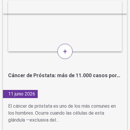
+
Cáncer de Próstata: más de 11.000 casos por…
11 junio 2026
El cáncer de próstata es uno de los más comunes en
los hombres. Ocurre cuando las células de esta
glándula —exclusiva del…