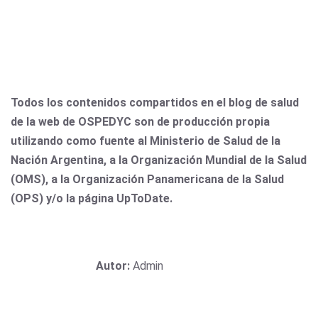
Todos los contenidos compartidos en el blog de salud
de la web de OSPEDYC son de producción propia
utilizando como fuente al Ministerio de Salud de la
Nación Argentina, a la Organización Mundial de la Salud
(OMS), a la Organización Panamericana de la Salud
(OPS) y/o la página UpToDate.
Autor:
Admin