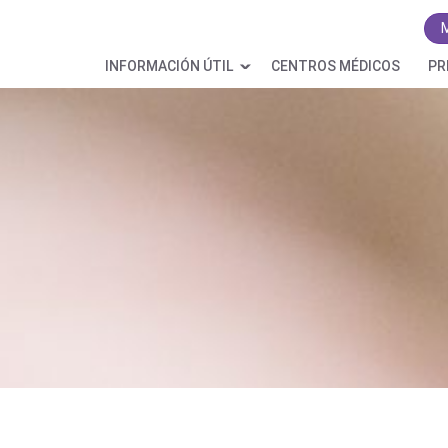
INFORMACIÓN ÚTIL
CENTROS MÉDICOS
PR