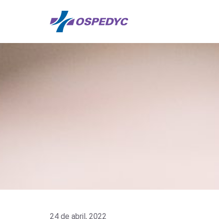
24 de abril, 2022