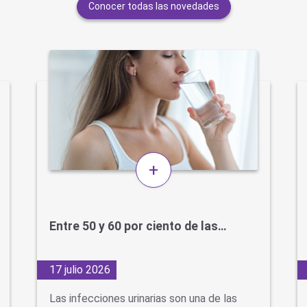
Conocer todas las novedades
+
Entre 50 y 60 por ciento de las…
17 julio 2026
Las infecciones urinarias son una de las