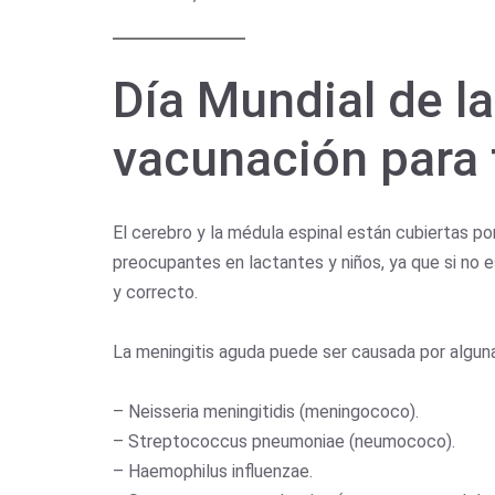
Día Mundial de la
vacunación para 
El cerebro y la médula espinal están cubiertas p
preocupantes en lactantes y niños, ya que si no 
y correcto.
La meningitis aguda puede ser causada por alguna
– Neisseria meningitidis (meningococo).
– Streptococcus pneumoniae (neumococo).
– Haemophilus influenzae.