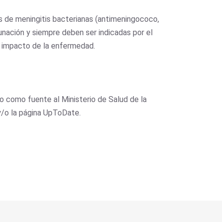
s de meningitis bacterianas (antimeningococo,
nación y siempre deben ser indicadas por el
el impacto de la enfermedad.
 como fuente al Ministerio de Salud de la
y/o la página UpToDate.