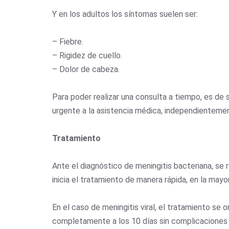
Y en los adultos los síntomas suelen ser:
– Fiebre.
– Rigidez de cuello.
– Dolor de cabeza.
Para poder realizar una consulta a tiempo, es d
urgente a la asistencia médica, independientemen
Tratamiento
Ante el diagnóstico de meningitis bacteriana, se 
inicia el tratamiento de manera rápida, en la mayo
En el caso de meningitis viral, el tratamiento se
completamente a los 10 días sin complicaciones 