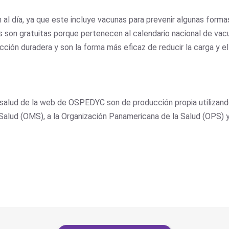
l día, ya que este incluye vacunas para prevenir algunas forma
son gratuitas porque pertenecen al calendario nacional de vacu
cción duradera y son la forma más eficaz de reducir la carga y 
salud de la web de OSPEDYC son de producción propia utilizando
a Salud (OMS), a la Organización Panamericana de la Salud (OPS) 