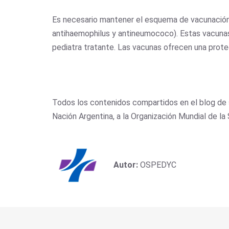
Es necesario mantener el esquema de vacunación a
antihaemophilus y antineumococo). Estas vacunas 
pediatra tratante. Las vacunas ofrecen una prote
Todos los contenidos compartidos en el blog de 
Nación Argentina, a la Organización Mundial de l
Autor:
OSPEDYC