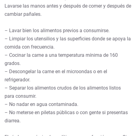
Lavarse las manos antes y después de comer y después de
cambiar pañales.
– Lavar bien los alimentos previos a consumirse.
– Limpiar los utensilios y las superficies donde se apoya la
comida con frecuencia.
– Cocinar la carne a una temperatura mínima de 160
grados.
– Descongelar la carne en el microondas o en el
refrigerador.
– Separar los alimentos crudos de los alimentos listos
para consumir.
– No nadar en agua contaminada.
– No meterse en piletas públicas o con gente si presentas
diarrea.