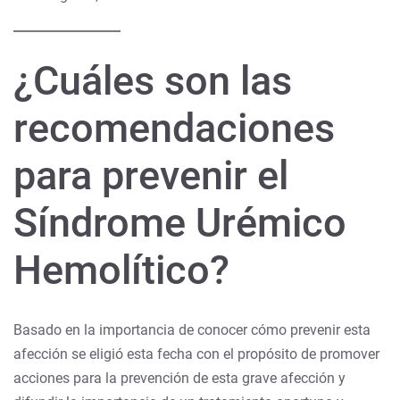
¿Cuáles son las
recomendaciones
para prevenir el
Síndrome Urémico
Hemolítico?
Basado en la importancia de conocer cómo prevenir esta
afección se eligió esta fecha con el propósito de promover
acciones para la prevención de esta grave afección y