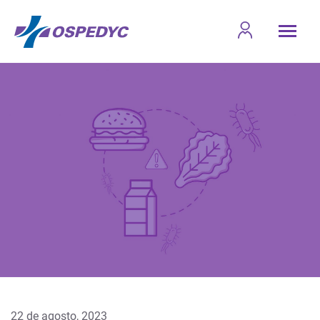
22 de agosto, 2023