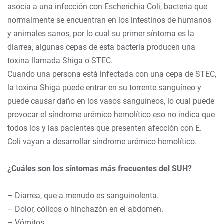
asocia a una infección con Escherichia Coli, bacteria que
normalmente se encuentran en los intestinos de humanos
y animales sanos, por lo cual su primer síntoma es la
diarrea, algunas cepas de esta bacteria producen una
toxina llamada Shiga o STEC.
Cuando una persona está infectada con una cepa de STEC,
la toxina Shiga puede entrar en su torrente sanguíneo y
puede causar daño en los vasos sanguíneos, lo cual puede
provocar el síndrome urémico hemolítico eso no indica que
todos los y las pacientes que presenten afección con E.
Coli vayan a desarrollar síndrome urémico hemolítico.
¿Cuáles son los síntomas más frecuentes del SUH?
– Diarrea, que a menudo es sanguinolenta.
– Dolor, cólicos o hinchazón en el abdomen.
– Vómitos.