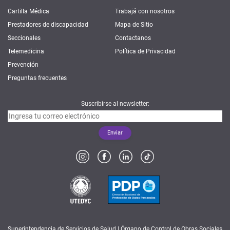
Cartilla Médica
Trabajá con nosotros
Prestadores de discapacidad
Mapa de Sitio
Seccionales
Contactanos
Telemedicina
Política de Privacidad
Prevención
Preguntas frecuentes
Suscribirse al newsletter:
Superintendencia de Servicios de Salud | Órgano de Control de Obras Sociales