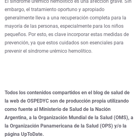
El síndrome urémico hemolítico es una afección grave. Sin
embargo, el tratamiento oportuno y apropiado
generalmente lleva a una recuperación completa para la
mayoría de las personas, especialmente para los niños
pequeños. Por esto, es clave incorporar estas medidas de
prevención, ya que estos cuidados son esenciales para
prevenir el síndrome urémico hemolítico.
Todos los contenidos compartidos en el blog de salud de
la web de OSPEDYC son de producción propia utilizando
como fuente al Ministerio de Salud de la Nación
Argentina, a la Organización Mundial de la Salud (OMS), a
la Organización Panamericana de la Salud (OPS) y/o la
página UpToDate.