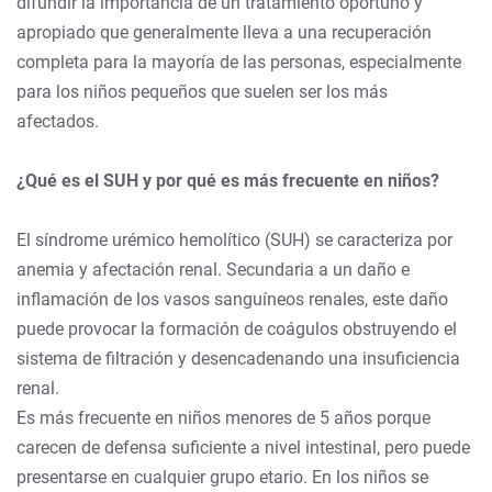
difundir la importancia de un tratamiento oportuno y
apropiado que generalmente lleva a una recuperación
completa para la mayoría de las personas, especialmente
para los niños pequeños que suelen ser los más
afectados.
¿Qué es el SUH y por qué es más frecuente en niños?
El síndrome urémico hemolítico (SUH) se caracteriza por
anemia y afectación renal. Secundaria a un daño e
inflamación de los vasos sanguíneos renales, este daño
puede provocar la formación de coágulos obstruyendo el
sistema de filtración y desencadenando una insuficiencia
renal.
Es más frecuente en niños menores de 5 años porque
carecen de defensa suficiente a nivel intestinal, pero puede
presentarse en cualquier grupo etario. En los niños se