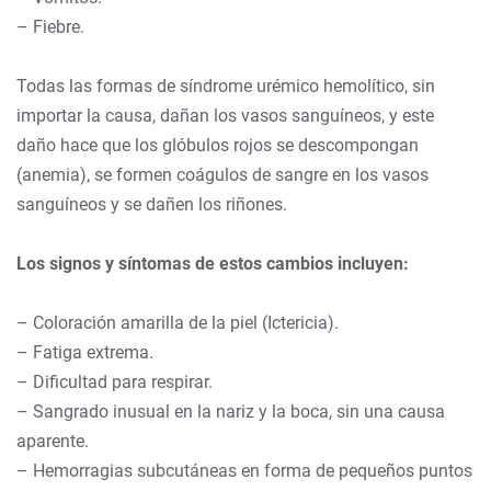
– Fiebre.
Todas las formas de síndrome urémico hemolítico, sin
importar la causa, dañan los vasos sanguíneos, y este
daño hace que los glóbulos rojos se descompongan
(anemia), se formen coágulos de sangre en los vasos
sanguíneos y se dañen los riñones.
Los signos y síntomas de estos cambios incluyen:
– Coloración amarilla de la piel (Ictericia).
– Fatiga extrema.
– Dificultad para respirar.
– Sangrado inusual en la nariz y la boca, sin una causa
aparente.
– Hemorragias subcutáneas en forma de pequeños puntos