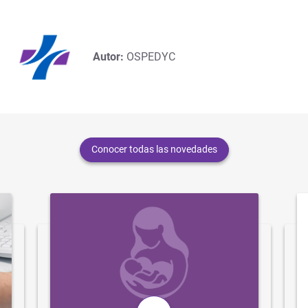
Autor:
OSPEDYC
Conocer todas las novedades