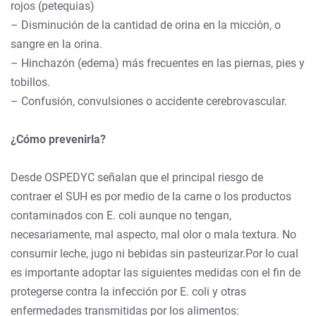
rojos (petequias)
– Disminución de la cantidad de orina en la micción, o
sangre en la orina.
– Hinchazón (edema) más frecuentes en las piernas, pies y
tobillos.
– Confusión, convulsiones o accidente cerebrovascular.
¿Cómo prevenirla?
Desde OSPEDYC señalan que el principal riesgo de
contraer el SUH es por medio de la carne o los productos
contaminados con E. coli aunque no tengan,
necesariamente, mal aspecto, mal olor o mala textura. No
consumir leche, jugo ni bebidas sin pasteurizar.Por lo cual
es importante adoptar las siguientes medidas con el fin de
protegerse contra la infección por E. coli y otras
enfermedades transmitidas por los alimentos: