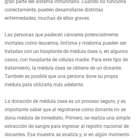
gran parte del sistema inmunitario. Cuando no funciona
correctamente, pueden desarrollarse distintas
enfermedades, muchas de ellas graves.
Las personas que padecen cánceres potencialmente
mortales como leucemia, linfoma y mieloma pueden ser
tratadas con un trasplante de médula ósea o, en algunos
casos, con trasplante de células madre. Para este tipo de
tratamiento, la médula ósea se obtiene de un donante.
También es posible que una persona done su propia
médula para utilizarla más adelante.
La donación de médula ósea es un proceso seguro, y es
importante saber que al registrarse como donante no se
dona médula de inmediato. Primero, se realiza una simple
extracción de sangre para ingresar al registro nacional de
donantes. Esa muestra se analiza y, si en algún momento