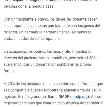
persona dona la médula ósea.
Con un trasplante alógeno, los genes del donante deben
ser compatibles al menos parcialmente con los genes del
receptor. Un hermano o hermana tienen las mayores
probabilidades de ser compatible.
En ocasiones, los padres, los hijos y otros familiares
directos del paciente son compatibles, pero solo el 30%
suele encontrar un donante compatible en su propia
familia.
El 70% de las personas que no cuentan con un familiar que
sea compatible pueden encontrar a alguien a través de un
registro. El más grande se llama
NMDP
(
nmdp.org
). Allí se
registran personas que estarían dispuestas a donar médula