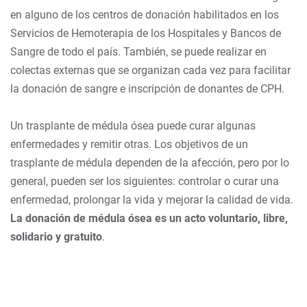
en alguno de los centros de donación habilitados en los
Servicios de Hemoterapia de los Hospitales y Bancos de
Sangre de todo el país. También, se puede realizar en
colectas externas que se organizan cada vez para facilitar
la donación de sangre e inscripción de donantes de CPH.
Un trasplante de médula ósea puede curar algunas
enfermedades y remitir otras. Los objetivos de un
trasplante de médula dependen de la afección, pero por lo
general, pueden ser los siguientes: controlar o curar una
enfermedad, prolongar la vida y mejorar la calidad de vida.
La donación de médula ósea es un acto voluntario, libre,
solidario y gratuito
.