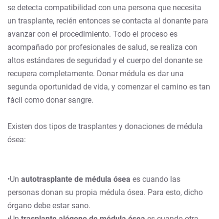
se detecta compatibilidad con una persona que necesita
un trasplante, recién entonces se contacta al donante para
avanzar con el procedimiento. Todo el proceso es
acompañado por profesionales de salud, se realiza con
altos estándares de seguridad y el cuerpo del donante se
recupera completamente. Donar médula es dar una
segunda oportunidad de vida, y comenzar el camino es tan
fácil como donar sangre.
Existen dos tipos de trasplantes y donaciones de médula
ósea:
•Un
autotrasplante de médula ósea
es cuando las
personas donan su propia médula ósea. Para esto, dicho
órgano debe estar sano.
•Un
trasplante alógeno de médula ósea
es cuando otra