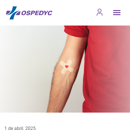
1 de abril, 2025