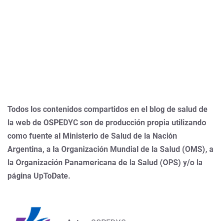
Todos los contenidos compartidos en el blog de salud de
la web de OSPEDYC son de producción propia utilizando
como fuente al Ministerio de Salud de la Nación
Argentina, a la Organización Mundial de la Salud (OMS), a
la Organización Panamericana de la Salud (OPS) y/o la
página UpToDate.