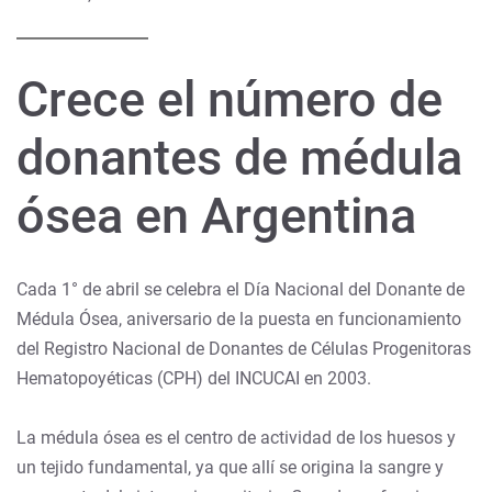
Crece el número de
donantes de médula
ósea en Argentina
Cada 1° de abril se celebra el Día Nacional del Donante de
Médula Ósea, aniversario de la puesta en funcionamiento
del Registro Nacional de Donantes de Células Progenitoras
Hematopoyéticas (CPH) del INCUCAI en 2003.
La médula ósea es el centro de actividad de los huesos y
un tejido fundamental, ya que allí se origina la sangre y