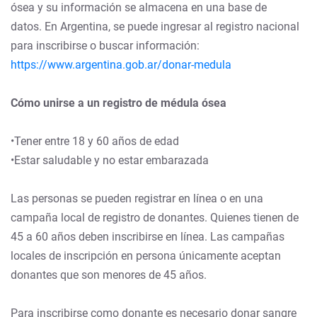
ósea y su información se almacena en una base de
datos. En Argentina, se puede ingresar al registro nacional
para inscribirse o buscar información:
https://www.argentina.gob.ar/donar-medula
Cómo unirse a un registro de médula ósea
•Tener entre 18 y 60 años de edad
•Estar saludable y no estar embarazada
Las personas se pueden registrar en línea o en una
campaña local de registro de donantes. Quienes tienen de
45 a 60 años deben inscribirse en línea. Las campañas
locales de inscripción en persona únicamente aceptan
donantes que son menores de 45 años.
Para inscribirse como donante es necesario donar sangre