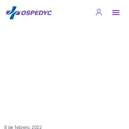
8 de febrero, 2022