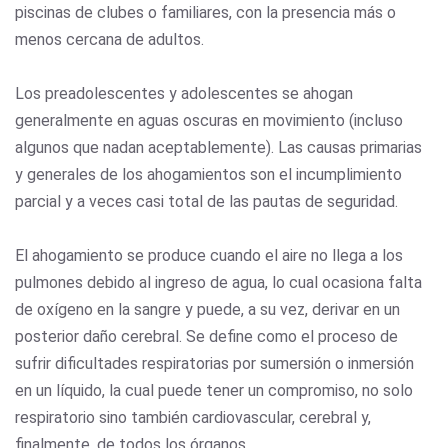
piscinas de clubes o familiares, con la presencia más o
menos cercana de adultos.
Los preadolescentes y adolescentes se ahogan
generalmente en aguas oscuras en movimiento (incluso
algunos que nadan aceptablemente). Las causas primarias
y generales de los ahogamientos son el incumplimiento
parcial y a veces casi total de las pautas de seguridad.
El ahogamiento se produce cuando el aire no llega a los
pulmones debido al ingreso de agua, lo cual ocasiona falta
de oxígeno en la sangre y puede, a su vez, derivar en un
posterior daño cerebral. Se define como el proceso de
sufrir dificultades respiratorias por sumersión o inmersión
en un líquido, la cual puede tener un compromiso, no solo
respiratorio sino también cardiovascular, cerebral y,
finalmente, de todos los órganos.