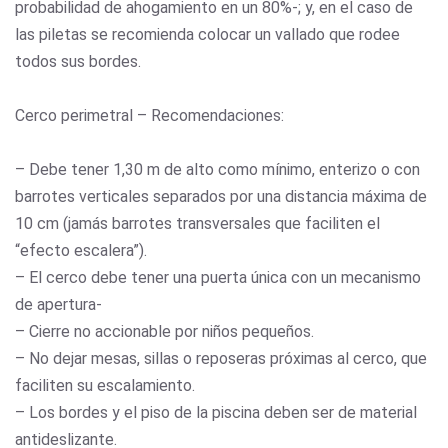
probabilidad de ahogamiento en un 80%-; y, en el caso de
las piletas se recomienda colocar un vallado que rodee
todos sus bordes.
Cerco perimetral – Recomendaciones:
– Debe tener 1,30 m de alto como mínimo, enterizo o con
barrotes verticales separados por una distancia máxima de
10 cm (jamás barrotes transversales que faciliten el
“efecto escalera”).
– El cerco debe tener una puerta única con un mecanismo
de apertura-
– Cierre no accionable por niños pequeños.
– No dejar mesas, sillas o reposeras próximas al cerco, que
faciliten su escalamiento.
– Los bordes y el piso de la piscina deben ser de material
antideslizante.