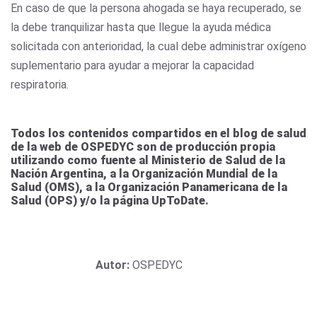
En caso de que la persona ahogada se haya recuperado, se
la debe tranquilizar hasta que llegue la ayuda médica
solicitada con anterioridad, la cual debe administrar oxígeno
suplementario para ayudar a mejorar la capacidad
respiratoria.
Todos los contenidos compartidos en el blog de salud
de la web de OSPEDYC son de producción propia
utilizando como fuente al Ministerio de Salud de la
Nación Argentina, a la Organización Mundial de la
Salud (OMS), a la Organización Panamericana de la
Salud (OPS) y/o la página UpToDate.
Autor:
OSPEDYC