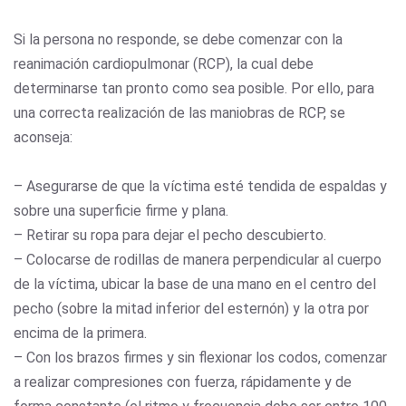
Si la persona no responde, se debe comenzar con la
reanimación cardiopulmonar (RCP), la cual debe
determinarse tan pronto como sea posible. Por ello, para
una correcta realización de las maniobras de RCP, se
aconseja:
– Asegurarse de que la víctima esté tendida de espaldas y
sobre una superficie firme y plana.
– Retirar su ropa para dejar el pecho descubierto.
– Colocarse de rodillas de manera perpendicular al cuerpo
de la víctima, ubicar la base de una mano en el centro del
pecho (sobre la mitad inferior del esternón) y la otra por
encima de la primera.
– Con los brazos firmes y sin flexionar los codos, comenzar
a realizar compresiones con fuerza, rápidamente y de