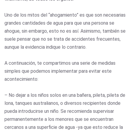
Uno de los mitos del “ahogamiento” es que son necesarias
grandes cantidades de agua para que una persona se
ahogue, sin embargo, esto no es así. Asimismo, también se
suele pensar que no se trata de accidentes frecuentes,
aunque la evidencia indique lo contrario.
A continuación, te compartimos una serie de medidas
simples que podemos implementar para evitar este
acontecimiento:
– No dejar a los niños solos en una bañera, pileta, pileta de
lona, tanques australianos, o diversos recipientes donde
pueda introducirse un niño. Se recomienda supervisar
permanentemente a los menores que se encuentran
cercanos a una superficie de agua -ya que esto reduce la