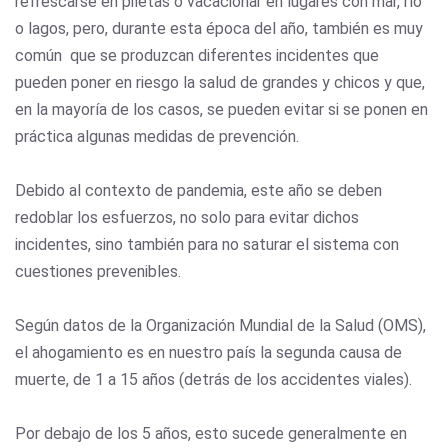
refrescarse en piletas o vacacionar en lugares con mar, río
o lagos, pero, durante esta época del año, también es muy
común que se produzcan diferentes incidentes que
pueden poner en riesgo la salud de grandes y chicos y que,
en la mayoría de los casos, se pueden evitar si se ponen en
práctica algunas medidas de prevención.
Debido al contexto de pandemia, este año se deben
redoblar los esfuerzos, no solo para evitar dichos
incidentes, sino también para no saturar el sistema con
cuestiones prevenibles.
Según datos de la Organización Mundial de la Salud (OMS),
el ahogamiento es en nuestro país la segunda causa de
muerte, de 1 a 15 años (detrás de los accidentes viales).
Por debajo de los 5 años, esto sucede generalmente en