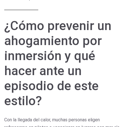
¿Cómo prevenir un
ahogamiento por
inmersión y qué
hacer ante un
episodio de este
estilo?
Con la llegada del calor, muchas personas eligen