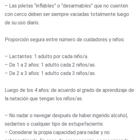
– Las piletas “inflables” o “desarmables” que no cuenten
con cerco deben ser siempre vaciadas totalmente luego
de su uso diario.
Proporción segura entre número de cuidadores y niños:
– Lactantes: 1 adulto por cada niño/a.
– De 1 a 2 años: 1 adulto cada 2 niños/as.
– De 2 a 3 años: 1 adulto cada 3 niños/as.
Luego de los 4 años: de acuerdo al grado de aprendizaje de
la natación que tengan los niños/as.
– No nadar o navegar después de haber ingerido alcohol,
sedantes o cualquier tipo de estupefaciente.
– Considerar la propia capacidad para nadar y no