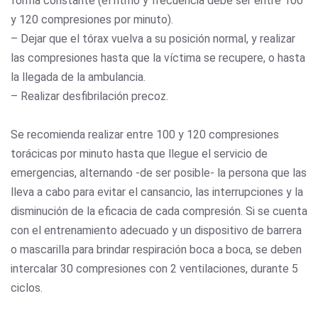
forma constante (el ritmo y frecuencia debe ser entre 100
y 120 compresiones por minuto).
– Dejar que el tórax vuelva a su posición normal, y realizar
las compresiones hasta que la víctima se recupere, o hasta
la llegada de la ambulancia.
– Realizar desfibrilación precoz.
Se recomienda realizar entre 100 y 120 compresiones
torácicas por minuto hasta que llegue el servicio de
emergencias, alternando -de ser posible- la persona que las
lleva a cabo para evitar el cansancio, las interrupciones y la
disminución de la eficacia de cada compresión. Si se cuenta
con el entrenamiento adecuado y un dispositivo de barrera
o mascarilla para brindar respiración boca a boca, se deben
intercalar 30 compresiones con 2 ventilaciones, durante 5
ciclos.