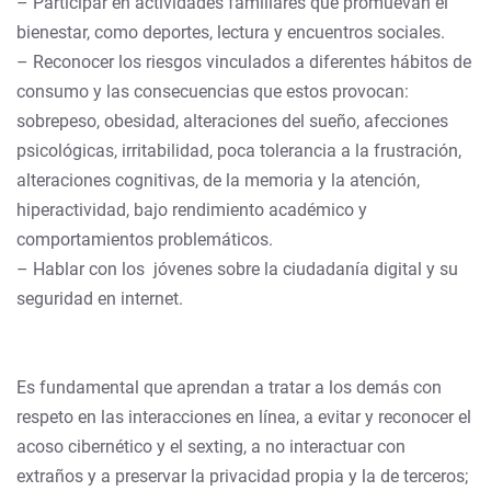
– Participar en actividades familiares que promuevan el
bienestar, como deportes, lectura y encuentros sociales.
– Reconocer los riesgos vinculados a diferentes hábitos de
consumo y las consecuencias que estos provocan:
sobrepeso, obesidad, alteraciones del sueño, afecciones
psicológicas, irritabilidad, poca tolerancia a la frustración,
alteraciones cognitivas, de la memoria y la atención,
hiperactividad, bajo rendimiento académico y
comportamientos problemáticos.
– Hablar con los jóvenes sobre la ciudadanía digital y su
seguridad en internet.
Es fundamental que aprendan a tratar a los demás con
respeto en las interacciones en línea, a evitar y reconocer el
acoso cibernético y el sexting, a no interactuar con
extraños y a preservar la privacidad propia y la de terceros;