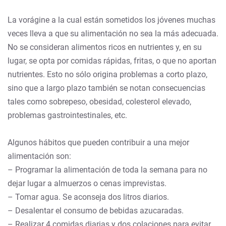
La vorágine a la cual están sometidos los jóvenes muchas
veces lleva a que su alimentación no sea la más adecuada.
No se consideran alimentos ricos en nutrientes y, en su
lugar, se opta por comidas rápidas, fritas, o que no aportan
nutrientes. Esto no sólo origina problemas a corto plazo,
sino que a largo plazo también se notan consecuencias
tales como sobrepeso, obesidad, colesterol elevado,
problemas gastrointestinales, etc.
Algunos hábitos que pueden contribuir a una mejor
alimentación son:
– Programar la alimentación de toda la semana para no
dejar lugar a almuerzos o cenas imprevistas.
– Tomar agua. Se aconseja dos litros diarios.
– Desalentar el consumo de bebidas azucaradas.
– Realizar 4 comidas diarias y dos colaciones para evitar