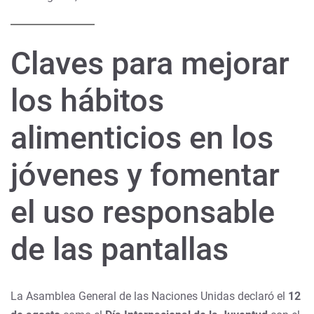
Claves para mejorar
los hábitos
alimenticios en los
jóvenes y fomentar
el uso responsable
de las pantallas
La Asamblea General de las Naciones Unidas declaró el
12