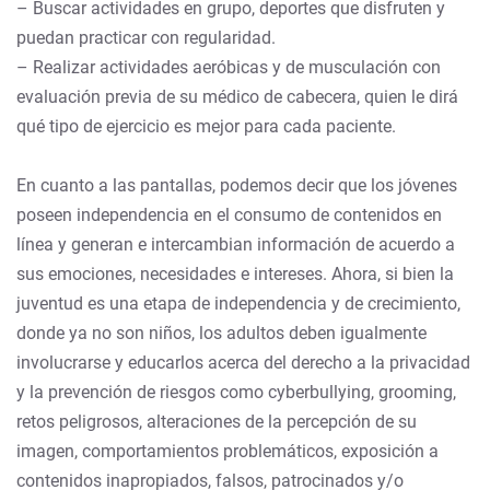
– Buscar actividades en grupo, deportes que disfruten y
puedan practicar con regularidad.
– Realizar actividades aeróbicas y de musculación con
evaluación previa de su médico de cabecera, quien le dirá
qué tipo de ejercicio es mejor para cada paciente.
En cuanto a las pantallas, podemos decir que los jóvenes
poseen independencia en el consumo de contenidos en
línea y generan e intercambian información de acuerdo a
sus emociones, necesidades e intereses. Ahora, si bien la
juventud es una etapa de independencia y de crecimiento,
donde ya no son niños, los adultos deben igualmente
involucrarse y educarlos acerca del derecho a la privacidad
y la prevención de riesgos como cyberbullying, grooming,
retos peligrosos, alteraciones de la percepción de su
imagen, comportamientos problemáticos, exposición a
contenidos inapropiados, falsos, patrocinados y/o