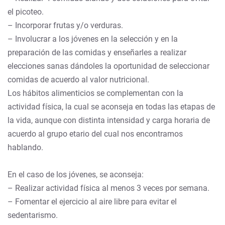
el picoteo.
– Incorporar frutas y/o verduras.
– Involucrar a los jóvenes en la selección y en la
preparación de las comidas y enseñarles a realizar
elecciones sanas dándoles la oportunidad de seleccionar
comidas de acuerdo al valor nutricional.
Los hábitos alimenticios se complementan con la
actividad física, la cual se aconseja en todas las etapas de
la vida, aunque con distinta intensidad y carga horaria de
acuerdo al grupo etario del cual nos encontramos
hablando.
En el caso de los jóvenes, se aconseja:
– Realizar actividad física al menos 3 veces por semana.
– Fomentar el ejercicio al aire libre para evitar el
sedentarismo.