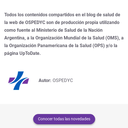
Todos los contenidos compartidos en el blog de salud de
la web de OSPEDYC son de producción propia utilizando
como fuente al Ministerio de Salud de la Nación
Argentina, a la Organización Mundial de la Salud (OMS), a
la Organización Panamericana de la Salud (OPS) y/o la
página UpToDate.
Autor:
OSPEDYC
Conocer todas las novedades