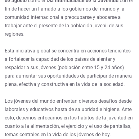
de agosto
como el
Día Internacional de la Juventud
con el
fin de hacer un llamado a los gobiernos del mundo y la
comunidad internacional a preocuparse y abocarse a
trabajar ante el presente de la población juvenil de sus
regiones.
Esta iniciativa global se concentra en acciones tendientes
a fortalecer la capacidad de los países de alentar y
respaldar a sus jóvenes (población entre 15 y 24 años)
para aumentar sus oportunidades de participar de manera
plena, efectiva y constructiva en la vida de la sociedad.
Los jóvenes del mundo enfrentan diversos desafíos desde
laborales y educativos hasta de salubridad e higiene. Ante
esto, debemos enfocarnos en los hábitos de la juventud en
cuanto a la alimentación, el ejercicio y el uso de pantallas,
temas centrales en la vida de los jóvenes de hoy.