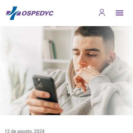
12 de agosto, 2024