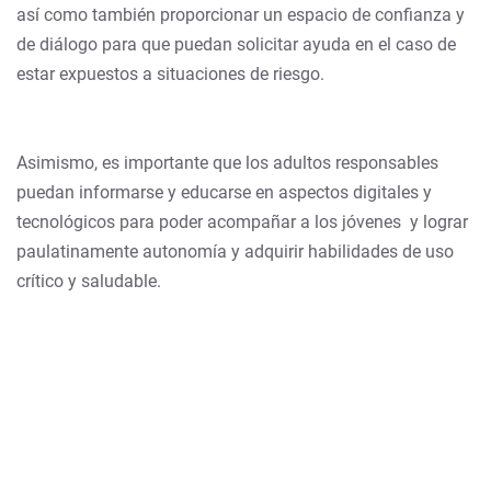
así como también proporcionar un espacio de confianza y
de diálogo para que puedan solicitar ayuda en el caso de
estar expuestos a situaciones de riesgo.
Asimismo, es importante que los adultos responsables
puedan informarse y educarse en aspectos digitales y
tecnológicos para poder acompañar a los jóvenes y lograr
paulatinamente autonomía y adquirir habilidades de uso
crítico y saludable.