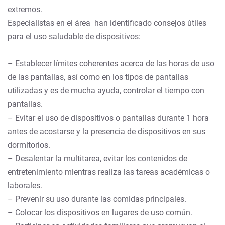
extremos.
Especialistas en el área han identificado consejos útiles
para el uso saludable de dispositivos:
– Establecer límites coherentes acerca de las horas de uso
de las pantallas, así como en los tipos de pantallas
utilizadas y es de mucha ayuda, controlar el tiempo con
pantallas.
– Evitar el uso de dispositivos o pantallas durante 1 hora
antes de acostarse y la presencia de dispositivos en sus
dormitorios.
– Desalentar la multitarea, evitar los contenidos de
entretenimiento mientras realiza las tareas académicas o
laborales.
– Prevenir su uso durante las comidas principales.
– Colocar los dispositivos en lugares de uso común.