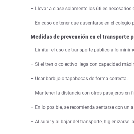
– Llevar a clase solamente los útiles necesarios 
– En caso de tener que ausentarse en el colegio
Medidas de prevención en el transporte p
– Limitar el uso de transporte público a lo mínim
– Si el tren o colectivo llega con capacidad máx
– Usar barbijo o tapabocas de forma correcta.
– Mantener la distancia con otros pasajeros en f
– En lo posible, se recomienda sentarse con un a
– Al subir y al bajar del transporte, higienizarse