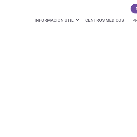
INFORMACIÓN ÚTIL
CENTROS MÉDICOS
P