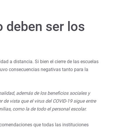
 deben ser los
d a distancia. Si bien el cierre de las escuelas
s tuvo consecuencias negativas tanto para la
alidad, además de los beneficios sociales y
 de vista que el virus del COVID-19 sigue entre
ilias, como la de todo el personal escolar.
ecomendaciones que todas las instituciones