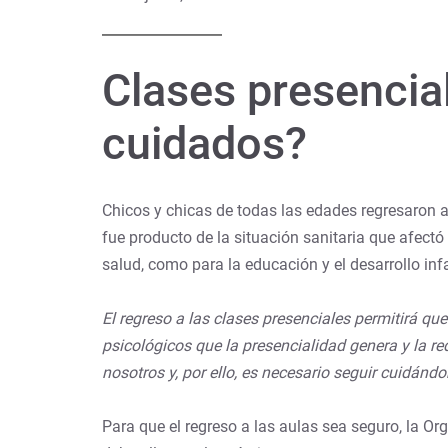
Clases presencia
cuidados?
Chicos y chicas de todas las edades regresaron a 
fue producto de la situación sanitaria que afectó
salud, como para la educación y el desarrollo infa
El regreso a las clases presenciales permitirá q
psicológicos que la presencialidad genera y la re
nosotros y, por ello, es necesario seguir cuidándo
Para que el regreso a las aulas sea seguro, la 