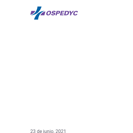
23 de junio, 2021