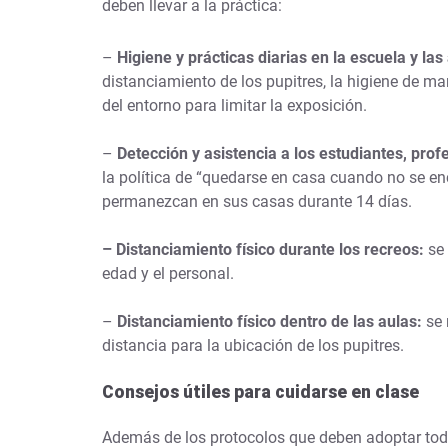
deben llevar a la práctica:
–
Higiene y prácticas diarias en la escuela y las
distanciamiento de los pupitres, la higiene de m
del entorno para limitar la exposición.
–
Detección y asistencia a los estudiantes, pro
la política de “quedarse en casa cuando no se e
permanezcan en sus casas durante 14 días.
– Distanciamiento físico durante los recreos:
se 
edad y el personal.
–
Distanciamiento físico dentro de las aulas:
se
distancia para la ubicación de los pupitres.
Consejos útiles para cuidarse en clase
Además de los protocolos que deben adoptar toda