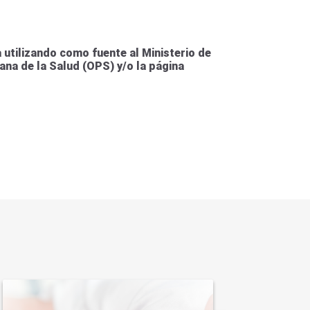
utilizando como fuente al Ministerio de
ana de la Salud (OPS) y/o la página