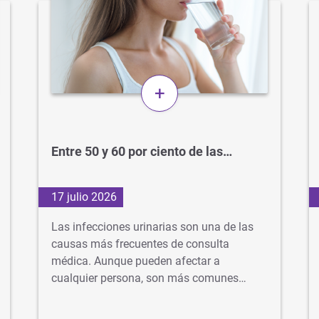
+
Entre 50 y 60 por ciento de las…
17 julio 2026
Las infecciones urinarias son una de las
causas más frecuentes de consulta
médica. Aunque pueden afectar a
cualquier persona, son más comunes…