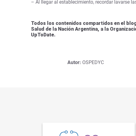
– Al llegar al establecimiento, recordar lavarse 
Todos los contenidos compartidos en el blog
Salud de la Nación Argentina, a la Organizac
UpToDate.
Autor:
OSPEDYC