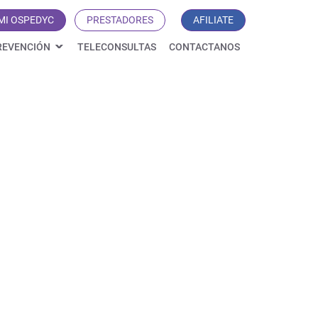
MI OSPEDYC
PRESTADORES
AFILIATE
REVENCIÓN
TELECONSULTAS
CONTACTANOS