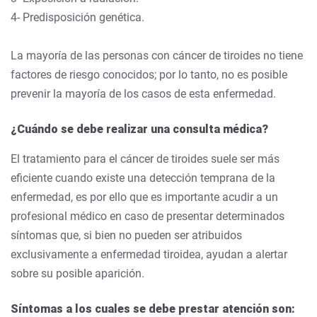
4- Predisposición genética.
La mayoría de las personas con cáncer de tiroides no tiene
factores de riesgo conocidos; por lo tanto, no es posible
prevenir la mayoría de los casos de esta enfermedad.
¿Cuándo se debe realizar una consulta médica?
El tratamiento para el cáncer de tiroides suele ser más
eficiente cuando existe una detección temprana de la
enfermedad, es por ello que es importante acudir a un
profesional médico en caso de presentar determinados
síntomas que, si bien no pueden ser atribuidos
exclusivamente a enfermedad tiroidea, ayudan a alertar
sobre su posible aparición.
Síntomas a los cuales se debe prestar atención son: