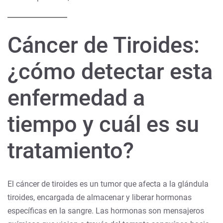
Cáncer de Tiroides:
¿cómo detectar esta
enfermedad a
tiempo y cuál es su
tratamiento?
El cáncer de tiroides es un tumor que afecta a la glándula
tiroides, encargada de almacenar y liberar hormonas
específicas en la sangre. Las hormonas son mensajeros