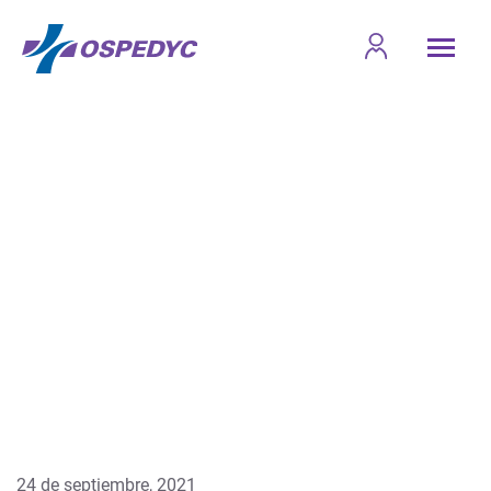
24 de septiembre, 2021