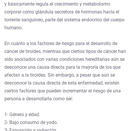
y básicamente regula el crecimiento y metabolismo
corporal como glándula secretora de hormonas hacia el
torrente sanguíneo, parte del sistema endocrino del cuerpo
humano.
En cuanto a los factores de riesgo para el desarrollo de
cáncer de tiroides, mientras que ciertos tipos de cáncer han
sido asociados con varias condiciones hereditarias aún se
desconoce una causa directa para la mayoría de los que
afectan a la tiroides. Sin embargo, a pesar que aún se
desconoce la causa directa de esta enfermedad, existen
ciertos factores que pueden incrementar el riesgo de una
persona a desarrollarla como ser:
1- Género y edad.
2- Bajo consumo de yodo.
3- Exposición a radiación.