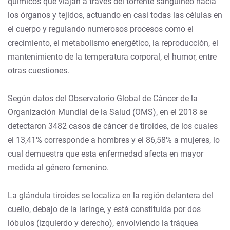
químicos que viajan a través del torrente sanguíneo hacia
los órganos y tejidos, actuando en casi todas las células en
el cuerpo y regulando numerosos procesos como el
crecimiento, el metabolismo energético, la reproducción, el
mantenimiento de la temperatura corporal, el humor, entre
otras cuestiones.
Según datos del Observatorio Global de Cáncer de la
Organización Mundial de la Salud (OMS), en el 2018 se
detectaron 3482 casos de cáncer de tiroides, de los cuales
el 13,41% corresponde a hombres y el 86,58% a mujeres, lo
cual demuestra que esta enfermedad afecta en mayor
medida al género femenino.
La glándula tiroides se localiza en la región delantera del
cuello, debajo de la laringe, y está constituida por dos
lóbulos (izquierdo y derecho), envolviendo la tráquea