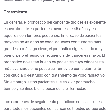
Tratamiento
En general, el pronóstico del cáncer de tiroides es excelente,
especialmente en pacientes menores de 45 años y en
aquellos con tumores pequeños. En el caso de pacientes
mayores de 45 años de edad, aquellos con tumores más
grandes o más agresivos, el pronóstico sigue siendo muy
bueno, pero el riesgo de recurrencia del cáncer es mayor. El
pronóstico no es tan bueno en pacientes cuyo cáncer está
más avanzado o no puede ser removido completamente
con cirugía o destruido con tratamiento de yodo radiactivo.
Sin embargo, estos pacientes suelen vivir por mucho
tiempo y sentirse bien a pesar de la enfermedad.
Los exámenes de seguimiento periódicos son esenciales
para todos los pacientes con cáncer de tiroides porque este