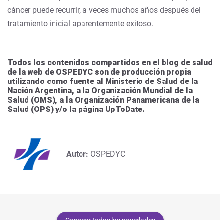
cáncer puede recurrir, a veces muchos años después del
tratamiento inicial aparentemente exitoso.
Todos los contenidos compartidos en el blog de salud
de la web de OSPEDYC son de producción propia
utilizando como fuente al Ministerio de Salud de la
Nación Argentina, a la Organización Mundial de la
Salud (OMS), a la Organización Panamericana de la
Salud (OPS) y/o la página UpToDate.
Autor:
OSPEDYC