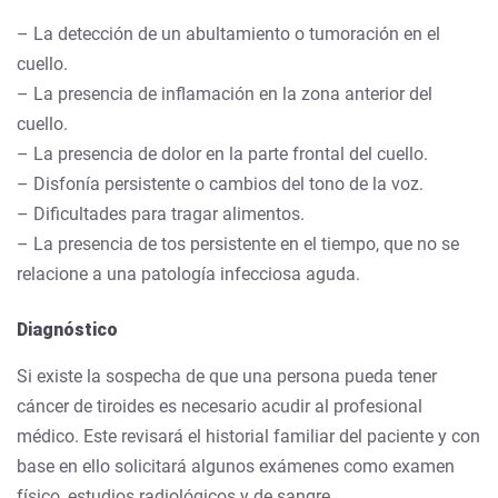
– La detección de un abultamiento o tumoración en el
cuello.
– La presencia de inflamación en la zona anterior del
cuello.
– La presencia de dolor en la parte frontal del cuello.
– Disfonía persistente o cambios del tono de la voz.
– Dificultades para tragar alimentos.
– La presencia de tos persistente en el tiempo, que no se
relacione a una patología infecciosa aguda.
Diagnóstico
Si existe la sospecha de que una persona pueda tener
cáncer de tiroides es necesario acudir al profesional
médico. Este revisará el historial familiar del paciente y con
base en ello solicitará algunos exámenes como examen
físico, estudios radiológicos y de sangre.