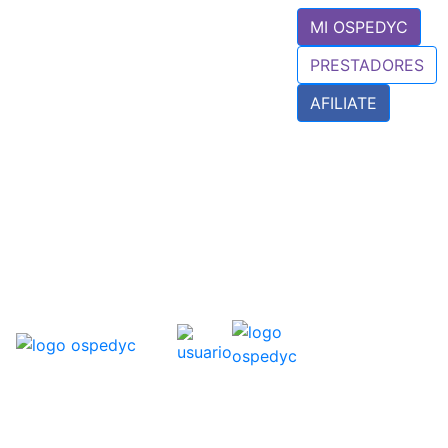
MI OSPEDYC
PRESTADORES
AFILIATE