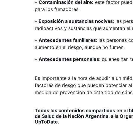
–
Contaminación del aire:
este factor pued
para los fumadores.
–
Exposición a sustancias nocivas
: las pe
radioactivos y sustancias que aumentan el
–
Antecedentes familiares
: las personas 
aumento en el riesgo, aunque no fumen.
–
Antecedentes personales
: quienes han 
Es importante a la hora de acudir a un méd
factores de riesgo que pueden potenciar al 
medida de prevención de este tipo de cánc
Todos los contenidos compartidos en el b
de Salud de la Nación Argentina, a la Orga
UpToDate.