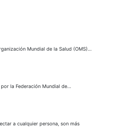
 Organización Mundial de la Salud (OMS)…
 por la Federación Mundial de…
ectar a cualquier persona, son más