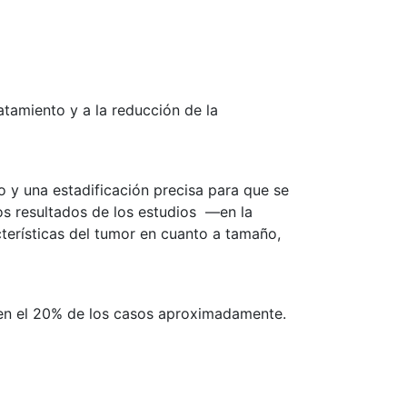
atamiento y a la reducción de la
 y una estadificación precisa para que se
los resultados de los estudios —en la
cterísticas del tumor en cuanto a tamaño,
 en el 20% de los casos aproximadamente.