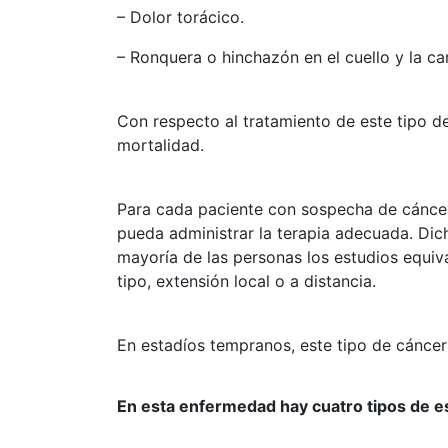
– Dolor torácico.
– Ronquera o hinchazón en el cuello y la ca
Con respecto al tratamiento de este tipo de
mortalidad.
Para cada paciente con sospecha de cáncer 
pueda administrar la terapia adecuada. Dich
mayoría de las personas los estudios equiva
tipo, extensión local o a distancia.
En estadíos tempranos, este tipo de cánce
En esta enfermedad hay cuatro tipos de e