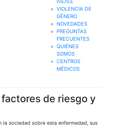
IVE/ILE
VIOLENCIA DE
GÉNERO
NOVEDADES
PREGUNTAS
FRECUENTES
QUIÉNES
SOMOS
CENTROS
MÉDICOS
 factores de riesgo y
n la sociedad sobre esta enfermedad, sus