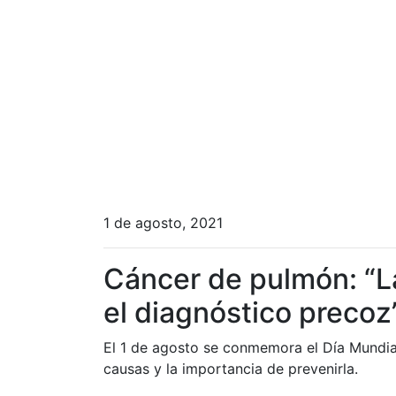
1 de agosto, 2021
Cáncer de pulmón: “La
el diagnóstico precoz
El 1 de agosto se conmemora el Día Mundial
causas y la importancia de prevenirla.