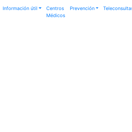
Información útil
Centros
Prevención
Teleconsulta
Médicos