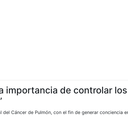
 importancia de controlar los
”
 del Cáncer de Pulmón, con el fin de generar conciencia e