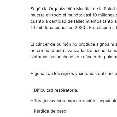
Según la Organización Mundial de la Salud (
muerte en todo el mundo: casi 10 millones 
cuanto a cantidad de fallecimientos tanto
10 mil defunciones en 2020). En relación a 
El cáncer de pulmón no produce signos ni 
enfermedad está avanzada. De hecho, la ma
síntomas sospechosos de cáncer de pulmón o
Algunos de los signos y síntomas del cánce
– Dificultad respiratoria.
– Tos (incluyendo expectoración sanguinole
– Pérdida de peso.