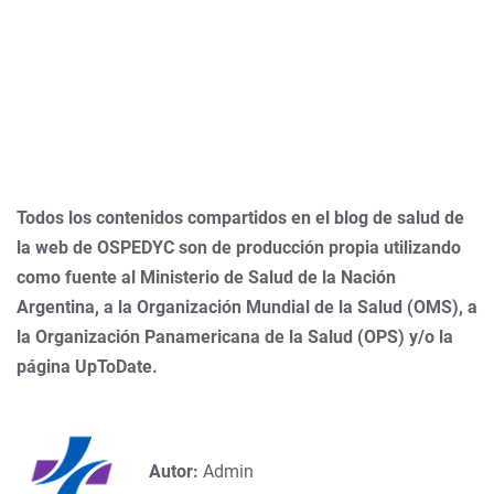
Todos los contenidos compartidos en el blog de salud de
la web de OSPEDYC son de producción propia utilizando
como fuente al Ministerio de Salud de la Nación
Argentina, a la Organización Mundial de la Salud (OMS), a
la Organización Panamericana de la Salud (OPS) y/o la
página UpToDate.
Autor:
Admin