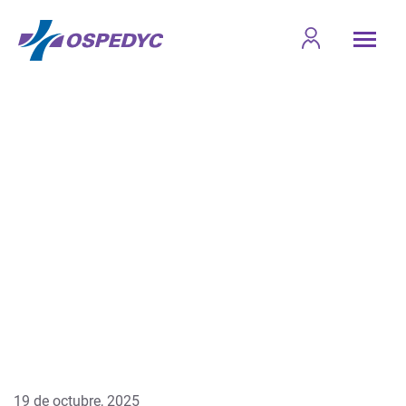
19 de octubre, 2025