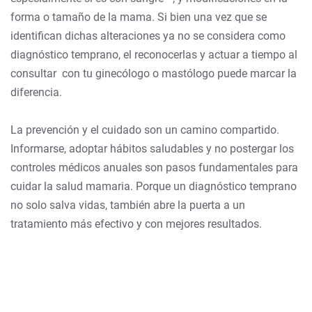
forma o tamaño de la mama. Si bien una vez que se
identifican dichas alteraciones ya no se considera como
diagnóstico temprano, el reconocerlas y actuar a tiempo al
consultar con tu ginecólogo o mastólogo puede marcar la
diferencia.
La prevención y el cuidado son un camino compartido.
Informarse, adoptar hábitos saludables y no postergar los
controles médicos anuales son pasos fundamentales para
cuidar la salud mamaria. Porque un diagnóstico temprano
no solo salva vidas, también abre la puerta a un
tratamiento más efectivo y con mejores resultados.