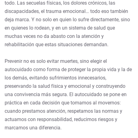
todo. Las secuelas físicas, los dolores crónicos, las
discapacidades, el trauma emocional… todo eso también
deja marca. Y no solo en quien lo sufre directamente, sino
en quienes lo rodean, y en un sistema de salud que
muchas veces no da abasto con la atención y
rehabilitación que estas situaciones demandan.
Prevenir no es solo evitar muertes, sino elegir el
autocuidado como forma de proteger la propia vida y la de
los demás, evitando sufrimientos innecesarios,
preservando la salud física y emocional y construyendo
una convivencia más segura. El autocuidado se pone en
práctica en cada decisión que tomamos al movernos:
cuando prestamos atención, respetamos las normas y
actuamos con responsabilidad, reducimos riesgos y
marcamos una diferencia.