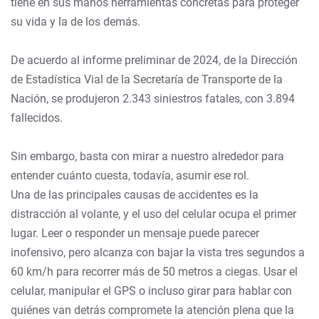
tiene en sus manos herramientas concretas para proteger
su vida y la de los demás.
De acuerdo al informe preliminar de 2024, de la Dirección
de Estadística Vial de la Secretaría de Transporte de la
Nación, se produjeron 2.343 siniestros fatales, con 3.894
fallecidos.
Sin embargo, basta con mirar a nuestro alrededor para
entender cuánto cuesta, todavía, asumir ese rol.
Una de las principales causas de accidentes es la
distracción al volante, y el uso del celular ocupa el primer
lugar. Leer o responder un mensaje puede parecer
inofensivo, pero alcanza con bajar la vista tres segundos a
60 km/h para recorrer más de 50 metros a ciegas. Usar el
celular, manipular el GPS o incluso girar para hablar con
quiénes van detrás compromete la atención plena que la