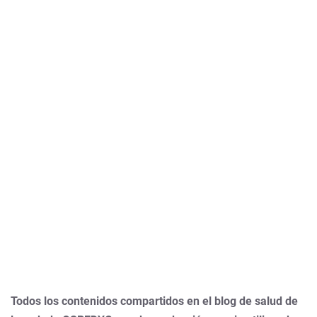
Todos los contenidos compartidos en el blog de salud de