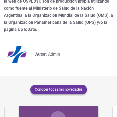
la web de OSPEDYC son de producción propia utilizando
como fuente al Ministerio de Salud de la Nación
Argentina, a la Organización Mundial de la Salud (OMS), a
la Organización Panamericana de la Salud (OPS) y/o la
página UpToDate.
Autor:
Admin
Conocer todas las novedades