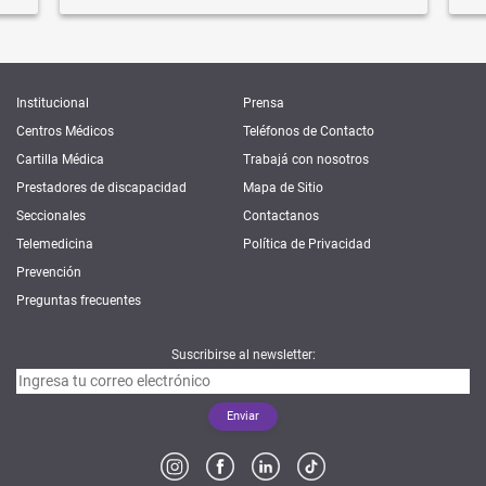
Institucional
Prensa
Centros Médicos
Teléfonos de Contacto
Cartilla Médica
Trabajá con nosotros
Prestadores de discapacidad
Mapa de Sitio
Seccionales
Contactanos
Telemedicina
Política de Privacidad
Prevención
Preguntas frecuentes
Suscribirse al newsletter: