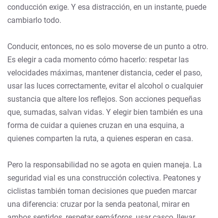
conducción exige. Y esa distracción, en un instante, puede
cambiarlo todo.
Conducir, entonces, no es solo moverse de un punto a otro.
Es elegir a cada momento cómo hacerlo: respetar las
velocidades máximas, mantener distancia, ceder el paso,
usar las luces correctamente, evitar el alcohol o cualquier
sustancia que altere los reflejos. Son acciones pequeñas
que, sumadas, salvan vidas. Y elegir bien también es una
forma de cuidar a quienes cruzan en una esquina, a
quienes comparten la ruta, a quienes esperan en casa.
Pero la responsabilidad no se agota en quien maneja. La
seguridad vial es una construcción colectiva. Peatones y
ciclistas también toman decisiones que pueden marcar
una diferencia: cruzar por la senda peatonal, mirar en
ambos sentidos, respetar semáforos, usar casco, llevar