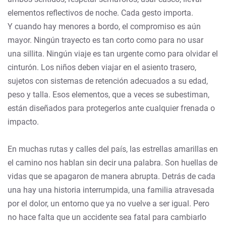
elementos reflectivos de noche. Cada gesto importa.
Y cuando hay menores a bordo, el compromiso es aún
mayor. Ningún trayecto es tan corto como para no usar
una sillita. Ningún viaje es tan urgente como para olvidar el
cinturón. Los niños deben viajar en el asiento trasero,
sujetos con sistemas de retención adecuados a su edad,
peso y talla. Esos elementos, que a veces se subestiman,
están diseñados para protegerlos ante cualquier frenada o
impacto.
En muchas rutas y calles del país, las estrellas amarillas en
el camino nos hablan sin decir una palabra. Son huellas de
vidas que se apagaron de manera abrupta. Detrás de cada
una hay una historia interrumpida, una familia atravesada
por el dolor, un entorno que ya no vuelve a ser igual. Pero
no hace falta que un accidente sea fatal para cambiarlo