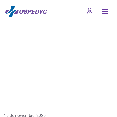
16 de noviembre, 2025