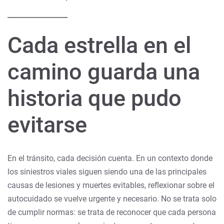
Cada estrella en el
camino guarda una
historia que pudo
evitarse
En el tránsito, cada decisión cuenta. En un contexto donde
los siniestros viales siguen siendo una de las principales
causas de lesiones y muertes evitables, reflexionar sobre el
autocuidado se vuelve urgente y necesario. No se trata solo
de cumplir normas: se trata de reconocer que cada persona