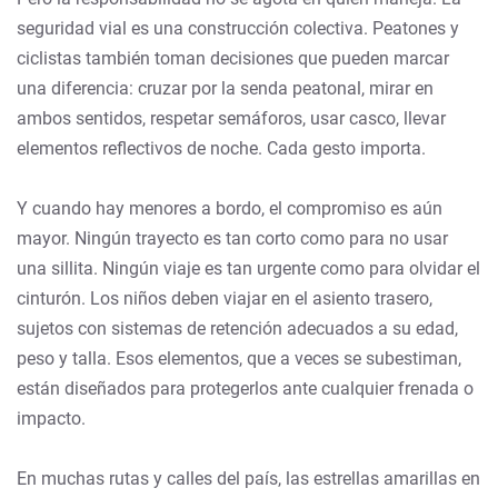
seguridad vial es una construcción colectiva. Peatones y
ciclistas también toman decisiones que pueden marcar
una diferencia: cruzar por la senda peatonal, mirar en
ambos sentidos, respetar semáforos, usar casco, llevar
elementos reflectivos de noche. Cada gesto importa.
Y cuando hay menores a bordo, el compromiso es aún
mayor. Ningún trayecto es tan corto como para no usar
una sillita. Ningún viaje es tan urgente como para olvidar el
cinturón. Los niños deben viajar en el asiento trasero,
sujetos con sistemas de retención adecuados a su edad,
peso y talla. Esos elementos, que a veces se subestiman,
están diseñados para protegerlos ante cualquier frenada o
impacto.
En muchas rutas y calles del país, las estrellas amarillas en