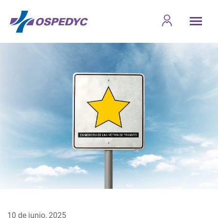
10 de junio, 2025