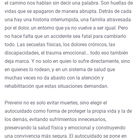
el camino nos hablan sin decir una palabra. Son huellas de
vidas que se apagaron de manera abrupta. Detrás de cada
una hay una historia interrumpida, una familia atravesada
por el dolor, un entorno que ya no vuelve a ser igual. Pero
no hace falta que un accidente sea fatal para cambiarlo
todo. Las secuelas físicas, los dolores crónicos, las
discapacidades, el trauma emocional… todo eso también
deja marca. Y no solo en quien lo sufre directamente, sino
en quienes lo rodean, y en un sistema de salud que
muchas veces no da abasto con la atención y
rehabilitación que estas situaciones demandan.
Prevenir no es solo evitar muertes, sino elegir el
autocuidado como forma de proteger la propia vida y la de
los demás, evitando sufrimientos innecesarios,
preservando la salud física y emocional y construyendo
una convivencia más segura. El autocuidado se pone en