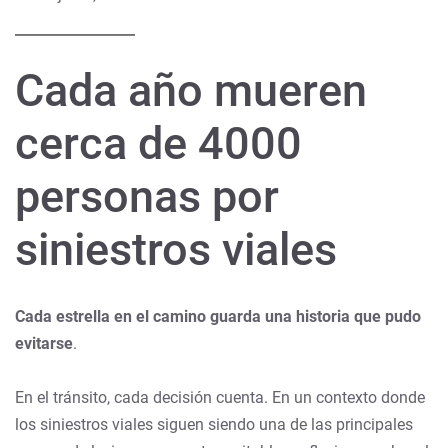
Cada año mueren
cerca de 4000
personas por
siniestros viales
Cada estrella en el camino guarda una historia que pudo
evitarse
.
En el tránsito, cada decisión cuenta. En un contexto donde
los siniestros viales siguen siendo una de las principales