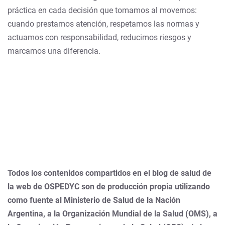
práctica en cada decisión que tomamos al movernos:
cuando prestamos atención, respetamos las normas y
actuamos con responsabilidad, reducimos riesgos y
marcamos una diferencia.
Todos los contenidos compartidos en el blog de salud de
la web de OSPEDYC son de producción propia utilizando
como fuente al Ministerio de Salud de la Nación
Argentina, a la Organización Mundial de la Salud (OMS), a