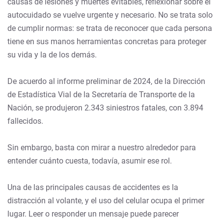
causas de lesiones y muertes evitables, reflexionar sobre el
autocuidado se vuelve urgente y necesario. No se trata solo
de cumplir normas: se trata de reconocer que cada persona
tiene en sus manos herramientas concretas para proteger
su vida y la de los demás.
De acuerdo al informe preliminar de 2024, de la Dirección
de Estadística Vial de la Secretaría de Transporte de la
Nación, se produjeron 2.343 siniestros fatales, con 3.894
fallecidos.
Sin embargo, basta con mirar a nuestro alrededor para
entender cuánto cuesta, todavía, asumir ese rol.
Una de las principales causas de accidentes es la
distracción al volante, y el uso del celular ocupa el primer
lugar. Leer o responder un mensaje puede parecer