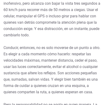
inofensivo, pero alcanza con bajar la vista tres segundos a
60 km/h para recorrer más de 50 metros a ciegas. Usar el
celular, manipular el GPS o incluso girar para hablar con
quienes van detrás compromete la atención plena que la
conducción exige. Y esa distracción, en un instante, puede
cambiarlo todo.
Conducir, entonces, no es solo moverse de un punto a otro.
Es elegir a cada momento cómo hacerlo: respetar las
velocidades máximas, mantener distancia, ceder el paso,
usar las luces correctamente, evitar el alcohol o cualquier
sustancia que altere los reflejos. Son acciones pequeñas
que, sumadas, salvan vidas. Y elegir bien también es una
forma de cuidar a quienes cruzan en una esquina, a
quienes comparten la ruta, a quienes esperan en casa.
Pero la responsabilidad no se agota en quien maneja. La