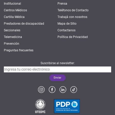
Institucional
Prensa
Centros Médicos
Teléfonos de Contacto
Cartilla Médica
Trabajá con nosotros
Prestadores de discapacidad
Mapa de Sitio
Seccionales
Contactanos
Telemedicina
Política de Privacidad
Prevención
Preguntas frecuentes
Suscribirse al newsletter: