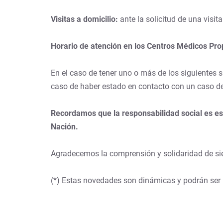
Visitas a domicilio:
ante la solicitud de una visit
Horario de atención en los Centros Médicos Pro
En el caso de tener uno o más de los siguientes sí
caso de haber estado en contacto con un caso d
Recordamos que la responsabilidad social es ese
Nación.
Agradecemos la comprensión y solidaridad de si
(*) Estas novedades son dinámicas y podrán ser 