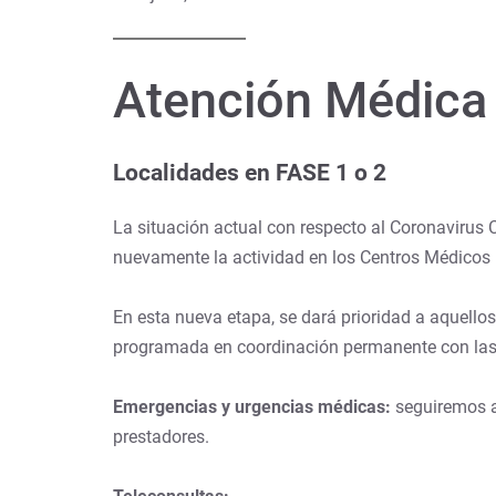
Atención Médic
Localidades en FASE 1 o 2
La situación actual con respecto al Coronavirus 
nuevamente la actividad en los Centros Médicos 
En esta nueva etapa, se dará prioridad a aquello
programada en coordinación permanente con las a
Emergencias y urgencias médicas:
seguiremos at
prestadores.