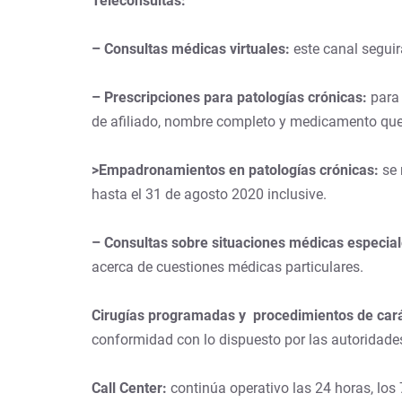
Teleconsultas:
– Consultas médicas virtuales:
este canal seguir
– Prescripciones para patologías crónicas:
para 
de afiliado, nombre completo y medicamento que 
>Empadronamientos en patologías crónicas:
se 
hasta el 31 de agosto 2020 inclusive.
– Consultas sobre situaciones médicas especial
acerca de cuestiones médicas particulares.
Cirugías programadas y procedimientos de cará
conformidad con lo dispuesto por las autoridades
Call Center:
continúa operativo las 24 horas, los