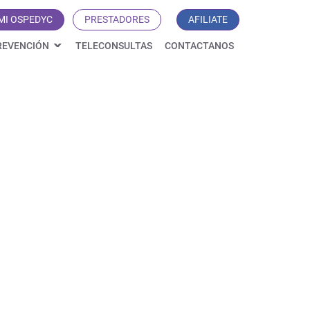
MI OSPEDYC
PRESTADORES
AFILIATE
REVENCIÓN
TELECONSULTAS
CONTACTANOS