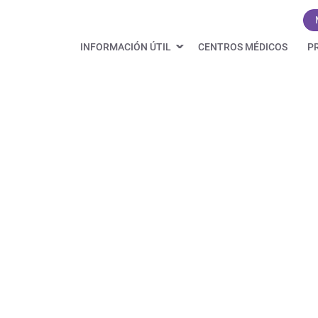
INFORMACIÓN ÚTIL
CENTROS MÉDICOS
P