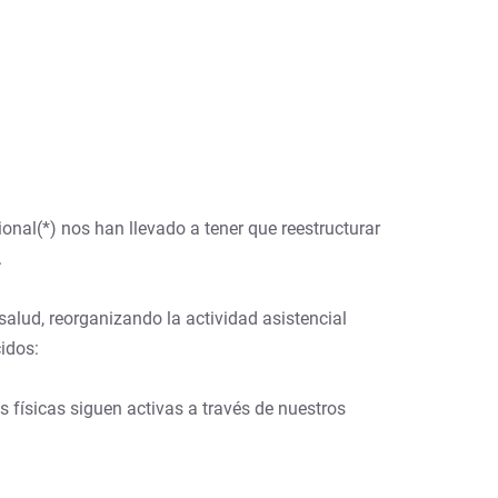
onal(*) nos han llevado a tener que reestructurar
.
salud, reorganizando la actividad asistencial
idos:
físicas siguen activas a través de nuestros