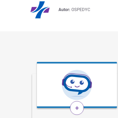
Autor:
OSPEDYC
+