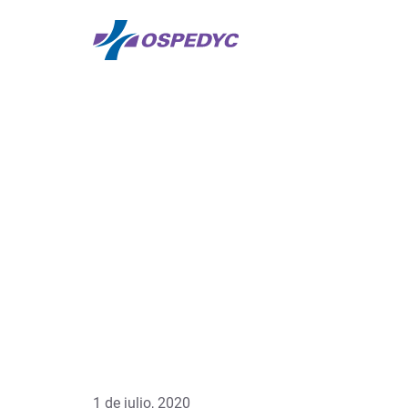
1 de julio, 2020