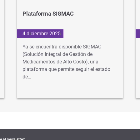
Plataforma SIGMAC
4 diciembre 2025
Ya se encuentra disponible SIGMAC
(Solución Integral de Gestión de
Medicamentos de Alto Costo), una
plataforma que permite seguir el estado
de…
e al newsletter: