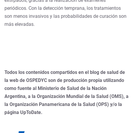
extirpados, gracias a la realización de exámenes
periódicos. Con la detección temprana, los tratamientos
son menos invasivos y las probabilidades de curación son
más elevadas.
Todos los contenidos compartidos en el blog de salud de
la web de OSPEDYC son de producción propia utilizando
como fuente al Ministerio de Salud de la Nación
Argentina, a la Organización Mundial de la Salud (OMS), a
la Organización Panamericana de la Salud (OPS) y/o la
página UpToDate.