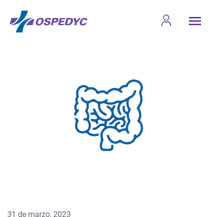
31 de marzo, 2023