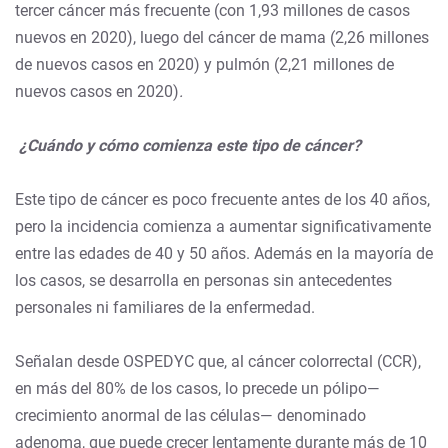
tercer cáncer más frecuente (con 1,93 millones de casos
nuevos en 2020), luego del cáncer de mama (2,26 millones
de nuevos casos en 2020) y pulmón (2,21 millones de
nuevos casos en 2020)
.
¿Cuándo y cómo comienza este tipo de cáncer?
Este tipo de cáncer es poco frecuente antes de los 40 años,
pero la incidencia comienza a aumentar significativamente
entre las edades de 40 y 50 años. Además en la mayoría de
los casos, se desarrolla en personas sin antecedentes
personales ni familiares de la enfermedad.
Señalan desde OSPEDYC que, al cáncer colorrectal (CCR),
en más del 80% de los casos, lo precede un pólipo—
crecimiento anormal de las células— denominado
adenoma, que puede crecer lentamente durante más de 10