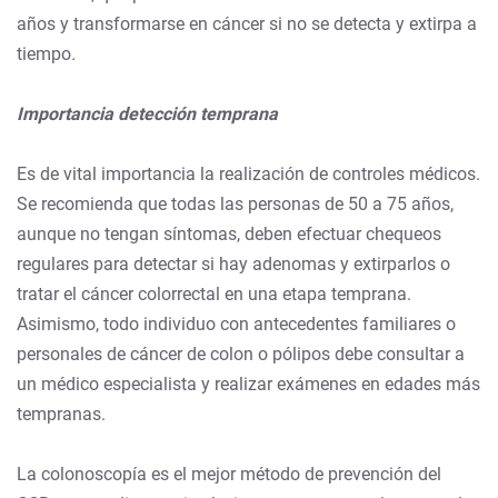
años y transformarse en cáncer si no se detecta y extirpa a
tiempo
.
Importancia detección temprana
Es de vital importancia la realización de controles médicos.
Se recomienda que todas las personas de 50 a 75 años,
aunque no tengan síntomas, deben efectuar chequeos
regulares para detectar si hay adenomas y extirparlos o
tratar el cáncer colorrectal en una etapa temprana.
Asimismo, todo individuo con antecedentes familiares o
personales de cáncer de colon o pólipos debe consultar a
un médico especialista y realizar exámenes en edades más
tempranas.
La colonoscopía es el mejor método de prevención del