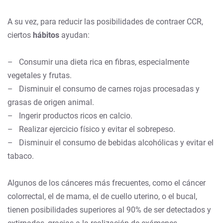
A su vez, para reducir las posibilidades de contraer CCR,
ciertos
hábitos
ayudan:
– Consumir una dieta rica en fibras, especialmente
vegetales y frutas.
– Disminuir el consumo de carnes rojas procesadas y
grasas de origen animal.
– Ingerir productos ricos en calcio.
– Realizar ejercicio físico y evitar el sobrepeso.
– Disminuir el consumo de bebidas alcohólicas y evitar el
tabaco.
Algunos de los cánceres más frecuentes, como el cáncer
colorrectal, el de mama, el de cuello uterino, o el bucal,
tienen posibilidades superiores al 90% de ser detectados y