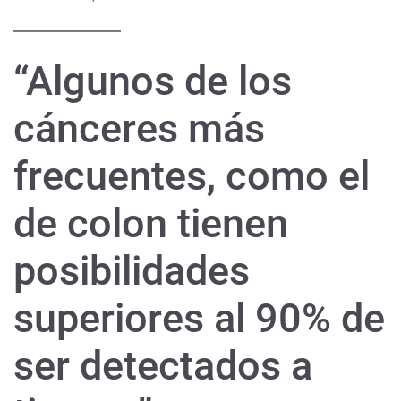
“Algunos de los
cánceres más
frecuentes, como el
de colon tienen
posibilidades
superiores al 90% de
ser detectados a