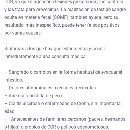
CCR, ya que diagnostica lesiones precursoras, las controla
y las trata para prevenirlas. La realización de test de sangre
oculta en materia fecal (SOMF), también ayuda, pero su
resultado, más inespecífico, puede tener falsos positivos
por varias causas.
Síntomas a los que hay que estar alertas y acudir
inmediatamente a una consulta médica:
– Sangrado o cambios en la forma habitual de evacuar el
intestino.
– Dolores abdominales o rectales frecuentes.
– Anemia o pérdida de peso.
– Colitis ulcerosa o enfermedad de Crohn, sin importar la
edad.
– Antecedentes de familiares cercanos (padres, hermanos
o hijos) o propios de CCR o pólipos adenomatosos.