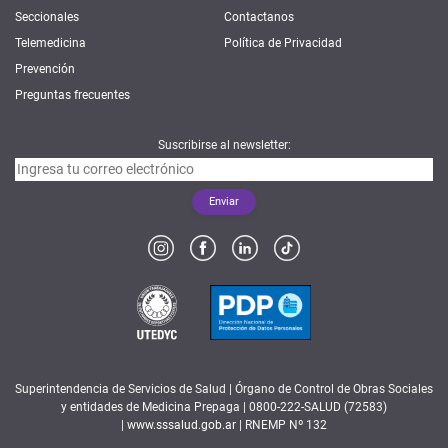
Seccionales
Contactanos
Telemedicina
Política de Privacidad
Prevención
Preguntas frecuentes
Suscribirse al newsletter:
Superintendencia de Servicios de Salud | Órgano de Control de Obras Sociales
y entidades de Medicina Prepaga | 0800-222-SALUD (72583)
|
www.sssalud.gob.ar
| RNEMP Nº 132