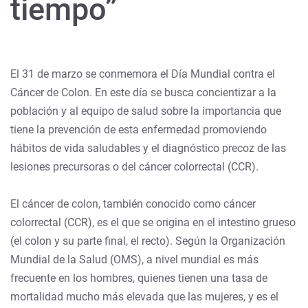
tiempo”
El 31 de marzo se conmemora el Día Mundial contra el
Cáncer de Colon. En este día se busca concientizar a la
población y al equipo de salud sobre la importancia que
tiene la prevención de esta enfermedad promoviendo
hábitos de vida saludables y el diagnóstico precoz de las
lesiones precursoras o del cáncer colorrectal (CCR).
El cáncer de colon, también conocido como cáncer
colorrectal (CCR), es el que se origina en el intestino grueso
(el colon y su parte final, el recto). Según la Organización
Mundial de la Salud (OMS), a nivel mundial es más
frecuente en los hombres, quienes tienen una tasa de
mortalidad mucho más elevada que las mujeres, y es el