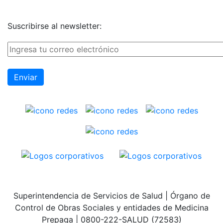
Suscribirse al newsletter:
Superintendencia de Servicios de Salud | Órgano de
Control de Obras Sociales y entidades de Medicina
Prepaga | 0800-222-SALUD (72583)