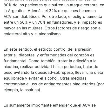
80% de los pacientes que sufren un ataque cerebral en
la Argentina. Además, el 22% de quienes tienen un
ACV son diabéticos. Por otro lado, el peligro aumenta
entre un 50% y un 70% en fumadores, y el impacto es
mayor en las mujeres. Otros factores de riesgo son el
colesterol alto y el alcoholismo.
En este sentido, el estricto control de la presión
arterial, diabetes, y enfermedades del corazón es
fundamental. Como también, tratar la adicción a la
nicotina, realizar actividad física periódica, bajar de
peso evitando la obesidad-sobrepeso, llevar una dieta
equilibrada y evitar el alcohol. Otras medidas
contemplan el uso de antiagregantes plaquetarios (por
ejemplo, la aspirina).
Es sumamente importante entender que el ACV se