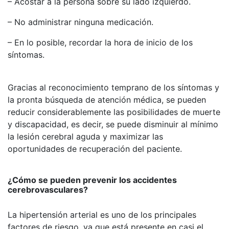
– Acostar a la persona sobre su lado izquierdo.
– No administrar ninguna medicación.
– En lo posible, recordar la hora de inicio de los
síntomas.
Gracias al reconocimiento temprano de los síntomas y
la pronta búsqueda de atención médica, se pueden
reducir considerablemente las posibilidades de muerte
y discapacidad, es decir, se puede disminuir al mínimo
la lesión cerebral aguda y maximizar las
oportunidades de recuperación del paciente.
¿Cómo se pueden prevenir los accidentes
cerebrovasculares?
La hipertensión arterial es uno de los principales
factores de riesgo, ya que está presente en casi el