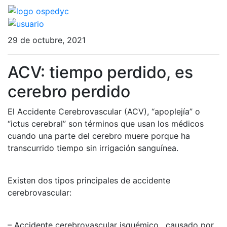
29 de octubre, 2021
ACV: tiempo perdido, es
cerebro perdido
El Accidente Cerebrovascular (ACV), “apoplejía” o
“ictus cerebral” son términos que usan los médicos
cuando una parte del cerebro muere porque ha
transcurrido tiempo sin irrigación sanguínea.
Existen dos tipos principales de accidente
cerebrovascular:
– Accidente cerebrovascular isquémico, causado por