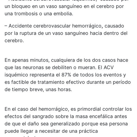
un bloqueo en un vaso sanguíneo en el cerebro por
una trombosis o una embolia.
– Accidente cerebrovascular hemorrágico
,
causado
por la ruptura de un vaso sanguíneo hacia dentro del
cerebro.
En apenas minutos, cualquiera de los dos casos hace
que las neuronas se debiliten o mueran. El ACV
isquémico representa el 87% de todos los eventos y
es factible de tratamiento efectivo durante un período
de tiempo breve, unas horas.
En el caso del hemorrágico, es primordial controlar los
efectos del sangrado sobre la masa encefálica antes
de que el daño sea generalizado porque esa persona
puede llegar a necesitar de una práctica