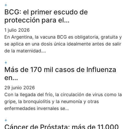
+
BCG: el primer escudo de
protección para el…
1 julio 2026
En Argentina, la vacuna BCG es obligatoria, gratuita y
se aplica en una dosis única idealmente antes de salir
de la maternidad.…
+
Más de 170 mil casos de Influenza
en…
29 junio 2026
Con la llegada del frío, la circulación de virus como la
gripe, la bronquiolitis y la neumonía y otras
enfermedades invernales se…
+
Cáncer de Próstata: más de 11.000