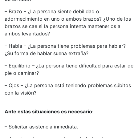
– Brazo – ¿La persona siente debilidad o
adormecimiento en uno o ambos brazos? ¿Uno de los
brazos se cae si la persona intenta mantenerlos a
ambos levantados?
– Habla – ¿La persona tiene problemas para hablar?
¿Su forma de hablar suena extraña?
– Equilibrio – ¿La persona tiene dificultad para estar de
pie o caminar?
– Ojos – ¿La persona está teniendo problemas súbitos
con la visión?
Ante estas situaciones es necesario
:
– Solicitar asistencia inmediata.