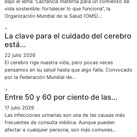
Bajo el lema “Lactancia materna para un comienzo de
vida sostenible: fortalecer lo que funciona”, la
Organización Mundial de la Salud (OMS)…
+
La clave para el cuidado del cerebro
está…
22 julio 2026
El cerebro rige nuestra vida, pero pocas veces
pensamos en su salud hasta que algo falla. Convocado
por la Federación Mundial de…
+
Entre 50 y 60 por ciento de las…
17 julio 2026
Las infecciones urinarias son una de las causas más
frecuentes de consulta médica. Aunque pueden
afectar a cualquier persona, son más comunes…