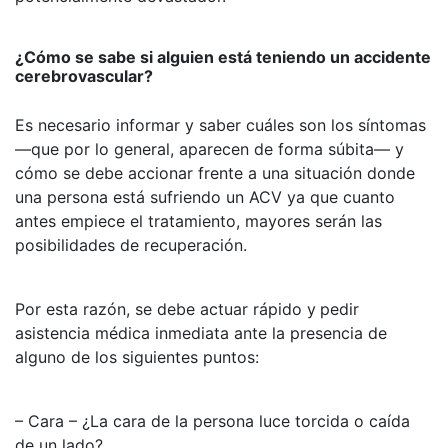
¿Cómo se sabe si alguien está teniendo un accidente
cerebrovascular?
Es necesario informar y saber cuáles son los síntomas
—que por lo general, aparecen de forma súbita— y
cómo se debe accionar frente a una situación donde
una persona está sufriendo un ACV ya que cuanto
antes empiece el tratamiento, mayores serán las
posibilidades de recuperación.
Por esta razón, se debe actuar rápido y
pedir
asistencia médica inmediata ante la presencia de
alguno de los siguientes puntos:
– Cara – ¿La cara de la persona luce torcida o caída
de un lado?