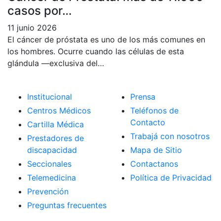
casos por…
11 junio 2026
El cáncer de próstata es uno de los más comunes en
los hombres. Ocurre cuando las células de esta
glándula —exclusiva del…
Institucional
Prensa
Centros Médicos
Teléfonos de
Contacto
Cartilla Médica
Trabajá con nosotros
Prestadores de
discapacidad
Mapa de Sitio
Seccionales
Contactanos
Telemedicina
Política de Privacidad
Prevención
Preguntas frecuentes