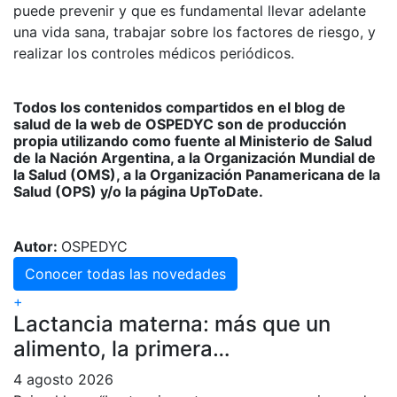
puede prevenir y que es fundamental llevar adelante
una vida sana, trabajar sobre los factores de riesgo, y
realizar los controles médicos periódicos.
Todos los contenidos compartidos en el blog de
salud de la web de OSPEDYC son de producción
propia utilizando como fuente al Ministerio de Salud
de la Nación Argentina, a la Organización Mundial de
la Salud (OMS), a la Organización Panamericana de la
Salud (OPS) y/o la página UpToDate.
Autor:
OSPEDYC
Conocer todas las novedades
+
Lactancia materna: más que un
alimento, la primera…
4 agosto 2026