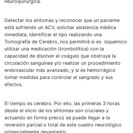
neuroquirúrgica.
Detectar los síntomas y reconocer que un paciente
está sufriendo un ACV, solicitar asistencia médica
inmediata, identificar el tipo realizando una
Tomografía de Cerebro, nos permitirá si es isquémico
utilizar una medicación (trombolítica) con la
capacidad de disolver el coágulo que obstruye la
circulación sanguínea y/o realizar un procedimiento
endovascular más avanzado, y si es hemorrágico
tomar medidas para controlar el sangrado y sus
efectos.
El tiempo es cerebro. Por ello, las primeras 3 horas
desde el inicio de los síntomas son cruciales y
actuando en forma precoz se puede llegar a la
reversión parcial o total de este cuadro neurológico
potencialmente devastador.