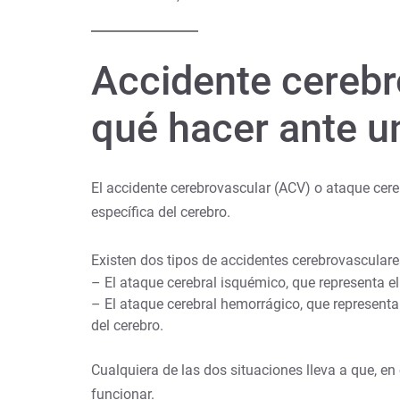
Accidente cerebr
qué hacer ante 
El accidente cerebrovascular (ACV) o ataque cere
específica del cerebro.
Existen dos tipos de accidentes cerebrovasculare
– El ataque cerebral isquémico, que representa 
– El ataque cerebral hemorrágico, que represent
del cerebro.
Cualquiera de las dos situaciones lleva a que, en
funcionar.