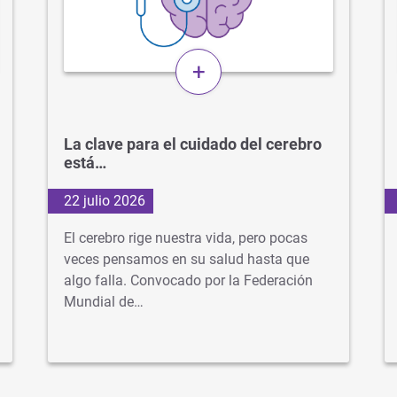
+
La clave para el cuidado del cerebro
está…
22 julio 2026
El cerebro rige nuestra vida, pero pocas
veces pensamos en su salud hasta que
algo falla. Convocado por la Federación
Mundial de…