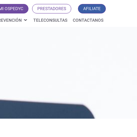
MI OSPEDYC
PRESTADORES
AFILIATE
REVENCIÓN
TELECONSULTAS
CONTACTANOS