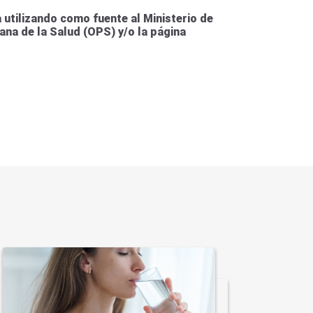
utilizando como fuente al Ministerio de
ana de la Salud (OPS) y/o la página