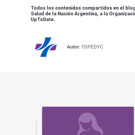
Todos los contenidos compartidos en el blog
Salud de la Nación Argentina, a la Organizac
UpToDate.
Autor:
OSPEDYC