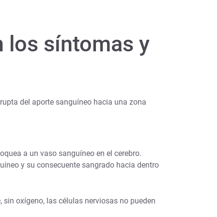
 los síntomas y
abrupta del aporte sanguíneo hacia una zona
loquea a un vaso sanguíneo en el cerebro.
nguíneo y su consecuente sangrado hacia dentro
, sin oxígeno, las células nerviosas no pueden