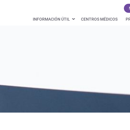
INFORMACIÓN ÚTIL
CENTROS MÉDICOS
P