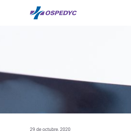
29 de octubre, 2020