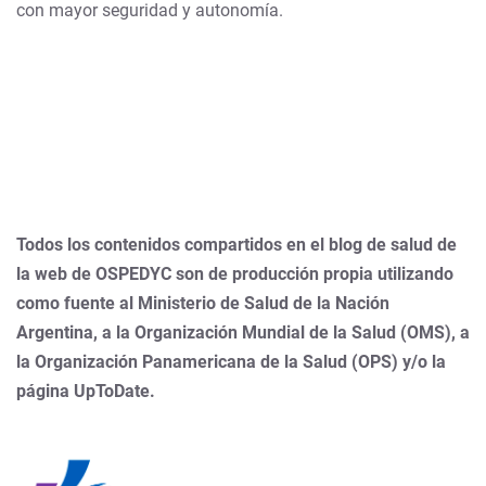
con mayor seguridad y autonomía.
Todos los contenidos compartidos en el blog de salud de
la web de OSPEDYC son de producción propia utilizando
como fuente al Ministerio de Salud de la Nación
Argentina, a la Organización Mundial de la Salud (OMS), a
la Organización Panamericana de la Salud (OPS) y/o la
página UpToDate.