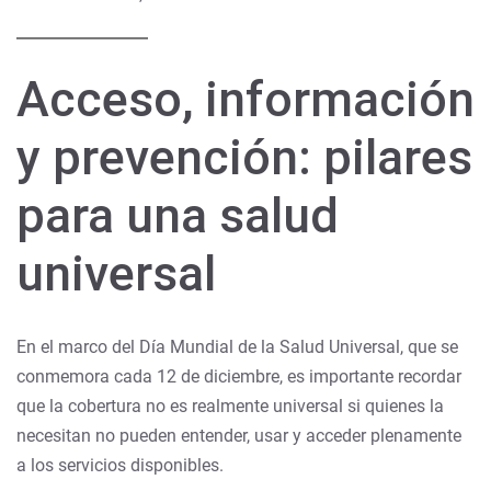
Acceso, información
y prevención: pilares
para una salud
universal
En el marco del Día Mundial de la Salud Universal, que se
conmemora cada 12 de diciembre, es importante recordar
que la cobertura no es realmente universal si quienes la
necesitan no pueden entender, usar y acceder plenamente
a los servicios disponibles.