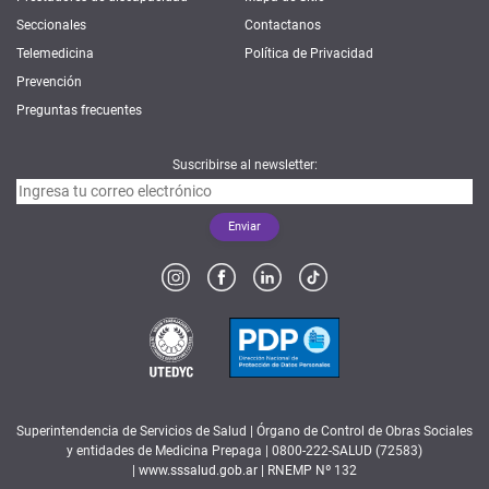
Seccionales
Contactanos
Telemedicina
Política de Privacidad
Prevención
Preguntas frecuentes
Suscribirse al newsletter:
Superintendencia de Servicios de Salud | Órgano de Control de Obras Sociales
y entidades de Medicina Prepaga | 0800-222-SALUD (72583)
|
www.sssalud.gob.ar
| RNEMP Nº 132