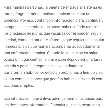
Para muchas personas, la puerta de entrada al sistema es
tardía, fragmentada o motivada únicamente por una
urgencia. Por eso, contar con información clara, continua y
comprensible permite anticiparse: saber cuándo realizar
los chequeos de rutina, qué vacunas corresponden según
la edad, cómo actuar ante síntomas que requieren consulta
inmediata, y de qué manera acompañar adecuadamente
una enfermedad crónica. Cuando la educación en salud
ocupa un lugar central, la prevención deja de ser una tarea
aislada y pasa a integrarse en la vida diaria: se
transforman hábitos, se detectan problemas a tiempo y se
evitan complicaciones que podrían haberse prevenido con
acciones simples.
Esa información preventiva, además, sienta las bases para
las decisiones informadas. Entender qué está ocurriendo