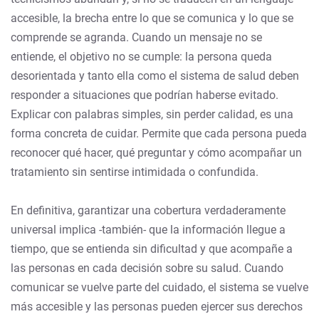
accesible, la brecha entre lo que se comunica y lo que se
comprende se agranda. Cuando un mensaje no se
entiende, el objetivo no se cumple: la persona queda
desorientada y tanto ella como el sistema de salud deben
responder a situaciones que podrían haberse evitado.
Explicar con palabras simples, sin perder calidad, es una
forma concreta de cuidar. Permite que cada persona pueda
reconocer qué hacer, qué preguntar y cómo acompañar un
tratamiento sin sentirse intimidada o confundida.
En definitiva, garantizar una cobertura verdaderamente
universal implica -también- que la información llegue a
tiempo, que se entienda sin dificultad y que acompañe a
las personas en cada decisión sobre su salud. Cuando
comunicar se vuelve parte del cuidado, el sistema se vuelve
más accesible y las personas pueden ejercer sus derechos