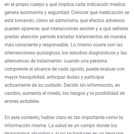
en el propio cuerpo y qué implica cada indicación médica
genera autonomía y seguridad. Conocer qué medicación se
está tomando, cómo se administra, qué efectos adversos
pueden aparecer, qué interacciones existen y a qué señales
prestar atención permite transitar tratamientos de manera
más consciente y responsable. Lo mismo ocurre con las
intervenciones quirúrgicas, los estudios diagnósticos y las
alternativas de tratamiento: cuando una persona
comprende el alcance de cada opción, puede evaluar con
mayor tranquilidad, anticipar dudas y participar
activamente de su cuidado. Decidir sin información, en
cambio, aumenta el miedo, los riesgos y la posibilidad de
errores evitables.
En este contexto, hablar claro es tan importante como la
información misma. La salud es un campo donde los
tecnicismos abundan y, si no se traducen en un lenguaje