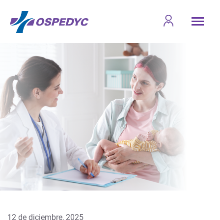
12 de diciembre, 2025