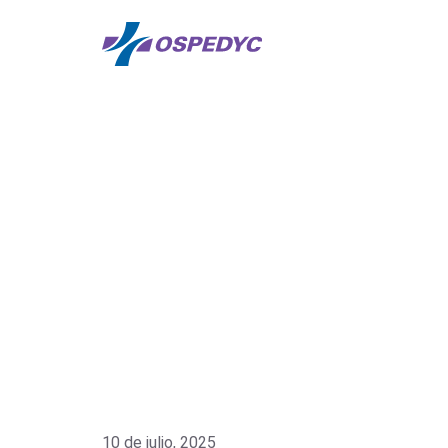
10 de julio, 2025