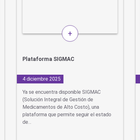
+
Plataforma SIGMAC
4 diciembre 2025
Ya se encuentra disponible SIGMAC
(Solución Integral de Gestión de
Medicamentos de Alto Costo), una
plataforma que permite seguir el estado
de…