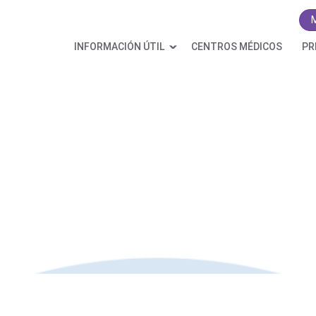
INFORMACIÓN ÚTIL
CENTROS MÉDICOS
PR