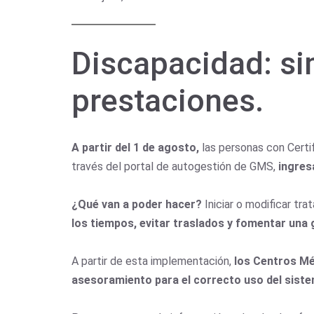
Discapacidad: si
prestaciones.
A partir del 1 de agosto,
las personas con Certi
través del portal de autogestión de GMS,
ingres
¿Qué van a poder hacer?
Iniciar o modificar tr
los tiempos, evitar traslados y fomentar una
A partir de esta implementación,
los Centros Mé
asesoramiento para el correcto uso del sist