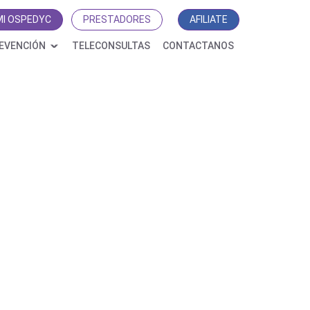
MI OSPEDYC
PRESTADORES
AFILIATE
EVENCIÓN
TELECONSULTAS
CONTACTANOS