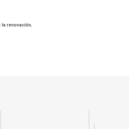
 la renovación.