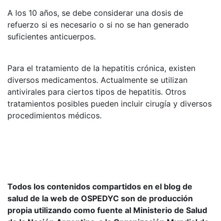
A los 10 años, se debe considerar una dosis de
refuerzo si es necesario o si no se han generado
suficientes anticuerpos.
Para el tratamiento de la hepatitis crónica, existen
diversos medicamentos. Actualmente se utilizan
antivirales para ciertos tipos de hepatitis. Otros
tratamientos posibles pueden incluir cirugía y diversos
procedimientos médicos.
Todos los contenidos compartidos en el blog de
salud de la web de OSPEDYC son de producción
propia utilizando como fuente al Ministerio de Salud