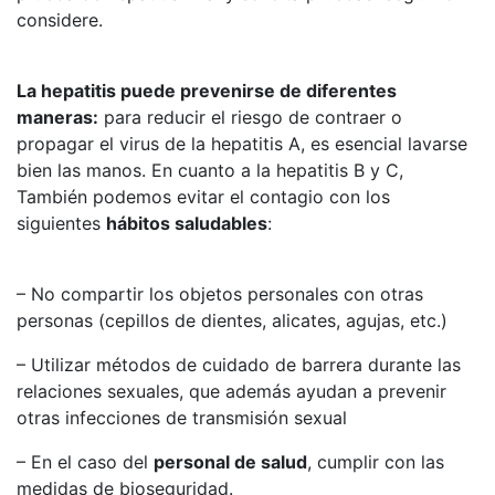
considere.
La hepatitis puede prevenirse de diferentes
maneras:
para reducir el riesgo de contraer o
propagar el virus de la hepatitis A, es esencial lavarse
bien las manos. En cuanto a la hepatitis B y C,
También podemos evitar el contagio con los
siguientes
hábitos saludables
:
– No compartir los objetos personales con otras
personas (cepillos de dientes, alicates, agujas, etc.)
– Utilizar métodos de cuidado de barrera durante las
relaciones sexuales, que además ayudan a prevenir
otras infecciones de transmisión sexual
– En el caso del
personal de salud
, cumplir con las
medidas de bioseguridad.