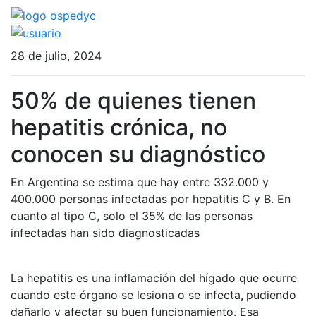
28 de julio, 2024
50% de quienes tienen
hepatitis crónica, no
conocen su diagnóstico
En Argentina se estima que hay entre 332.000 y
400.000 personas infectadas por hepatitis C y B. En
cuanto al tipo C, solo el 35% de las personas
infectadas han sido diagnosticadas
La hepatitis es una inflamación del hígado que ocurre
cuando este órgano se lesiona o se infecta
,
pudiendo
dañarlo y afectar su buen funcionamiento. Esa