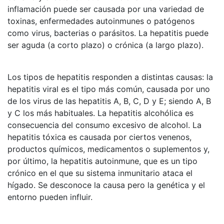
inflamación puede ser causada por una variedad de
toxinas, enfermedades autoinmunes o patógenos
como virus, bacterias o parásitos. La hepatitis puede
ser aguda (a corto plazo) o crónica (a largo plazo).
Los tipos de hepatitis responden a distintas causas: la
hepatitis viral es el tipo más común, causada por uno
de los virus de las hepatitis A, B, C, D y E; siendo A, B
y C los más habituales. La hepatitis alcohólica es
consecuencia del consumo excesivo de alcohol. La
hepatitis tóxica es causada por ciertos venenos,
productos químicos, medicamentos o suplementos y,
por último, la hepatitis autoinmune, que es un tipo
crónico en el que su sistema inmunitario ataca el
hígado. Se desconoce la causa pero la genética y el
entorno pueden influir.