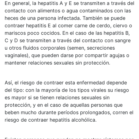
En general, la hepatitis A y E se transmiten a través del
contacto con alimentos o agua contaminados con las
heces de una persona infectada. También se puede
contraer hepatitis E al comer carne de cerdo, ciervo o
mariscos poco cocidos. En el caso de las hepatitis B,
C y D se transmiten a través del contacto con sangre
u otros fluidos corporales (semen, secreciones
vaginales), que pueden darse por compartir agujas o
mantener relaciones sexuales sin protección.
Así, el riesgo de contraer esta enfermedad depende
del tipo: con la mayoría de los tipos virales su riesgo
es mayor si se tienen relaciones sexuales sin
protección, y en el caso de aquellas personas que
beben mucho durante períodos prolongados, corren el
riesgo de contraer hepatitis alcohólica.