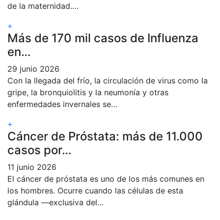
de la maternidad.…
+
Más de 170 mil casos de Influenza
en…
29 junio 2026
Con la llegada del frío, la circulación de virus como la
gripe, la bronquiolitis y la neumonía y otras
enfermedades invernales se…
+
Cáncer de Próstata: más de 11.000
casos por…
11 junio 2026
El cáncer de próstata es uno de los más comunes en
los hombres. Ocurre cuando las células de esta
glándula —exclusiva del…