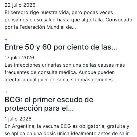
22 julio 2026
El cerebro rige nuestra vida, pero pocas veces
pensamos en su salud hasta que algo falla. Convocado
por la Federación Mundial de…
+
Entre 50 y 60 por ciento de las…
17 julio 2026
Las infecciones urinarias son una de las causas más
frecuentes de consulta médica. Aunque pueden
afectar a cualquier persona, son más comunes…
+
BCG: el primer escudo de
protección para el…
1 julio 2026
En Argentina, la vacuna BCG es obligatoria, gratuita y
se aplica en una dosis única idealmente antes de salir