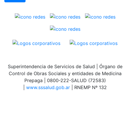
Superintendencia de Servicios de Salud | Órgano de
Control de Obras Sociales y entidades de Medicina
Prepaga | 0800-222-SALUD (72583)
|
www.sssalud.gob.ar
| RNEMP Nº 132