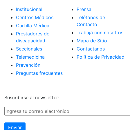
Institucional
Prensa
Centros Médicos
Teléfonos de
Contacto
Cartilla Médica
Trabajá con nosotros
Prestadores de
discapacidad
Mapa de Sitio
Seccionales
Contactanos
Telemedicina
Política de Privacidad
Prevención
Preguntas frecuentes
Suscribirse al newsletter: