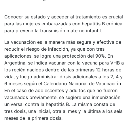
Conocer su estado y acceder al tratamiento es crucial
para las mujeres embarazadas con hepatitis B crónica
para prevenir la transmisión materno infantil.
La vacunación es la manera más segura y efectiva de
reducir el riesgo de infección, ya que con tres
aplicaciones, se logra una protección del 90%. En
Argentina, se indica vacunar con la vacuna para VHB a
los recién nacidos dentro de las primeras 12 horas de
vida, y luego administrar dosis adicionales a los 2, 4 y
6 meses según el Calendario Nacional de Vacunación.
En el caso de adolescentes y adultos que no fueron
vacunados previamente, se sugiere una inmunización
universal contra la hepatitis B. La misma consta de
tres dosis, una inicial, otra al mes y la última a los seis
meses de la primera dosis.