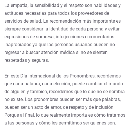
La empatía, la sensibilidad y el respeto son habilidades y
actitudes necesarias para todos los proveedores de
servicios de salud. La recomendación más importante es
siempre considerar la identidad de cada persona y evitar
expresiones de sorpresa, interjecciones o comentarios
inapropiados ya que las personas usuarias pueden no
regresar a buscar atención médica si no se sienten
respetadas y seguras.
En este Día Internacional de los Pronombres, recordemos
que cada palabra, cada elección, puede cambiar el mundo
de alguien y también, recordemos que lo que no se nombra
no existe. Los pronombres pueden ser más que palabras,
pueden ser un acto de amor, de respeto y de inclusión.
Porque al final, lo que realmente importa es cómo tratamos
a las personas y cómo les permitimos ser quienes son.