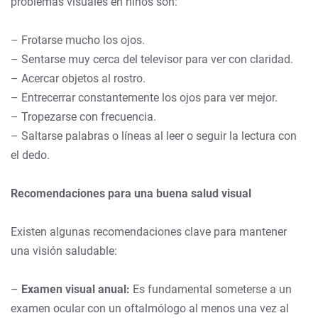
problemas visuales en niños son:
– Frotarse mucho los ojos.
– Sentarse muy cerca del televisor para ver con claridad.
– Acercar objetos al rostro.
– Entrecerrar constantemente los ojos para ver mejor.
– Tropezarse con frecuencia.
– Saltarse palabras o líneas al leer o seguir la lectura con
el dedo.
Recomendaciones para una buena salud visual
Existen algunas recomendaciones clave para mantener
una visión saludable:
–
Examen visual anual:
Es fundamental someterse a un
examen ocular con un oftalmólogo al menos una vez al