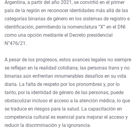
Argentina, a partir del año 2021, se convirtió en el primer
país de la región en reconocer identidades más allá de las
categorías binarias de género en los sistemas de registro e
identificación, permitiendo la nomenclatura “X” en el DNI
como una opción mediante el Decreto presidencial
N°476/21.
A pesar de los progresos, estos avances legales no siempre
se reflejan en la realidad cotidiana; las personas trans y no
binarias aún enfrentan innumerables desafíos en su vida
diaria. La falta de respeto por los pronombres y, por lo
tanto, por la identidad de género de las personas, puede
obstaculizar incluso el acceso a la atención médica, lo que
se traduce en riesgos para la salud. La capacitación en
competencia cultural es esencial para mejorar el acceso y
reducir la discriminación y la ignorancia.