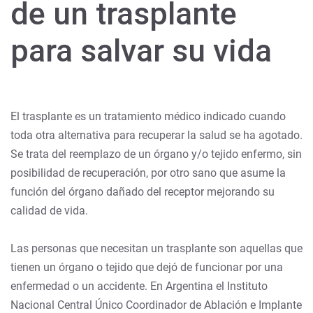
de un trasplante
para salvar su vida
El trasplante es un tratamiento médico indicado cuando
toda otra alternativa para recuperar la salud se ha agotado.
Se trata del reemplazo de un órgano y/o tejido enfermo, sin
posibilidad de recuperación, por otro sano que asume la
función del órgano dañado del receptor mejorando su
calidad de vida.
Las personas que necesitan un trasplante son aquellas que
tienen un órgano o tejido que dejó de funcionar por una
enfermedad o un accidente. En Argentina el Instituto
Nacional Central Único Coordinador de Ablación e Implante