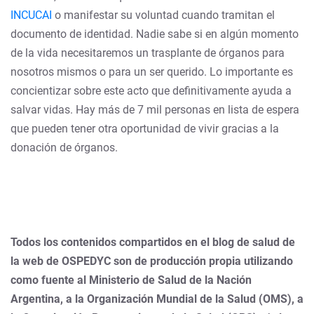
INCUCAI
o manifestar su voluntad cuando tramitan el
documento de identidad. Nadie sabe si en algún momento
de la vida necesitaremos un trasplante de órganos para
nosotros mismos o para un ser querido. Lo importante es
concientizar sobre este acto que definitivamente ayuda a
salvar vidas. Hay más de 7 mil personas en lista de espera
que pueden tener otra oportunidad de vivir gracias a la
donación de órganos.
Todos los contenidos compartidos en el blog de salud de
la web de OSPEDYC son de producción propia utilizando
como fuente al Ministerio de Salud de la Nación
Argentina, a la Organización Mundial de la Salud (OMS), a