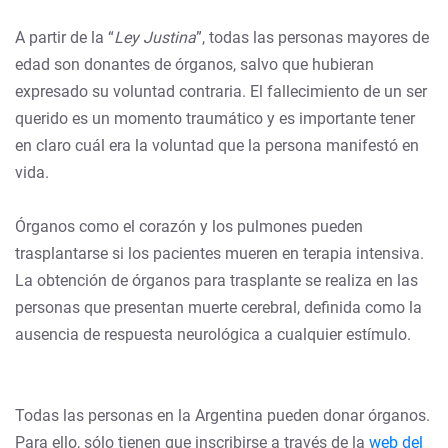
A partir de la “
Ley Justina
”, todas las personas mayores de
edad son donantes de órganos, salvo que hubieran
expresado su voluntad contraria. El fallecimiento de un ser
querido es un momento traumático y es importante tener
en claro cuál era la voluntad que la persona manifestó en
vida.
Órganos como el corazón y los pulmones pueden
trasplantarse si los pacientes mueren en terapia intensiva.
La obtención de órganos para trasplante se realiza en las
personas que presentan muerte cerebral, definida como la
ausencia de respuesta neurológica a cualquier estímulo.
Todas las personas en la Argentina pueden donar órganos.
Para ello, sólo tienen que inscribirse a través de la
web del