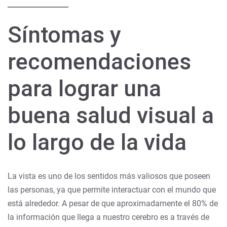
Síntomas y
recomendaciones
para lograr una
buena salud visual a
lo largo de la vida
La vista es uno de los sentidos más valiosos que poseen
las personas, ya que permite interactuar con el mundo que
está alrededor. A pesar de que aproximadamente el 80% de
la información que llega a nuestro cerebro es a través de