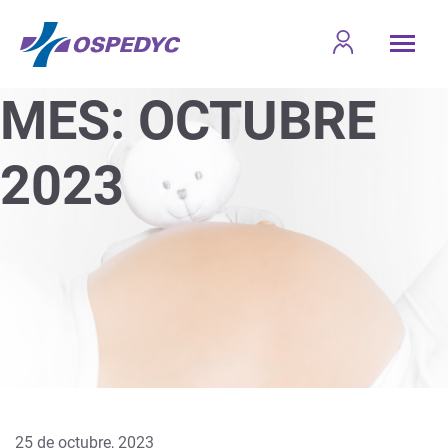
MES:
OCTUBRE
2023
25 de octubre, 2023