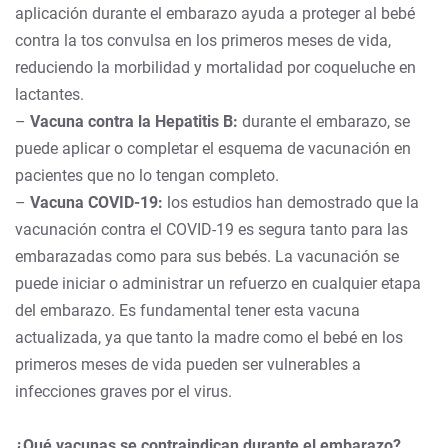
aplicación durante el embarazo ayuda a proteger al bebé
contra la tos convulsa en los primeros meses de vida,
reduciendo la morbilidad y mortalidad por coqueluche en
lactantes.
–
Vacuna contra la Hepatitis B:
durante el embarazo, se
puede aplicar o completar el esquema de vacunación en
pacientes que no lo tengan completo.
–
Vacuna COVID-19:
los estudios han demostrado que la
vacunación contra el COVID-19 es segura tanto para las
embarazadas como para sus bebés. La vacunación se
puede iniciar o administrar un refuerzo en cualquier etapa
del embarazo. Es fundamental tener esta vacuna
actualizada, ya que tanto la madre como el bebé en los
primeros meses de vida pueden ser vulnerables a
infecciones graves por el virus.
¿Qué vacunas se contraindican durante el embarazo?