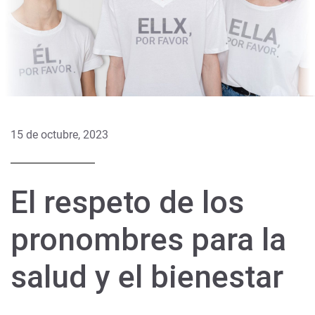
15 de octubre, 2023
El respeto de los
pronombres para la
salud y el bienestar