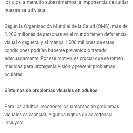
los ojos, a menudo subestimamos la importancia de cuidar
nuestra salud visual.
Según la Organización Mundial de la Salud (OMS), más de
2.200 millones de personas en el mundo tienen deficiencia
visual o ceguera, y al menos 1.000 millones de estas
condiciones podrían haberse prevenido o tratado
adecuadamente. Por ese motivo, es crucial que se tomen
medidas para proteger la visión y prevenir problemas
oculares.
Síntomas de problemas visuales en adultos
Para los adultos, reconocer los síntomas de problemas
visuales es esencial. Algunos signos de advertencia
incluyen: