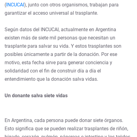
(
INCUCAI
), junto con otros organismos, trabajan para
garantizar el acceso universal al trasplante.
Según datos del INCUCAI, actualmente en Argentina
existen más de siete mil personas que necesitan un
trasplante para salvar su vida. Y estos trasplantes son
posibles únicamente a partir de la donación. Por ese
motivo, esta fecha sirve para generar conciencia y
solidaridad con el fin de construir día a día el
entendimiento que la donación salva vidas.
Un donante salva siete vidas
En Argentina, cada persona puede donar siete órganos.
Esto significa que se pueden realizar trasplantes de riñón,
hígado, corazón, pulmón, páncreas e intestino y los tejidos