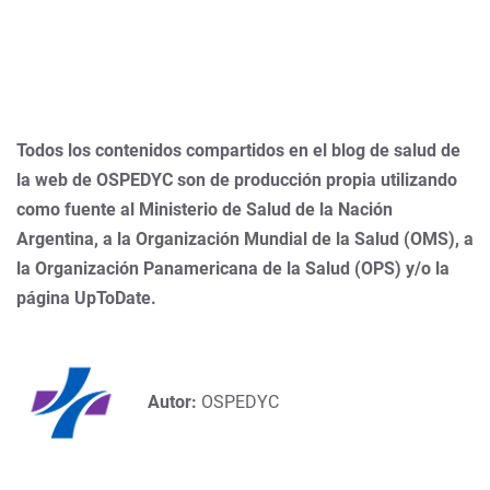
Todos los contenidos compartidos en el blog de salud de
la web de OSPEDYC son de producción propia utilizando
como fuente al Ministerio de Salud de la Nación
Argentina, a la Organización Mundial de la Salud (OMS), a
la Organización Panamericana de la Salud (OPS) y/o la
página UpToDate.
Autor:
OSPEDYC