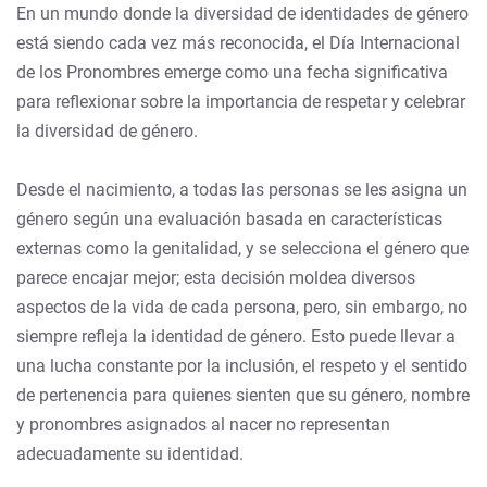
En un mundo donde la diversidad de identidades de género
está siendo cada vez más reconocida, el Día Internacional
de los Pronombres emerge como una fecha significativa
para reflexionar sobre la importancia de respetar y celebrar
la diversidad de género.
Desde el nacimiento, a todas las personas se les asigna un
género según una evaluación basada en características
externas como la genitalidad, y se selecciona el género que
parece encajar mejor; esta decisión moldea diversos
aspectos de la vida de cada persona, pero, sin embargo, no
siempre refleja la identidad de género. Esto puede llevar a
una lucha constante por la inclusión, el respeto y el sentido
de pertenencia para quienes sienten que su género, nombre
y pronombres asignados al nacer no representan
adecuadamente su identidad.