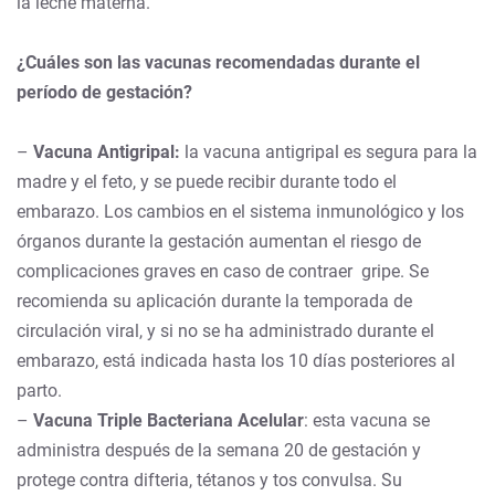
la leche materna.
¿Cuáles son las vacunas recomendadas durante el
período de gestación?
–
Vacuna Antigripal:
la vacuna antigripal es segura para la
madre y el feto, y se puede recibir durante todo el
embarazo. Los cambios en el sistema inmunológico y los
órganos durante la gestación aumentan el riesgo de
complicaciones graves en caso de contraer gripe. Se
recomienda su aplicación durante la temporada de
circulación viral, y si no se ha administrado durante el
embarazo, está indicada hasta los 10 días posteriores al
parto.
–
Vacuna Triple Bacteriana Acelular
: esta vacuna se
administra después de la semana 20 de gestación y
protege contra difteria, tétanos y tos convulsa. Su