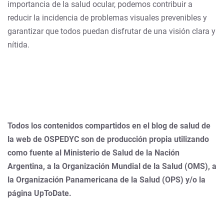
importancia de la salud ocular, podemos contribuir a
reducir la incidencia de problemas visuales prevenibles y
garantizar que todos puedan disfrutar de una visión clara y
nítida.
Todos los contenidos compartidos en el blog de salud de
la web de OSPEDYC son de producción propia utilizando
como fuente al Ministerio de Salud de la Nación
Argentina, a la Organización Mundial de la Salud (OMS), a
la Organización Panamericana de la Salud (OPS) y/o la
página UpToDate.