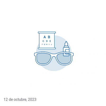
12 de octubre, 2023