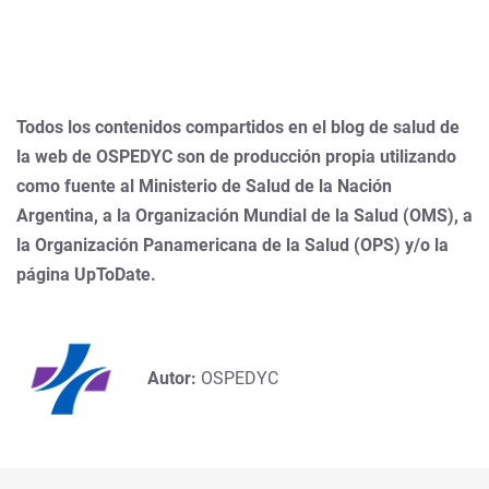
Todos los contenidos compartidos en el blog de salud de
la web de OSPEDYC son de producción propia utilizando
como fuente al Ministerio de Salud de la Nación
Argentina, a la Organización Mundial de la Salud (OMS), a
la Organización Panamericana de la Salud (OPS) y/o la
página UpToDate.
Autor:
OSPEDYC