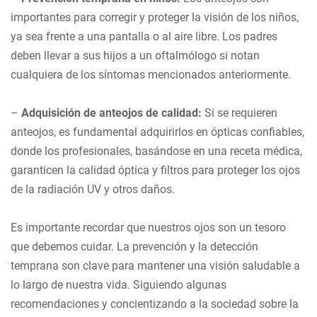
importantes para corregir y proteger la visión de los niños,
ya sea frente a una pantalla o al aire libre. Los padres
deben llevar a sus hijos a un oftalmólogo si notan
cualquiera de los síntomas mencionados anteriormente.
–
Adquisición de anteojos de calidad:
Si se requieren
anteojos, es fundamental adquirirlos en ópticas confiables,
donde los profesionales, basándose en una receta médica,
garanticen la calidad óptica y filtros para proteger los ojos
de la radiación UV y otros daños.
Es importante recordar que nuestros ojos son un tesoro
que debemos cuidar. La prevención y la detección
temprana son clave para mantener una visión saludable a
lo largo de nuestra vida. Siguiendo algunas
recomendaciones y concientizando a la sociedad sobre la