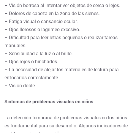
– Visión borrosa al intentar ver objetos de cerca o lejos.
– Dolores de cabeza en la zona de las sienes.
– Fatiga visual o cansancio ocular.
– Ojos llorosos o lagrimeo excesivo.
– Dificultad para leer letras pequeñas o realizar tareas
manuales.
– Sensibilidad a la luz o al brillo.
– Ojos rojos o hinchados.
– La necesidad de alejar los materiales de lectura para
enfocarlos correctamente.
– Visión doble.
Síntomas de problemas visuales en niños
La detección temprana de problemas visuales en los niños
es fundamental para su desarrollo. Algunos indicadores de