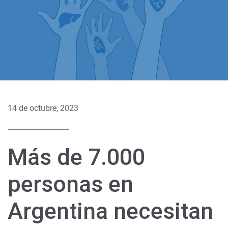
14 de octubre, 2023
Más de 7.000
personas en
Argentina necesitan