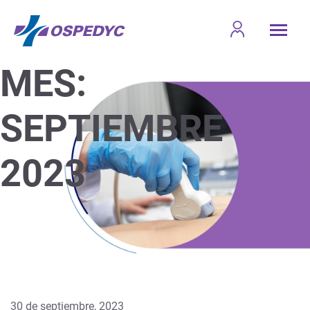
MES:
SEPTIEMBRE
2023
30 de septiembre, 2023