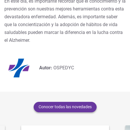
En este día, es importante recordar que el conocimiento y la
prevención son nuestras mejores herramientas contra esta
devastadora enfermedad. Además, es importante saber
que la concientización y la adopción de hábitos de vida
saludables pueden marcar la diferencia en la lucha contra
el Alzheimer.
Autor:
OSPEDYC
Conocer todas las novedades