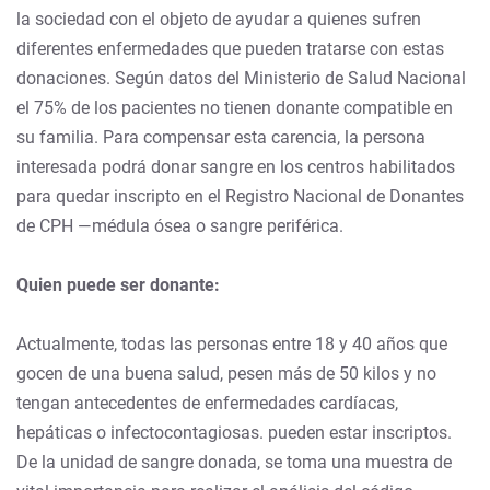
la sociedad con el objeto de ayudar a quienes sufren
diferentes enfermedades que pueden tratarse con estas
donaciones. Según datos del Ministerio de Salud Nacional
el 75% de los pacientes no tienen donante compatible en
su familia. Para compensar esta carencia, la persona
interesada podrá donar sangre en los centros habilitados
para quedar inscripto en el Registro Nacional de Donantes
de CPH —médula ósea o sangre periférica.
Quien puede ser donante:
Actualmente, todas las personas entre 18 y 40 años que
gocen de una buena salud, pesen más de 50 kilos y no
tengan antecedentes de enfermedades cardíacas,
hepáticas o infectocontagiosas. pueden estar inscriptos.
De la unidad de sangre donada, se toma una muestra de