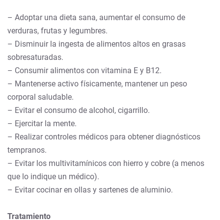
– Adoptar una dieta sana, aumentar el consumo de
verduras, frutas y legumbres.
– Disminuir la ingesta de alimentos altos en grasas
sobresaturadas.
– Consumir alimentos con vitamina E y B12.
– Mantenerse activo físicamente, mantener un peso
corporal saludable.
– Evitar el consumo de alcohol, cigarrillo.
– Ejercitar la mente.
– Realizar controles médicos para obtener diagnósticos
tempranos.
– Evitar los multivitamínicos con hierro y cobre (a menos
que lo indique un médico).
– Evitar cocinar en ollas y sartenes de aluminio.
Tratamiento