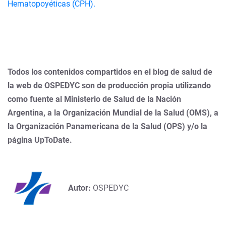
Hematopoyéticas (CPH).
Todos los contenidos compartidos en el blog de salud de
la web de OSPEDYC son de producción propia utilizando
como fuente al Ministerio de Salud de la Nación
Argentina, a la Organización Mundial de la Salud (OMS), a
la Organización Panamericana de la Salud (OPS) y/o la
página UpToDate.
Autor:
OSPEDYC