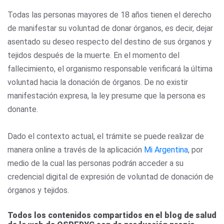
Todas las personas mayores de 18 años tienen el derecho
de manifestar su voluntad de donar órganos, es decir, dejar
asentado su deseo respecto del destino de sus órganos y
tejidos después de la muerte. En el momento del
fallecimiento, el organismo responsable verificará la última
voluntad hacia la donación de órganos. De no existir
manifestación expresa, la ley presume que la persona es
donante.
Dado el contexto actual, el trámite se puede realizar de
manera online a través de la aplicación
Mi Argentina
, por
medio de la cual las personas podrán acceder a su
credencial digital de expresión de voluntad de donación de
órganos y tejidos.
Todos los contenidos compartidos en el blog de salud