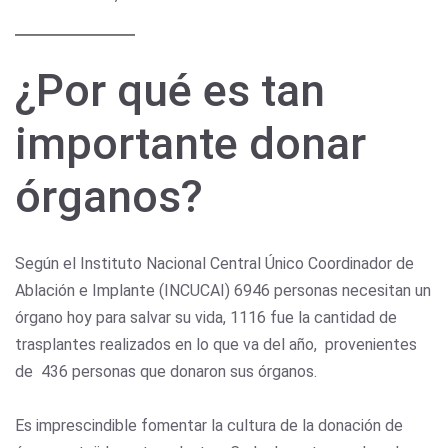
¿Por qué es tan
importante donar
órganos?
Según el Instituto Nacional Central Único Coordinador de
Ablación e Implante (INCUCAI) 6946 personas necesitan un
órgano hoy para salvar su vida, 1116 fue la cantidad de
trasplantes realizados en lo que va del año, provenientes
de 436 personas que donaron sus órganos.
Es imprescindible fomentar la cultura de la donación de