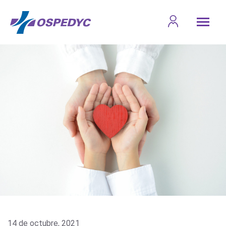
14 de octubre, 2021