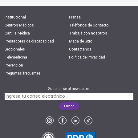
Institucional
Prensa
Centros Médicos
Teléfonos de Contacto
Cartilla Médica
Trabajá con nosotros
Prestadores de discapacidad
Mapa de Sitio
Seccionales
Contactanos
Telemedicina
Política de Privacidad
Prevención
Preguntas frecuentes
Suscribirse al newsletter: