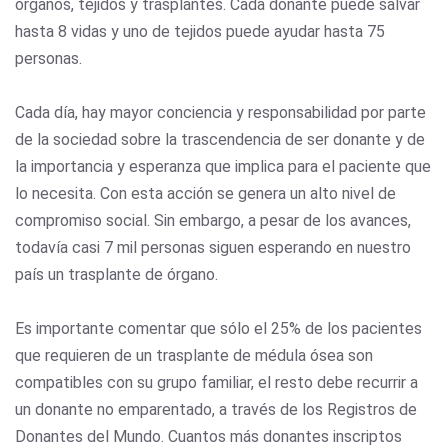
órganos, tejidos y trasplantes. Cada donante puede salvar
hasta 8 vidas y uno de tejidos puede ayudar hasta 75
personas.
Cada día, hay mayor conciencia y responsabilidad por parte
de la sociedad sobre la trascendencia de ser donante y de
la importancia y esperanza que implica para el paciente que
lo necesita. Con esta acción se genera un alto nivel de
compromiso social. Sin embargo, a pesar de los avances,
todavía casi 7 mil personas siguen esperando en nuestro
país un trasplante de órgano.
Es importante comentar que sólo el 25% de los pacientes
que requieren de un trasplante de médula ósea son
compatibles con su grupo familiar, el resto debe recurrir a
un donante no emparentado, a través de los Registros de
Donantes del Mundo. Cuantos más donantes inscriptos