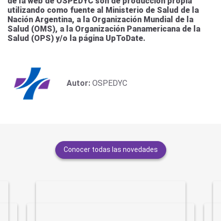
de la web de OSPEDYC son de producción propia
utilizando como fuente al Ministerio de Salud de la
Nación Argentina, a la Organización Mundial de la
Salud (OMS), a la Organización Panamericana de la
Salud (OPS) y/o la página UpToDate.
Autor:
OSPEDYC
Conocer todas las novedades