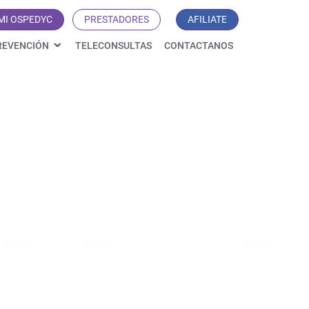
MI OSPEDYC
PRESTADORES
AFILIATE
REVENCIÓN
TELECONSULTAS
CONTACTANOS