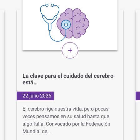
+
La clave para el cuidado del cerebro
está…
22 julio 2026
El cerebro rige nuestra vida, pero pocas
veces pensamos en su salud hasta que
algo falla. Convocado por la Federación
Mundial de…