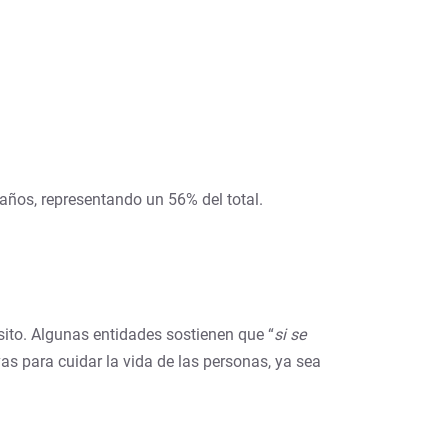
años, representando un 56% del total.
sito. Algunas entidades sostienen que “
si se
as para cuidar la vida de las personas, ya sea