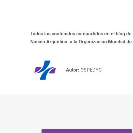
Todos los contenidos compartidos en el blog de
Nación Argentina, a la Organización Mundial de
Autor:
OSPEDYC