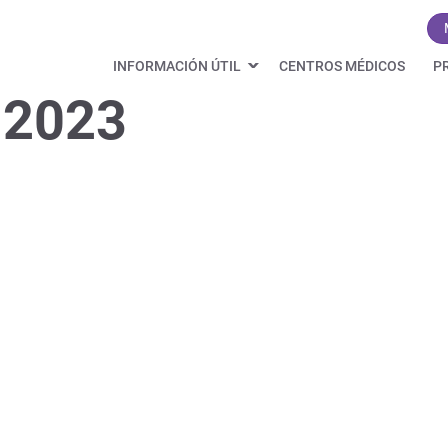
INFORMACIÓN ÚTIL
CENTROS MÉDICOS
P
 2023