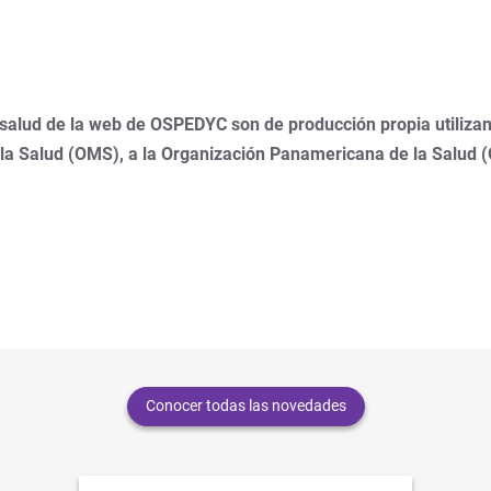
 salud de la web de OSPEDYC son de producción propia utilizan
 la Salud (OMS), a la Organización Panamericana de la Salud 
Conocer todas las novedades