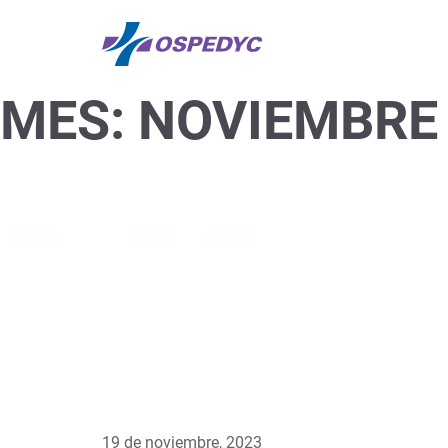
MES:
NOVIEMBRE
19 de noviembre, 2023