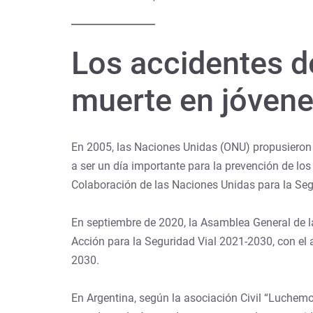
Los accidentes de
muerte en jóvene
En 2005, las Naciones Unidas (ONU) propusieron
a ser un día importante para la prevención de lo
Colaboración de las Naciones Unidas para la Segu
En septiembre de 2020, la Asamblea General de 
Acción para la Seguridad Vial 2021-2030, con el a
2030.
En Argentina, según la asociación Civil “Luchemo