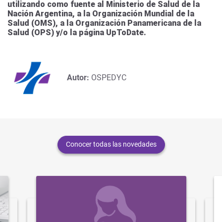
utilizando como fuente al Ministerio de Salud de la
Nación Argentina, a la Organización Mundial de la
Salud (OMS), a la Organización Panamericana de la
Salud (OPS) y/o la página UpToDate.
Autor:
OSPEDYC
Conocer todas las novedades