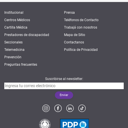
Institucional
Prensa
Centros Médicos
Teléfonos de Contacto
Cartilla Médica
Trabajá con nosotros
Prestadores de discapacidad
Mapa de Sitio
Seccionales
Contactanos
Telemedicina
Política de Privacidad
Prevención
Preguntas frecuentes
Suscribirse al newsletter: