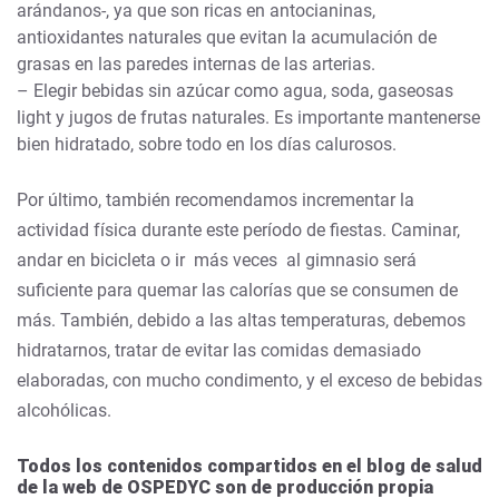
arándanos-, ya que son ricas en antocianinas,
antioxidantes naturales que evitan la acumulación de
grasas en las paredes internas de las arterias.
– Elegir bebidas sin azúcar como agua, soda, gaseosas
light y jugos de frutas naturales. Es importante mantenerse
bien hidratado, sobre todo en los días calurosos.
Por último, también recomendamos incrementar la
actividad física durante este período de fiestas. Caminar,
andar en bicicleta o ir más veces al gimnasio será
suficiente para quemar las calorías que se consumen de
más. También, debido a las altas temperaturas, debemos
hidratarnos, tratar de evitar las comidas demasiado
elaboradas, con mucho condimento, y el exceso de bebidas
alcohólicas.
Todos los contenidos compartidos en el blog de salud
de la web de OSPEDYC son de producción propia