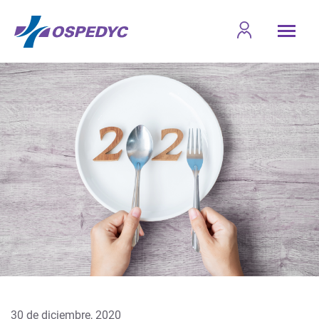
30 de diciembre, 2020