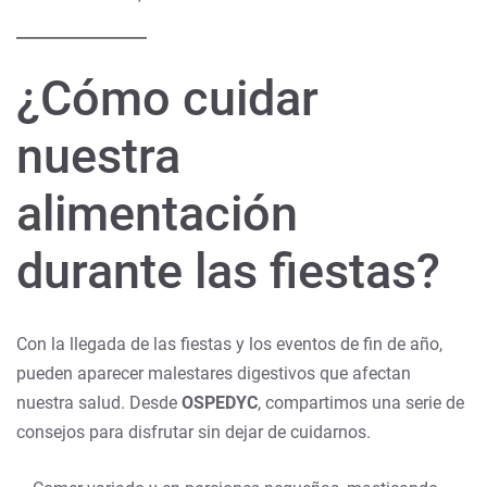
¿Cómo cuidar
nuestra
alimentación
durante las fiestas?
Con la llegada de las fiestas y los eventos de fin de año,
pueden aparecer malestares digestivos que afectan
nuestra salud. Desde
OSPEDYC
, compartimos una serie de
consejos para disfrutar sin dejar de cuidarnos.