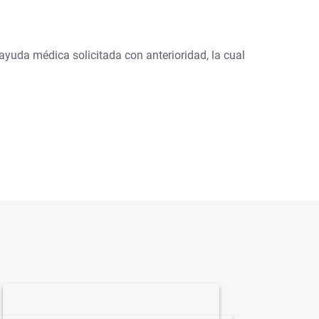
ayuda médica solicitada con anterioridad, la cual