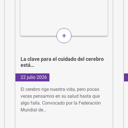
+
La clave para el cuidado del cerebro
está…
22 julio 2026
El cerebro rige nuestra vida, pero pocas
veces pensamos en su salud hasta que
algo falla. Convocado por la Federación
Mundial de…