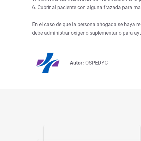
6. Cubrir al paciente con alguna frazada para ma
En el caso de que la persona ahogada se haya rec
debe administrar oxígeno suplementario para ayud
Autor:
OSPEDYC