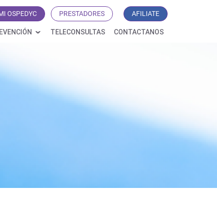
MI OSPEDYC
PRESTADORES
AFILIATE
EVENCIÓN
TELECONSULTAS
CONTACTANOS