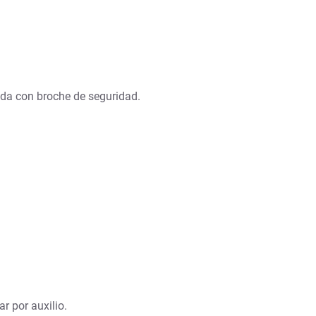
rada con broche de seguridad.
r por auxilio.