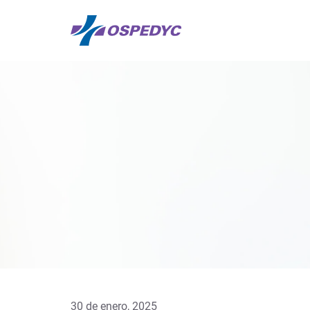
30 de enero, 2025