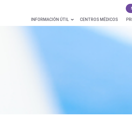
INFORMACIÓN ÚTIL
CENTROS MÉDICOS
PR