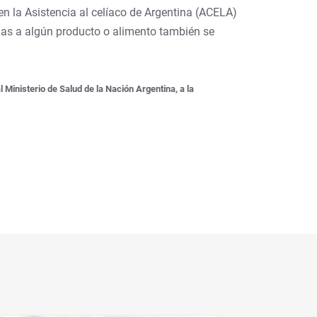
en la Asistencia al celíaco de Argentina (ACELA)
as a algún producto o alimento también se
inisterio de Salud de la Nación Argentina, a la