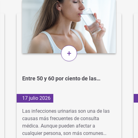
+
Entre 50 y 60 por ciento de las…
17 julio 2026
Las infecciones urinarias son una de las
causas más frecuentes de consulta
médica. Aunque pueden afectar a
cualquier persona, son más comunes…