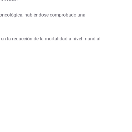
d oncológica, habiéndose comprobado una
en la reducción de la mortalidad a nivel mundial.