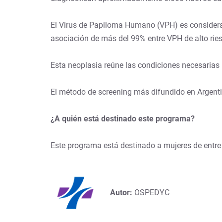
El Virus de Papiloma Humano (VPH) es consider
asociación de más del 99% entre VPH de alto ri
Esta neoplasia reúne las condiciones necesarias 
El método de screening más difundido en Argenti
¿A quién está destinado este programa?
Este programa está destinado a mujeres de entre
Autor:
OSPEDYC