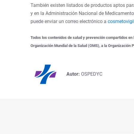
También existen listados de productos aptos para 
y en la Administración Nacional de Medicamento
puede enviar un correo electrónico a
cosmetovigi
Todos los contenidos de salud y prevención compartidos en 
Organización Mundial de la Salud (OMS), a la Organización 
Autor:
OSPEDYC