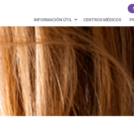
INFORMACIÓN ÚTIL
CENTROS MÉDICOS
P