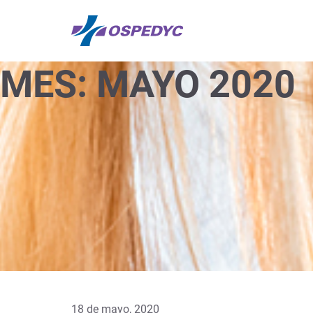
MES:
MAYO 2020
18 de mayo, 2020