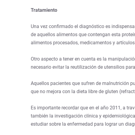
Tratamiento
Una vez confirmado el diagnóstico es indispensa
de aquellos alimentos que contengan esta proteí
alimentos procesados, medicamentos y artículos 
Otro aspecto a tener en cuenta es la manipulació
necesario evitar la reutilización de utensilios par
Aquellos pacientes que sufren de malnutrición p
que no mejora con la dieta libre de gluten (refra
Es importante recordar que en el año 2011, a tra
también la investigación clínica y epidemiológica
estudiar sobre la enfermedad para lograr un dia