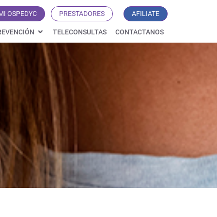
MI OSPEDYC
PRESTADORES
AFILIATE
REVENCIÓN
TELECONSULTAS
CONTACTANOS